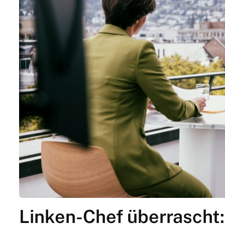
Linken-Chef überrascht: