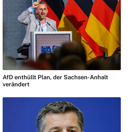
AfD enthüllt Plan, der Sachsen-Anhalt
verändert