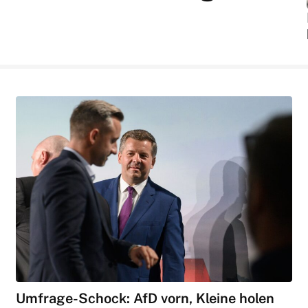
Umfrage-Schock: AfD vorn, Kleine holen