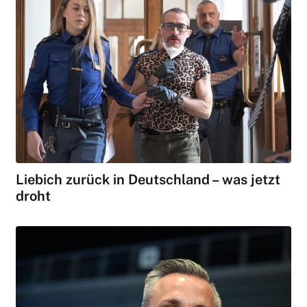
Liebich zurück in Deutschland – was jetzt
droht