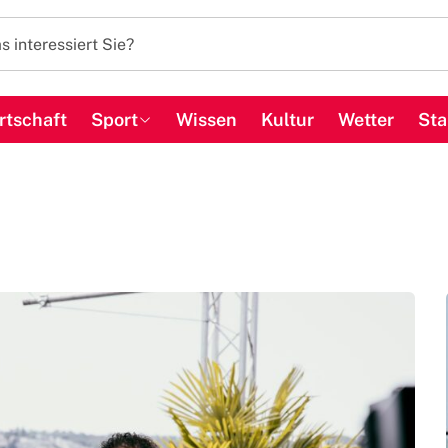
rtschaft
Sport
Wissen
Kultur
Wetter
Sta