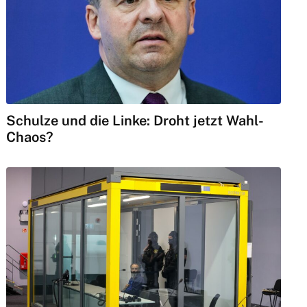
Schulze und die Linke: Droht jetzt Wahl-
Chaos?