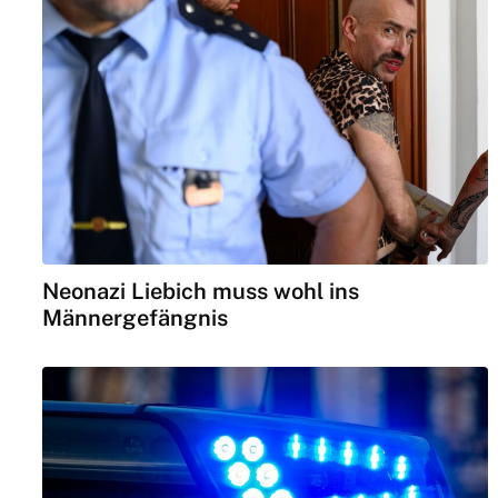
Neonazi Liebich muss wohl ins
Männergefängnis