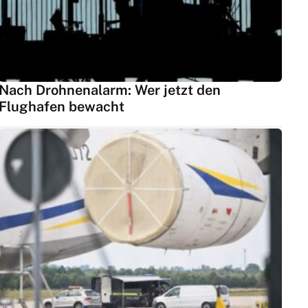
Nach Drohnenalarm: Wer jetzt den
Flughafen bewacht