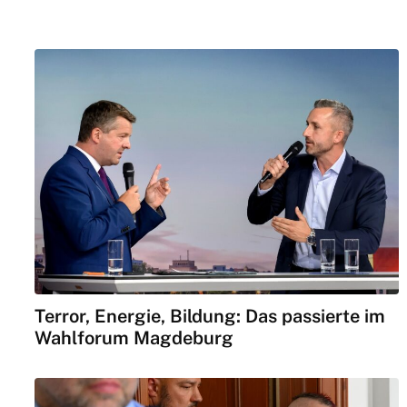
Terror, Energie, Bildung: Das passierte im
Wahlforum Magdeburg