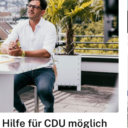
 Hilfe für CDU möglich