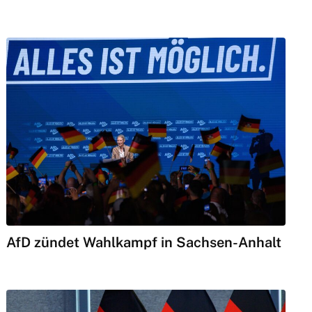
AfD zündet Wahlkampf in Sachsen-Anhalt