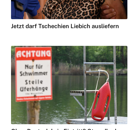
Jetzt darf Tschechien Liebich ausliefern