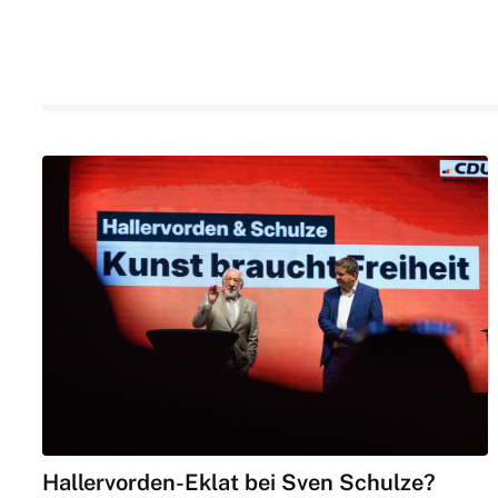
Hallervorden-Eklat bei Sven Schulze?