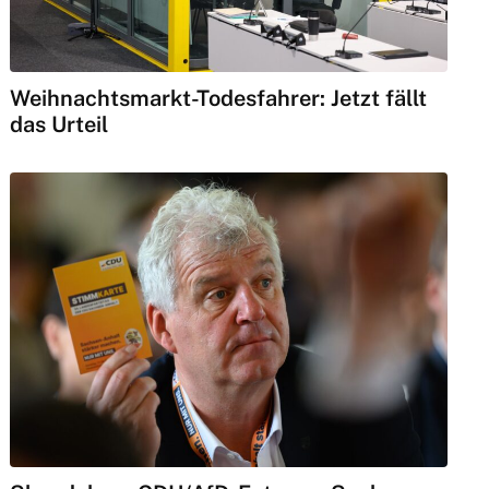
Weihnachtsmarkt-Todesfahrer: Jetzt fällt
das Urteil