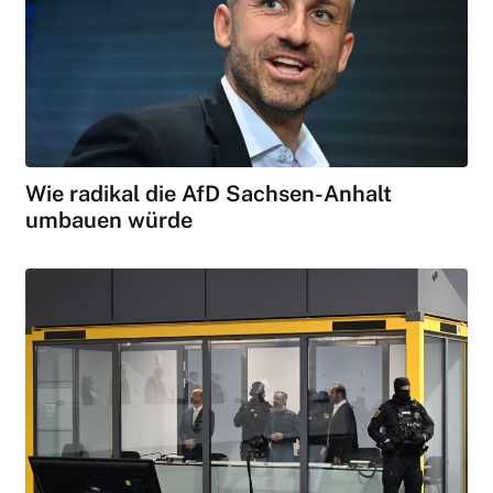
Wie radikal die AfD Sachsen-Anhalt
umbauen würde