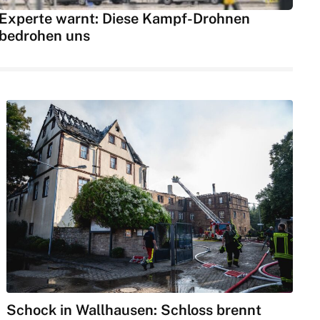
Experte warnt: Diese Kampf-Drohnen
bedrohen uns
Schock in Wallhausen: Schloss brennt