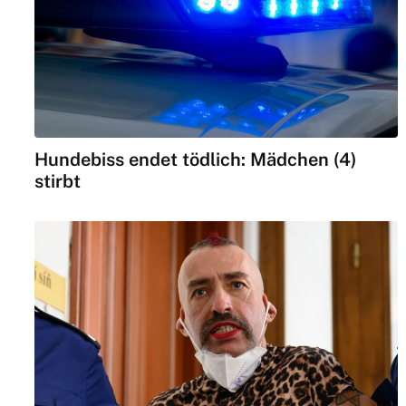
Hundebiss endet tödlich: Mädchen (4)
stirbt