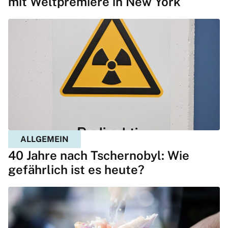
mit Weltpremiere in New York
ALLGEMEIN
40 Jahre nach Tschernobyl: Wie
gefährlich ist es heute?