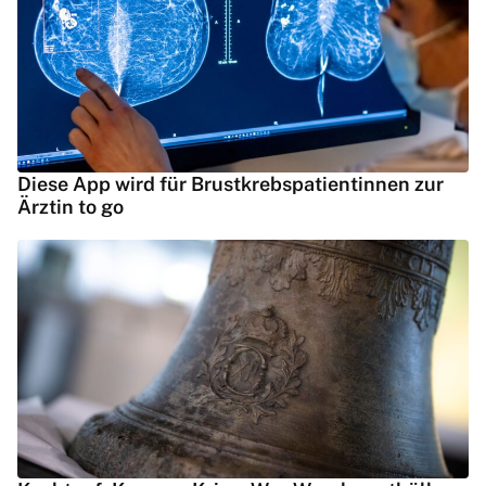
Diese App wird für Brustkrebspatientinnen zur
Ärztin to go