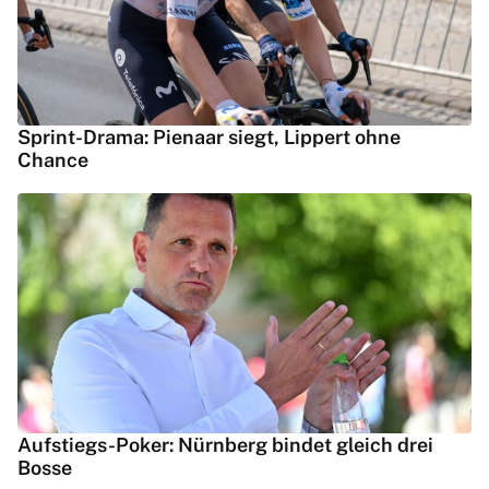
Sprint-Drama: Pienaar siegt, Lippert ohne
Chance
Aufstiegs-Poker: Nürnberg bindet gleich drei
Bosse