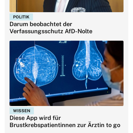
POLITIK
Darum beobachtet der
Verfassungsschutz AfD-Nolte
WISSEN
Diese App wird für
Brustkrebspatientinnen zur Ärztin to go