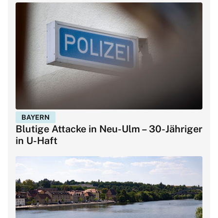
BAYERN
Blutige Attacke in Neu-Ulm – 30-Jähriger
in U-Haft