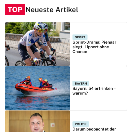
TOP
Neueste Artikel
SPORT
Sprint-Drama: Pienaar
siegt, Lippert ohne
Chance
BAYERN
Bayern: 54 ertrinken –
warum?
POLITIK
Darum beobachtet der