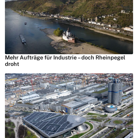
Mehr Aufträge für Industrie – doch Rheinpegel
droht