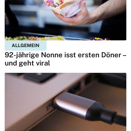
ALLGEMEIN
92-jährige Nonne isst ersten Döner –
und geht viral