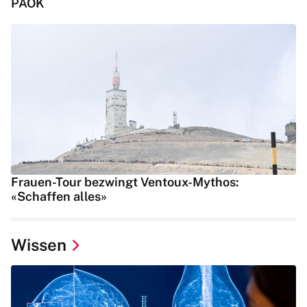
PAOK
Frauen-Tour bezwingt Ventoux-Mythos:
«Schaffen alles»
Wissen