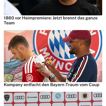
1860 vor Heimpremiere: Jetzt brennt das ganze
Team
Kompany entfacht den Bayern-Traum vom Coup