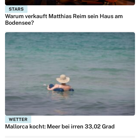
STARS
Warum verkauft Matthias Reim sein Haus am
Bodensee?
WETTER
Mallorca kocht: Meer bei irren 33,02 Grad