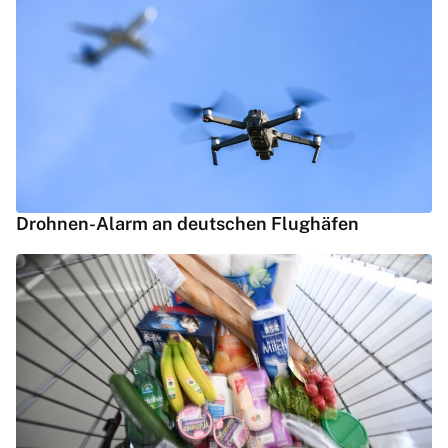
Drohnen-Alarm an deutschen Flughäfen