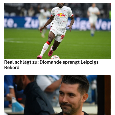
Real schlägt zu: Diomande sprengt Leipzigs
Rekord