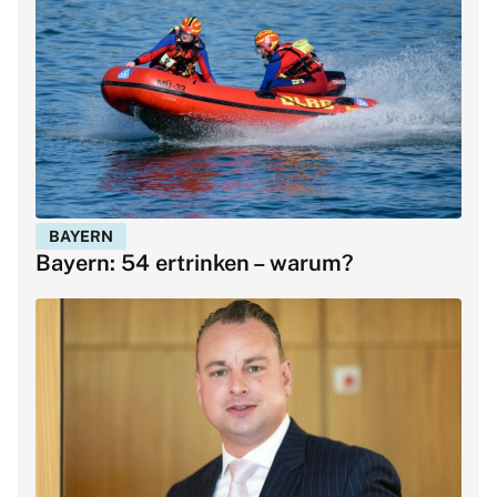
BAYERN
Bayern: 54 ertrinken – warum?