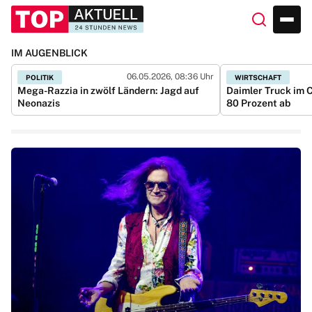
IM AUGENBLICK
06.05.2026, 08:36 Uhr
POLITIK
WIRTSCHAFT
Mega-Razzia in zwölf Ländern: Jagd auf
Daimler Truck im 
Neonazis
80 Prozent ab