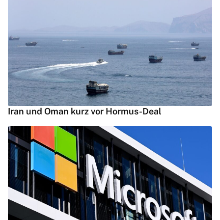
Iran und Oman kurz vor Hormus-Deal