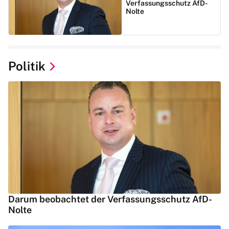
Verfassungsschutz AfD-
Nolte
Politik
Darum beobachtet der Verfassungsschutz AfD-
Nolte