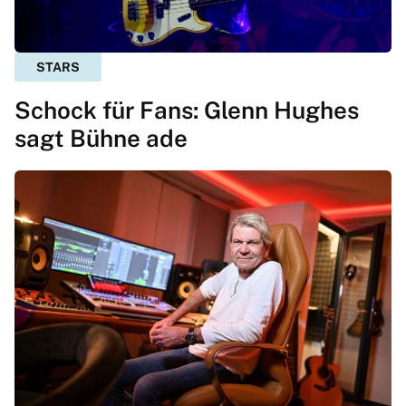
STARS
Schock für Fans: Glenn Hughes
sagt Bühne ade