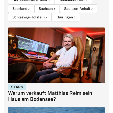
Saarland
Sachsen
Sachsen-Anhalt
Schleswig-Holstein
Thüringen
STARS
Warum verkauft Matthias Reim sein
Haus am Bodensee?