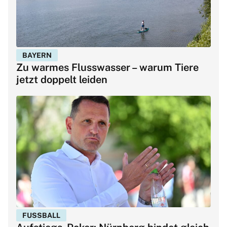
BAYERN
Zu warmes Flusswasser – warum Tiere
jetzt doppelt leiden
FUSSBALL