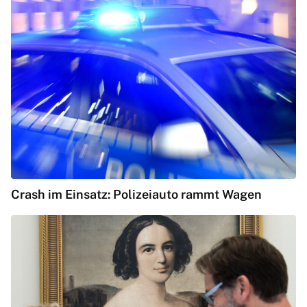
Crash im Einsatz: Polizeiauto rammt Wagen