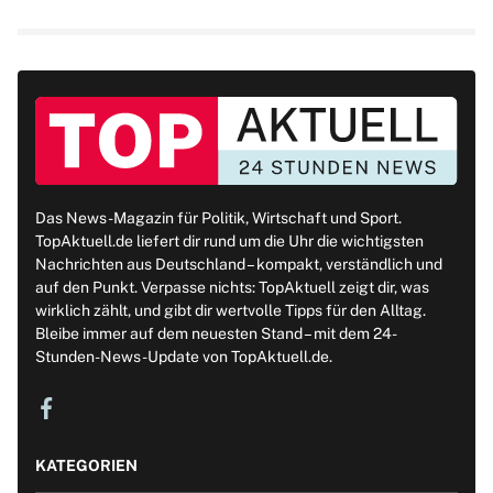
Das News-Magazin für Politik, Wirtschaft und Sport.
TopAktuell.de liefert dir rund um die Uhr die wichtigsten
Nachrichten aus Deutschland – kompakt, verständlich und
auf den Punkt. Verpasse nichts: TopAktuell zeigt dir, was
wirklich zählt, und gibt dir wertvolle Tipps für den Alltag.
Bleibe immer auf dem neuesten Stand – mit dem 24-
Stunden-News-Update von TopAktuell.de.
KATEGORIEN