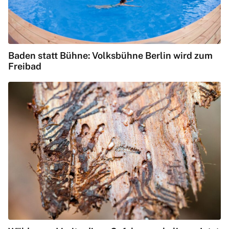
Baden statt Bühne: Volksbühne Berlin wird zum
Freibad