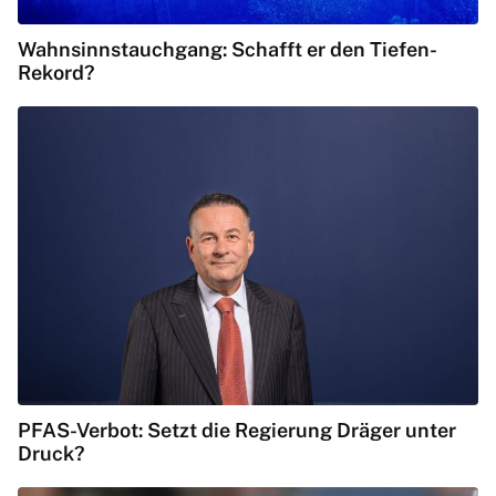
Wahnsinnstauchgang: Schafft er den Tiefen-
Rekord?
PFAS-Verbot: Setzt die Regierung Dräger unter
Druck?