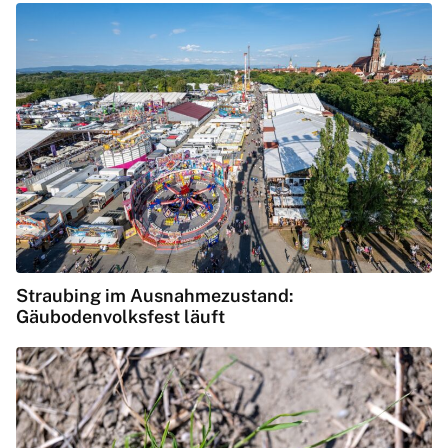
Straubing im Ausnahmezustand:
Gäubodenvolksfest läuft