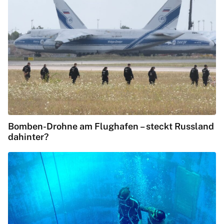
Bomben-Drohne am Flughafen – steckt Russland
dahinter?