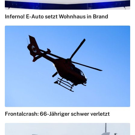
Inferno! E-Auto setzt Wohnhaus in Brand
Frontalcrash: 66-Jähriger schwer verletzt