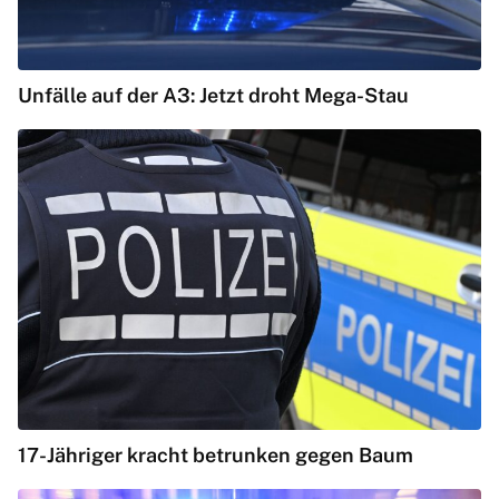
Unfälle auf der A3: Jetzt droht Mega-Stau
17-Jähriger kracht betrunken gegen Baum