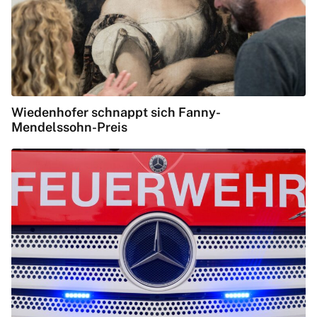
Wiedenhofer schnappt sich Fanny-
Mendelssohn-Preis