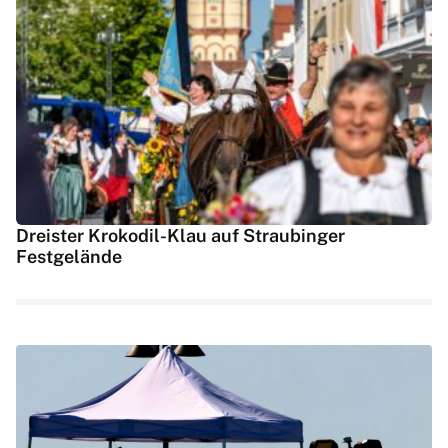
Dreister Krokodil-Klau auf Straubinger
Festgelände