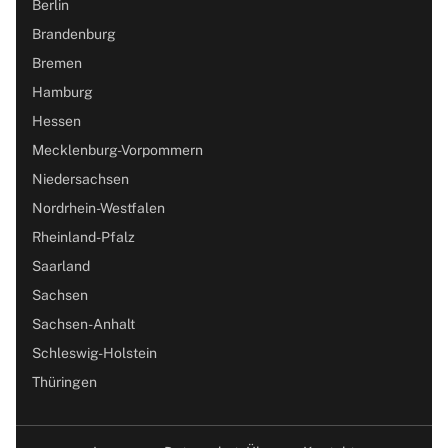
Berlin
Brandenburg
Bremen
Hamburg
Hessen
Mecklenburg-Vorpommern
Niedersachsen
Nordrhein-Westfalen
Rheinland-Pfalz
Saarland
Sachsen
Sachsen-Anhalt
Schleswig-Holstein
Thüringen