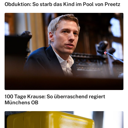
Obduktion: So starb das Kind im Pool von Preetz
100 Tage Krause: So überraschend regiert
Münchens OB