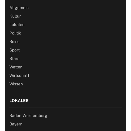
Allgemein
Kultur
Lokales
Politik
Reise
Sport
Stars
Wetter
Wirtschaft
Wissen
LOKALES
Baden-Württemberg
Bayern