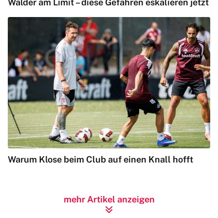
Wälder am Limit – diese Gefahren eskalieren jetzt
Warum Klose beim Club auf einen Knall hofft
mehr Artikel anzeigen