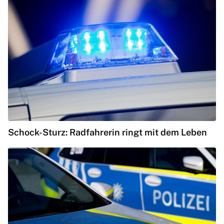
Schock-Sturz: Radfahrerin ringt mit dem Leben