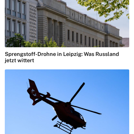
Sprengstoff-Drohne in Leipzig: Was Russland
jetzt wittert