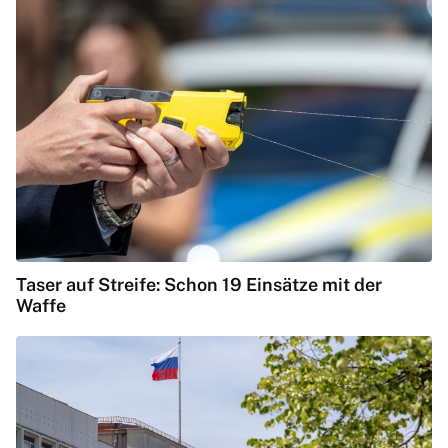
Taser auf Streife: Schon 19 Einsätze mit der
Waffe