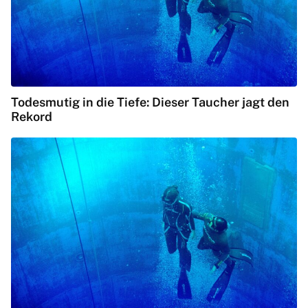
Todesmutig in die Tiefe: Dieser Taucher jagt den
Rekord