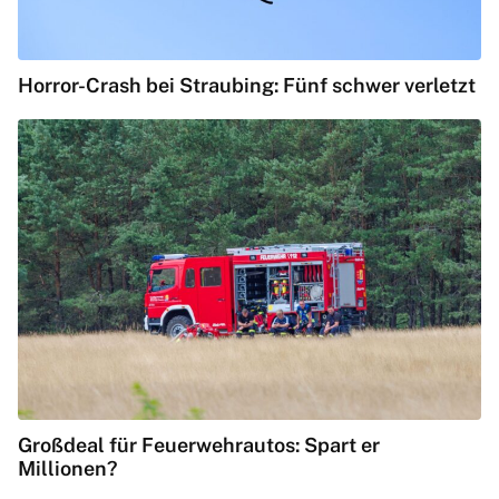
Horror-Crash bei Straubing: Fünf schwer verletzt
Großdeal für Feuerwehrautos: Spart er
Millionen?