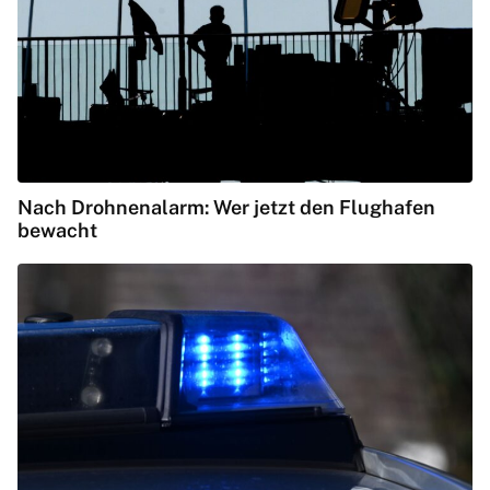
Nach Drohnenalarm: Wer jetzt den Flughafen
bewacht