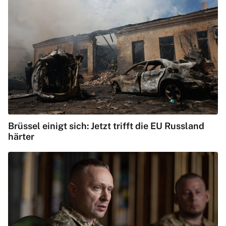
Brüssel einigt sich: Jetzt trifft die EU Russland
härter