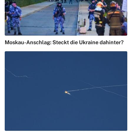
Moskau-Anschlag: Steckt die Ukraine dahinter?