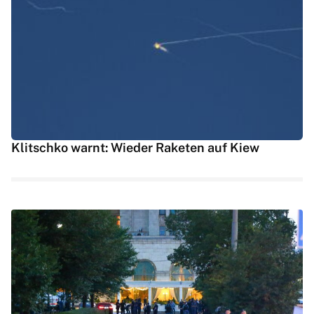
Klitschko warnt: Wieder Raketen auf Kiew