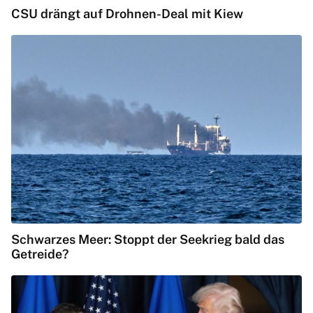
CSU drängt auf Drohnen-Deal mit Kiew
Schwarzes Meer: Stoppt der Seekrieg bald das
Getreide?