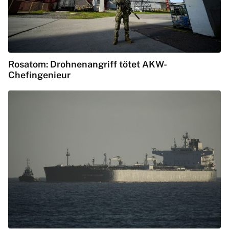
Rosatom: Drohnenangriff tötet AKW-
Chefingenieur