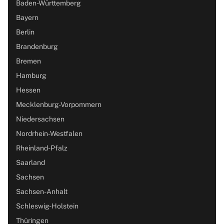
Baden-Württemberg
Bayern
Berlin
Brandenburg
Bremen
Hamburg
Hessen
Mecklenburg-Vorpommern
Niedersachsen
Nordrhein-Westfalen
Rheinland-Pfalz
Saarland
Sachsen
Sachsen-Anhalt
Schleswig-Holstein
Thüringen