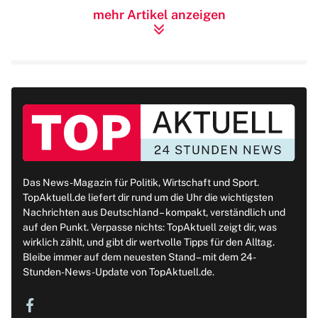
mehr Artikel anzeigen
Das News-Magazin für Politik, Wirtschaft und Sport.
TopAktuell.de liefert dir rund um die Uhr die wichtigsten
Nachrichten aus Deutschland – kompakt, verständlich und
auf den Punkt. Verpasse nichts: TopAktuell zeigt dir, was
wirklich zählt, und gibt dir wertvolle Tipps für den Alltag.
Bleibe immer auf dem neuesten Stand – mit dem 24-
Stunden-News-Update von TopAktuell.de.