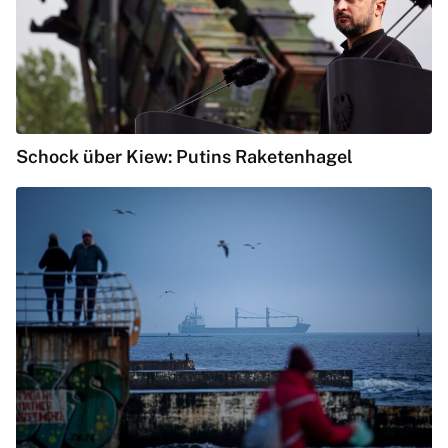
Schock über Kiew: Putins Raketenhagel