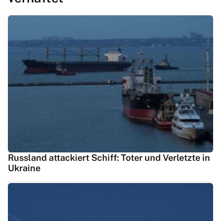
Russland attackiert Schiff: Toter und Verletzte in
Ukraine