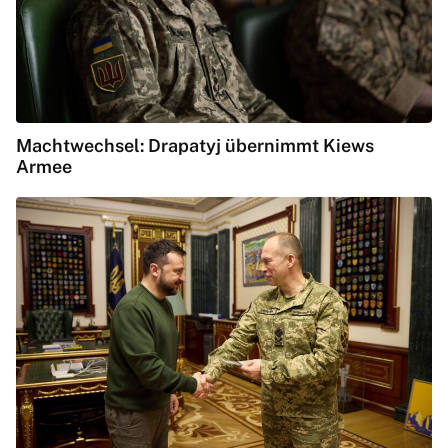
Machtwechsel: Drapatyj übernimmt Kiews
Armee