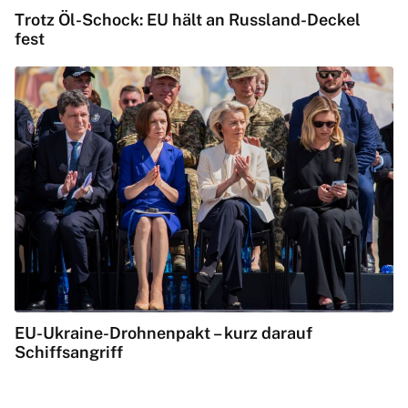
Trotz Öl-Schock: EU hält an Russland-Deckel
fest
EU-Ukraine-Drohnenpakt – kurz darauf
Schiffsangriff