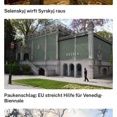
Selenskyj wirft Syrskyj raus
Paukenschlag: EU streicht Hilfe für Venedig-
Biennale