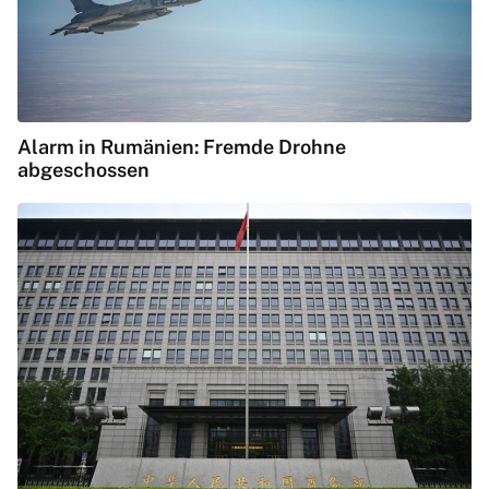
Alarm in Rumänien: Fremde Drohne
abgeschossen