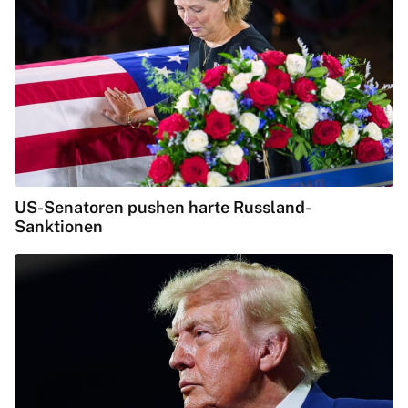
US-Senatoren pushen harte Russland-
Sanktionen