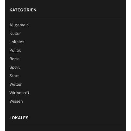
KATEGORIEN
Allgemein
Kultur
Lokales
Politik
Reise
Sport
Stars
Wetter
Wirtschaft
Wissen
LOKALES