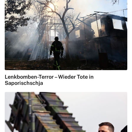
Lenkbomben-Terror – Wieder Tote in
Saporischschja