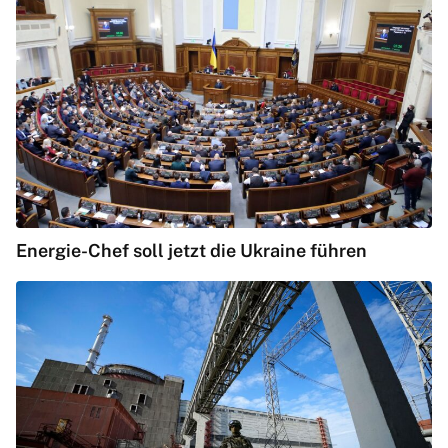
Energie-Chef soll jetzt die Ukraine führen