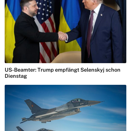
US-Beamter: Trump empfängt Selenskyj schon
Dienstag