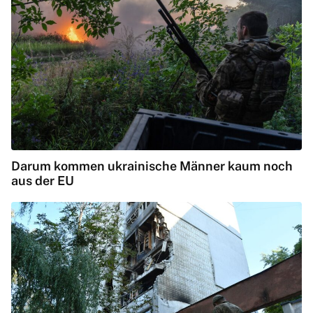
Darum kommen ukrainische Männer kaum noch
aus der EU