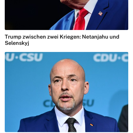
Trump zwischen zwei Kriegen: Netanjahu und
Selenskyj