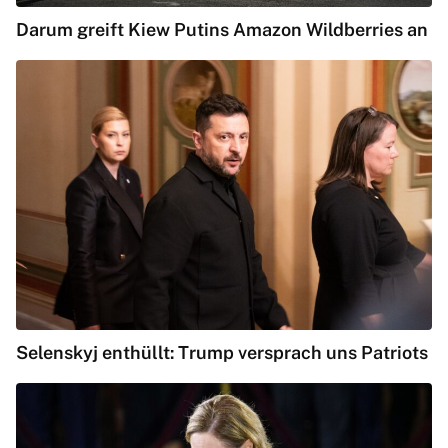
Darum greift Kiew Putins Amazon Wildberries an
Selenskyj enthüllt: Trump versprach uns Patriots