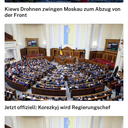
Kiews Drohnen zwingen Moskau zum Abzug von
der Front
Jetzt offiziell: Korezkyj wird Regierungschef