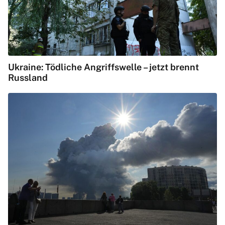
Ukraine: Tödliche Angriffswelle – jetzt brennt
Russland