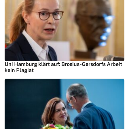
Uni Hamburg klärt auf: Brosius-Gersdorfs Arbeit
kein Plagiat