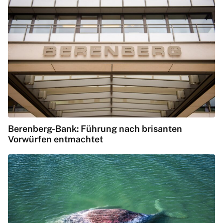
Berenberg-Bank: Führung nach brisanten
Vorwürfen entmachtet