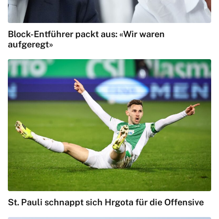
Block-Entführer packt aus: «Wir waren
aufgeregt»
St. Pauli schnappt sich Hrgota für die Offensive