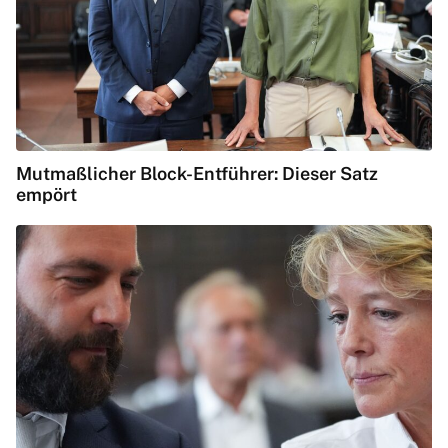
Mutmaßlicher Block-Entführer: Dieser Satz
empört