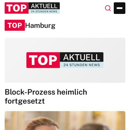
TOP
Hamburg
Block-Prozess heimlich
fortgesetzt