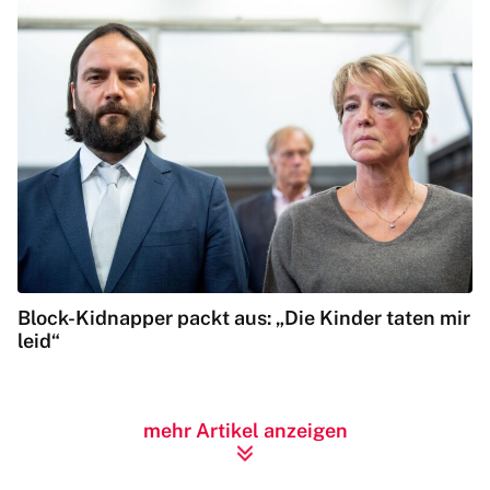
Block-Kidnapper packt aus: „Die Kinder taten mir
leid“
mehr Artikel anzeigen