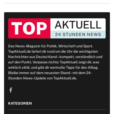
Das News-Magazin für Politik, Wirtschaft und Sport.
TopAktuell.de liefert dir rund um die Uhr die wichtigsten
Nachrichten aus Deutschland – kompakt, verständlich und
auf den Punkt. Verpasse nichts: TopAktuell zeigt dir, was
wirklich zählt, und gibt dir wertvolle Tipps für den Alltag.
Bleibe immer auf dem neuesten Stand – mit dem 24-
Stunden-News-Update von TopAktuell.de.
KATEGORIEN