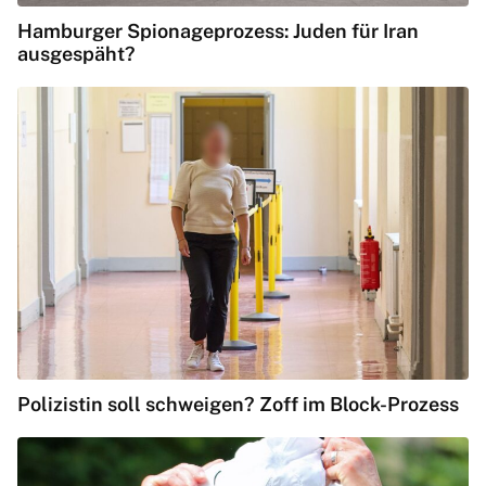
Hamburger Spionageprozess: Juden für Iran
ausgespäht?
Polizistin soll schweigen? Zoff im Block-Prozess