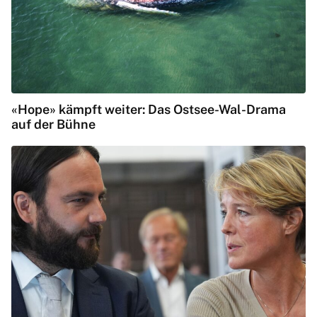
«Hope» kämpft weiter: Das Ostsee-Wal-Drama
auf der Bühne