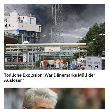
Tödliche Explosion: War Dänemarks Müll der
Auslöser?