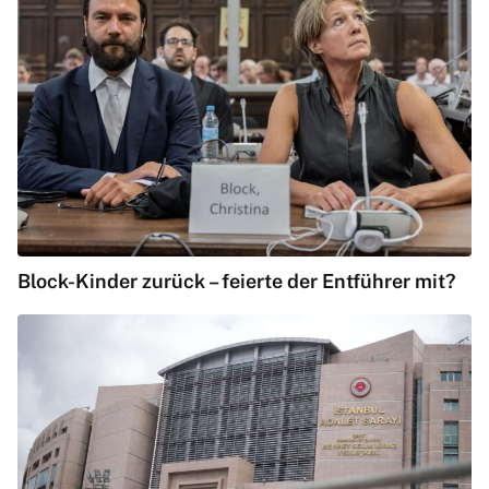
Block-Kinder zurück – feierte der Entführer mit?