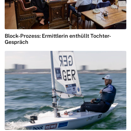
Block-Prozess: Ermittlerin enthüllt Tochter-
Gespräch