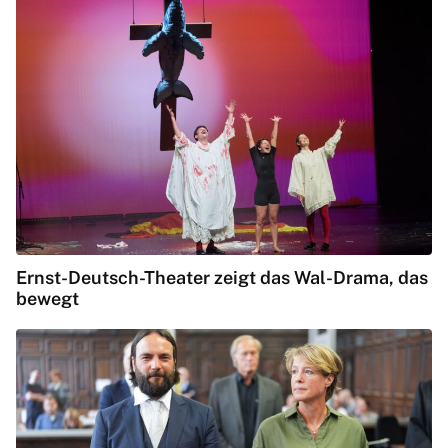
Ernst-Deutsch-Theater zeigt das Wal-Drama, das
bewegt