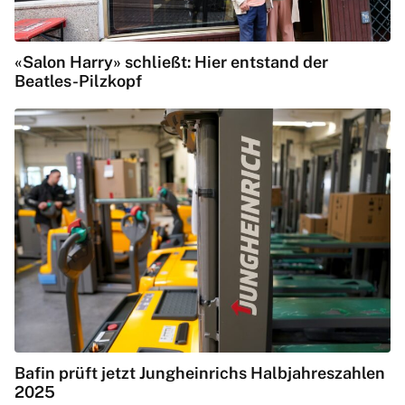
«Salon Harry» schließt: Hier entstand der
Beatles-Pilzkopf
Bafin prüft jetzt Jungheinrichs Halbjahreszahlen
2025