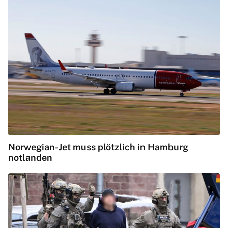
Norwegian-Jet muss plötzlich in Hamburg
notlanden