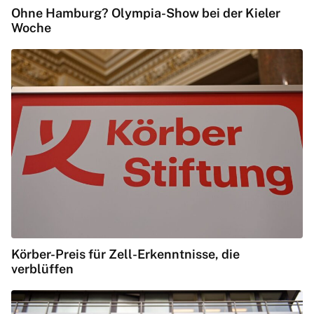
Ohne Hamburg? Olympia-Show bei der Kieler
Woche
Körber-Preis für Zell-Erkenntnisse, die
verblüffen