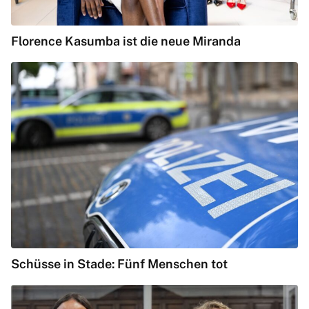
Florence Kasumba ist die neue Miranda
Schüsse in Stade: Fünf Menschen tot