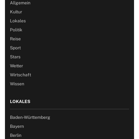
Allgemein
Kultur
Lokales
Politik
Reise
Sport
Stars
Wetter
Wirtschaft
Wissen
LOKALES
Baden-Württemberg
Bayern
Berlin