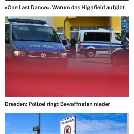
«One Last Dance»: Warum das Highfield aufgibt
Dresden: Polizei ringt Bewaffneten nieder