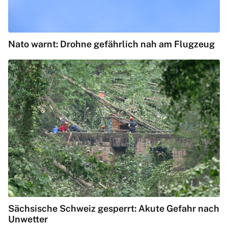
Nato warnt: Drohne gefährlich nah am Flugzeug
Sächsische Schweiz gesperrt: Akute Gefahr nach
Unwetter