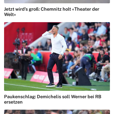
Jetzt wird’s groß: Chemnitz holt «Theater der
Welt»
Paukenschlag: Demichelis soll Werner bei RB
ersetzen