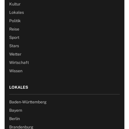
Kultur
Lokales
Politik
Reise
Sport
Stars
Wetter
Wirtschaft
Wissen
LOKALES
Baden-Württemberg
Bayern
Berlin
Brandenburg