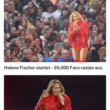
Helene Fischer startet – 35.000 Fans rasten aus