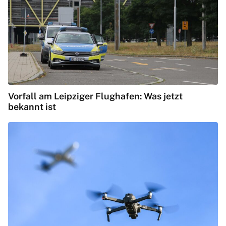
Vorfall am Leipziger Flughafen: Was jetzt
bekannt ist