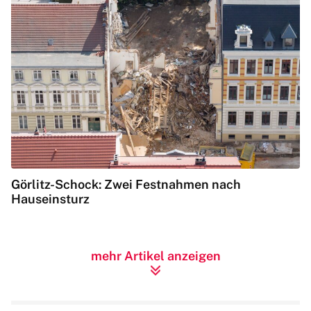
Görlitz-Schock: Zwei Festnahmen nach
Hauseinsturz
mehr Artikel anzeigen