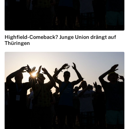
Highfield-Comeback? Junge Union drängt auf
Thüringen