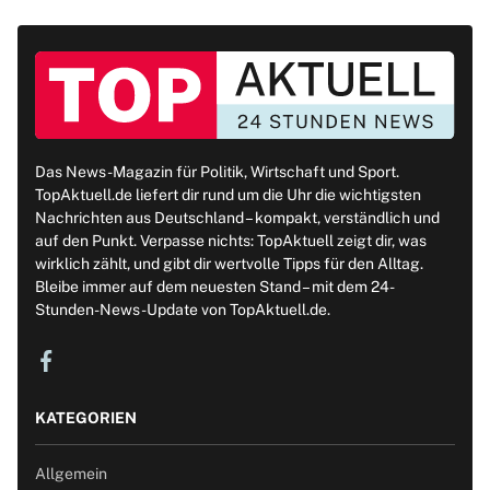
Das News-Magazin für Politik, Wirtschaft und Sport.
TopAktuell.de liefert dir rund um die Uhr die wichtigsten
Nachrichten aus Deutschland – kompakt, verständlich und
auf den Punkt. Verpasse nichts: TopAktuell zeigt dir, was
wirklich zählt, und gibt dir wertvolle Tipps für den Alltag.
Bleibe immer auf dem neuesten Stand – mit dem 24-
Stunden-News-Update von TopAktuell.de.
KATEGORIEN
Allgemein