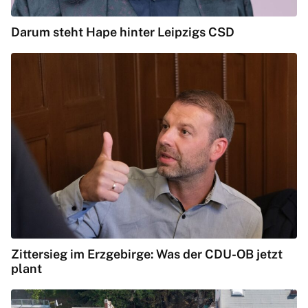
Darum steht Hape hinter Leipzigs CSD
Zittersieg im Erzgebirge: Was der CDU-OB jetzt
plant