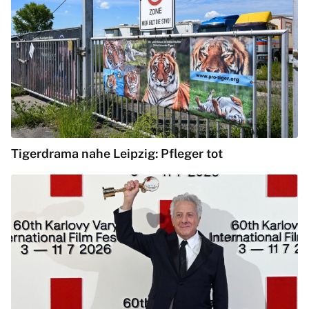
Tigerdrama nahe Leipzig: Pfleger tot