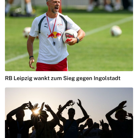
RB Leipzig wankt zum Sieg gegen Ingolstadt