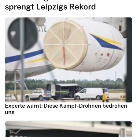
sprengt Leipzigs Rekord
Experte warnt: Diese Kampf-Drohnen bedrohen
uns