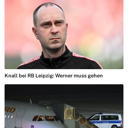
Knall bei RB Leipzig: Werner muss gehen