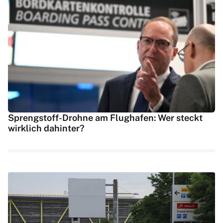
Sprengstoff-Drohne am Flughafen: Wer steckt
wirklich dahinter?