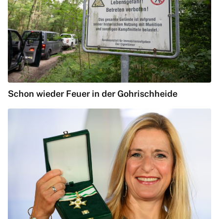
Schon wieder Feuer in der Gohrischheide