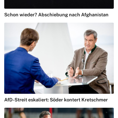
Schon wieder? Abschiebung nach Afghanistan
AfD-Streit eskaliert: Söder kontert Kretschmer