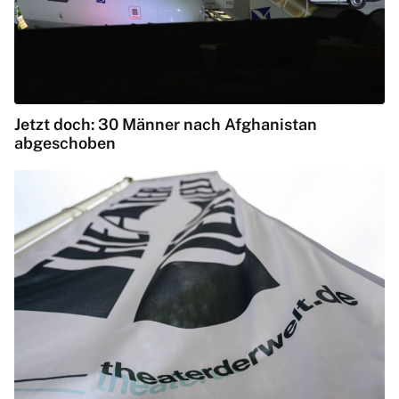
Jetzt doch: 30 Männer nach Afghanistan
abgeschoben