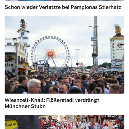
Schon wieder Verletzte bei Pamplonas Stierhatz
Wiesnzelt-Knall: Flößerstadl verdrängt
Münchner Stubn