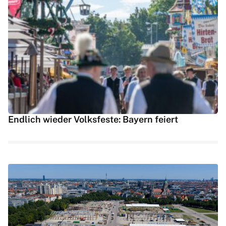
Endlich wieder Volksfeste: Bayern feiert