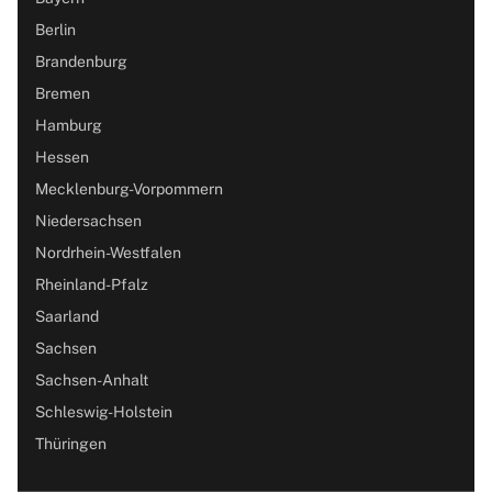
Berlin
Brandenburg
Bremen
Hamburg
Hessen
Mecklenburg-Vorpommern
Niedersachsen
Nordrhein-Westfalen
Rheinland-Pfalz
Saarland
Sachsen
Sachsen-Anhalt
Schleswig-Holstein
Thüringen