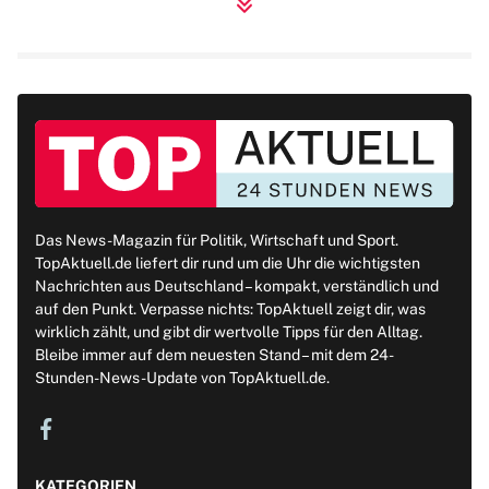
Das News-Magazin für Politik, Wirtschaft und Sport.
TopAktuell.de liefert dir rund um die Uhr die wichtigsten
Nachrichten aus Deutschland – kompakt, verständlich und
auf den Punkt. Verpasse nichts: TopAktuell zeigt dir, was
wirklich zählt, und gibt dir wertvolle Tipps für den Alltag.
Bleibe immer auf dem neuesten Stand – mit dem 24-
Stunden-News-Update von TopAktuell.de.
KATEGORIEN