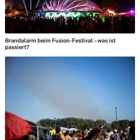
Brandalarm beim Fusion-Festival – was ist
passiert?