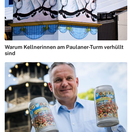
Warum Kellnerinnen am Paulaner-Turm verhüllt
sind