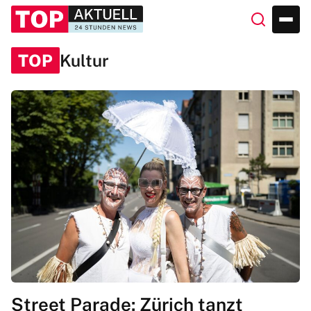
TOP
Kultur
Street Parade: Zürich tanzt