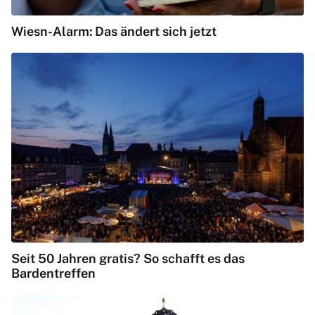
Wiesn-Alarm: Das ändert sich jetzt
Seit 50 Jahren gratis? So schafft es das
Bardentreffen