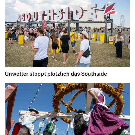
Unwetter stoppt plötzlich das Southside