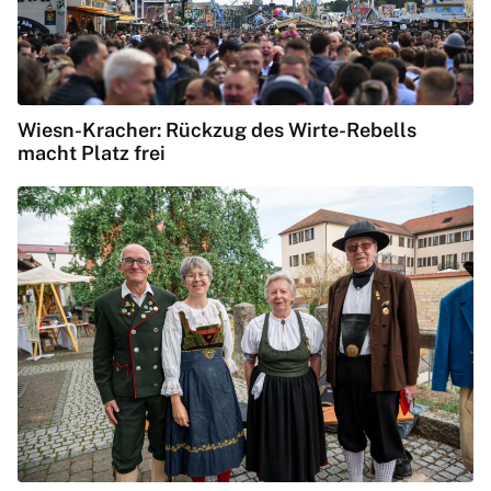
Wiesn-Kracher: Rückzug des Wirte-Rebells
macht Platz frei