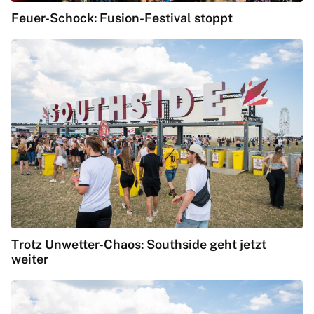
Feuer-Schock: Fusion-Festival stoppt
Trotz Unwetter-Chaos: Southside geht jetzt
weiter