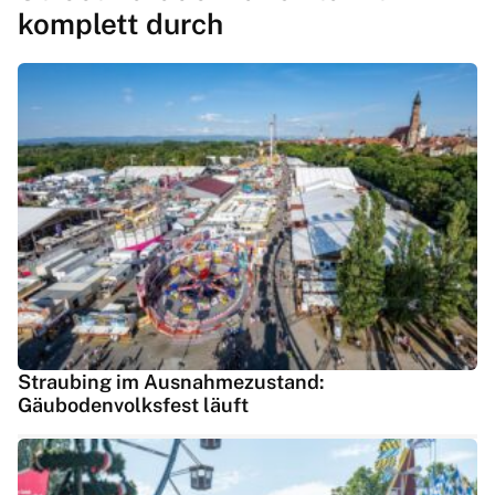
komplett durch
Straubing im Ausnahmezustand:
Gäubodenvolksfest läuft