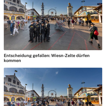
Entscheidung gefallen: Wiesn-Zelte dürfen
kommen