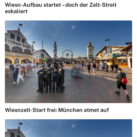
Wiesn-Aufbau startet – doch der Zelt-Streit
eskaliert
Wiesnzelt-Start frei: München atmet auf