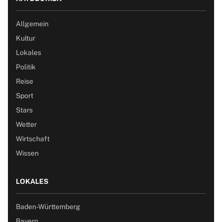
Allgemein
Kultur
Lokales
Politik
Reise
Sport
Stars
Wetter
Wirtschaft
Wissen
LOKALES
Baden-Württemberg
Bayern