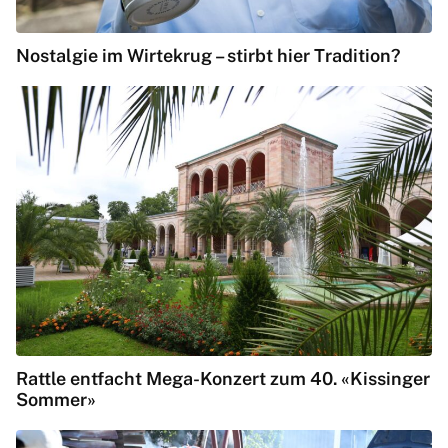
Nostalgie im Wirtekrug – stirbt hier Tradition?
Rattle entfacht Mega-Konzert zum 40. «Kissinger
Sommer»