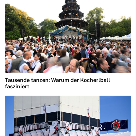
Tausende tanzen: Warum der Kocherlball
fasziniert