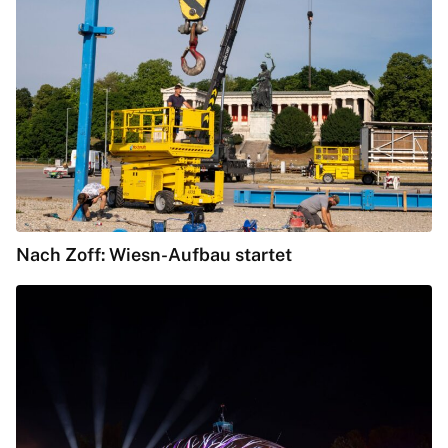
Nach Zoff: Wiesn-Aufbau startet