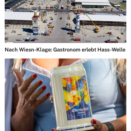
Nach Wiesn-Klage: Gastronom erlebt Hass-Welle