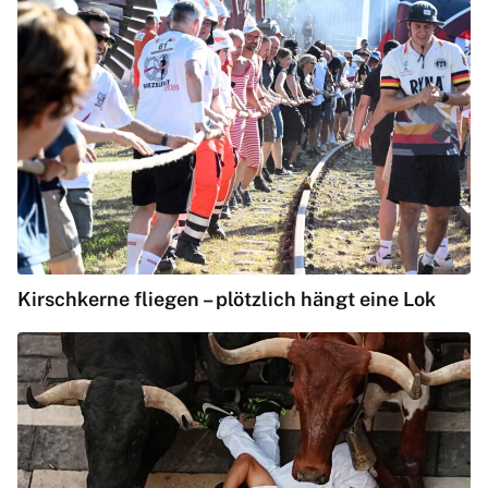
Kirschkerne fliegen – plötzlich hängt eine Lok