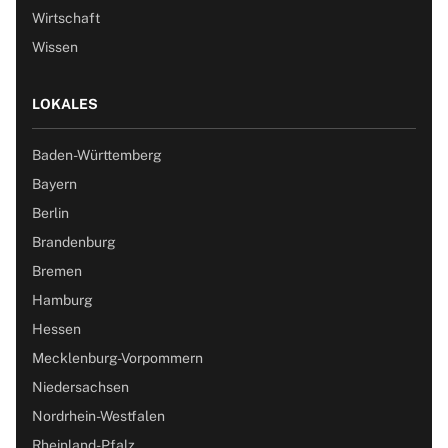
Wirtschaft
Wissen
LOKALES
Baden-Württemberg
Bayern
Berlin
Brandenburg
Bremen
Hamburg
Hessen
Mecklenburg-Vorpommern
Niedersachsen
Nordrhein-Westfalen
Rheinland-Pfalz