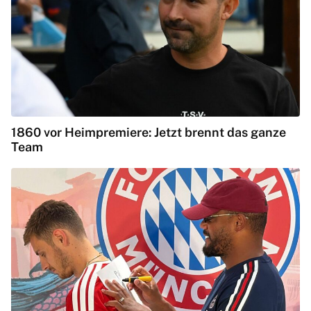
1860 vor Heimpremiere: Jetzt brennt das ganze
Team