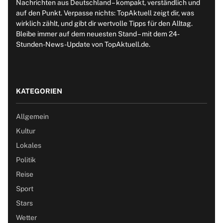
Nachrichten aus Deutschland – kompakt, verständlich und
auf den Punkt. Verpasse nichts: TopAktuell zeigt dir, was
wirklich zählt, und gibt dir wertvolle Tipps für den Alltag.
Bleibe immer auf dem neuesten Stand – mit dem 24-
Stunden-News-Update von TopAktuell.de.
KATEGORIEN
Allgemein
Kultur
Lokales
Politik
Reise
Sport
Stars
Wetter