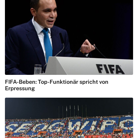
FIFA-Beben: Top-Funktionär spricht von
Erpressung