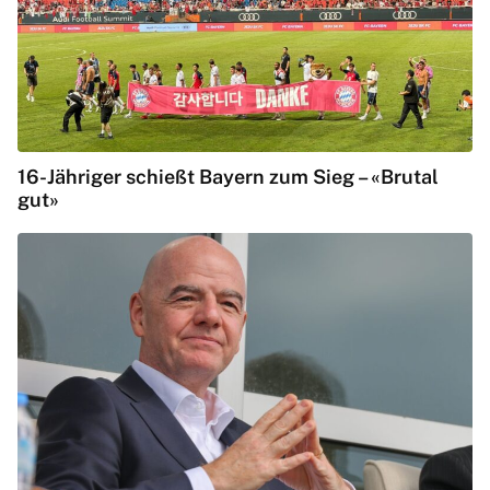
16-Jähriger schießt Bayern zum Sieg – «Brutal
gut»