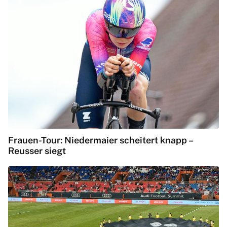
Frauen-Tour: Niedermaier scheitert knapp –
Reusser siegt