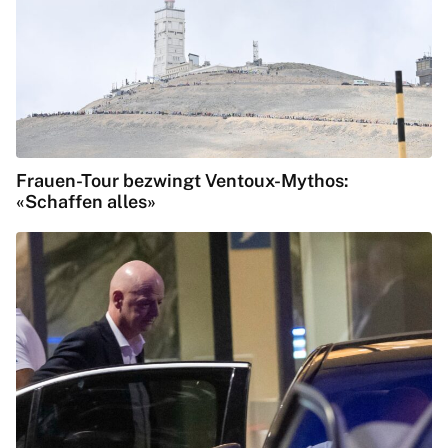
Frauen-Tour bezwingt Ventoux-Mythos:
«Schaffen alles»