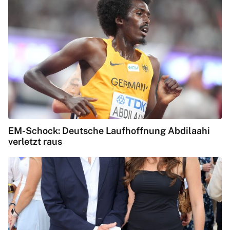
EM-Schock: Deutsche Laufhoffnung Abdilaahi
verletzt raus