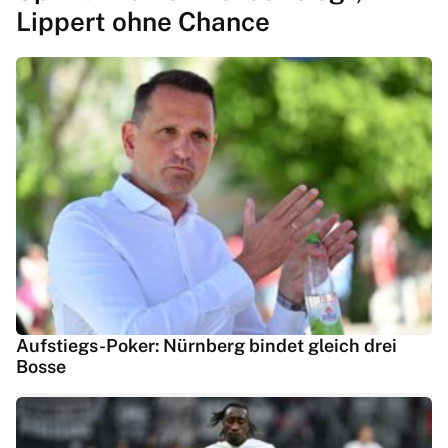
Lippert ohne Chance
Aufstiegs-Poker: Nürnberg bindet gleich drei
Bosse