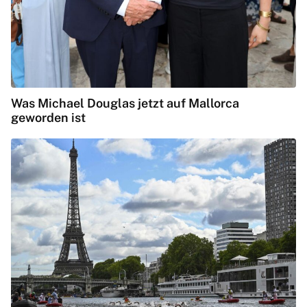
Was Michael Douglas jetzt auf Mallorca
geworden ist