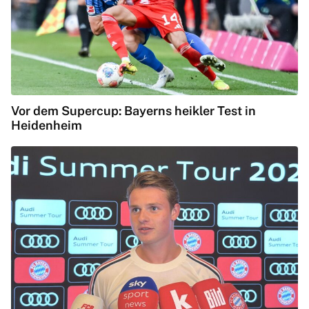
Vor dem Supercup: Bayerns heikler Test in
Heidenheim