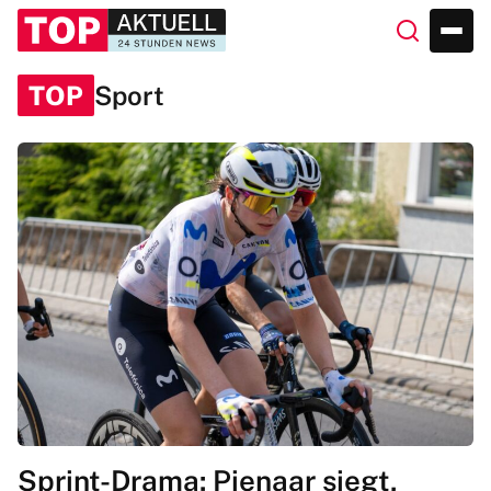
TOP
Sport
Sprint-Drama: Pienaar siegt,