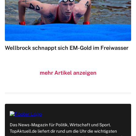
Wellbrock schnappt sich EM-Gold im Freiwasser
mehr Artikel anzeigen
Das News-Magazin für Politik, Wirtschaft und Sport.
TopAktuell.de liefert dir rund um die Uhr die wichtigsten