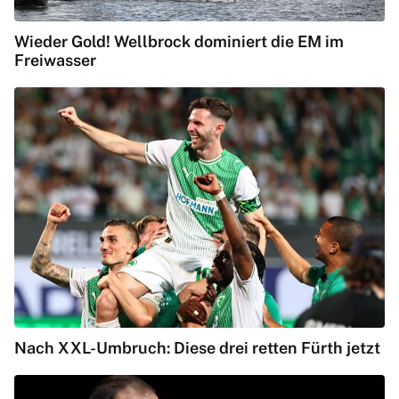
Wieder Gold! Wellbrock dominiert die EM im
Freiwasser
Nach XXL-Umbruch: Diese drei retten Fürth jetzt