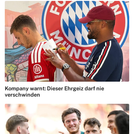
Kompany warnt: Dieser Ehrgeiz darf nie
verschwinden