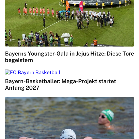
Bayerns Youngster-Gala in Jejus Hitze: Diese Tore
begeistern
Bayern-Basketballer: Mega-Projekt startet
Anfang 2027