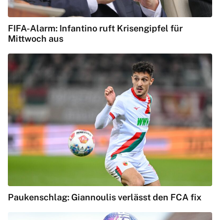
FIFA-Alarm: Infantino ruft Krisengipfel für
Mittwoch aus
Paukenschlag: Giannoulis verlässt den FCA fix