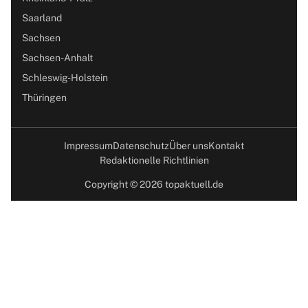
Saarland
Sachsen
Sachsen-Anhalt
Schleswig-Holstein
Thüringen
Impressum
Datenschutz
Über uns
Kontakt
Redaktionelle Richtlinien
Copyright © 2026 topaktuell.de