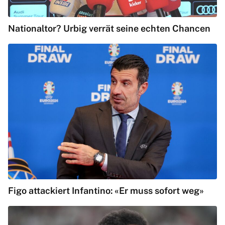
Nationaltor? Urbig verrät seine echten Chancen
Figo attackiert Infantino: «Er muss sofort weg»