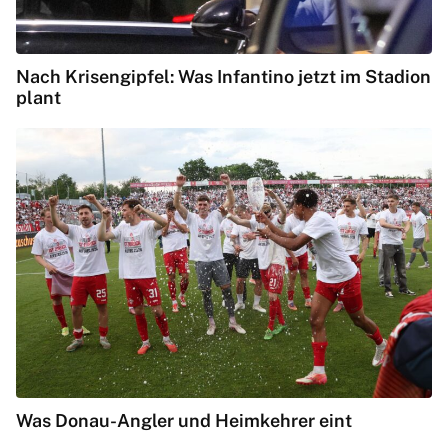
Nach Krisengipfel: Was Infantino jetzt im Stadion
plant
Was Donau-Angler und Heimkehrer eint