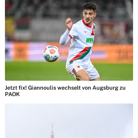
Jetzt fix! Giannoulis wechselt von Augsburg zu
PAOK