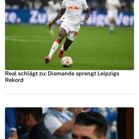
Real schlägt zu: Diomande sprengt Leipzigs
Rekord