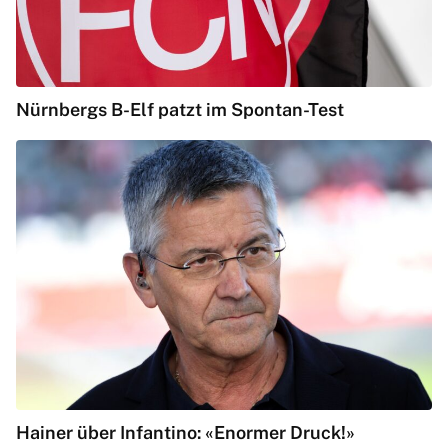
Nürnbergs B-Elf patzt im Spontan-Test
Hainer über Infantino: «Enormer Druck!»