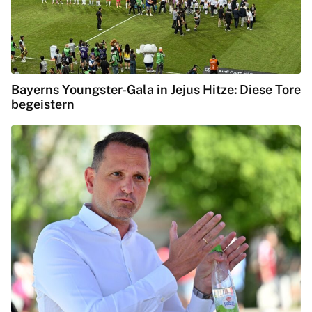
Bayerns Youngster-Gala in Jejus Hitze: Diese Tore
begeistern