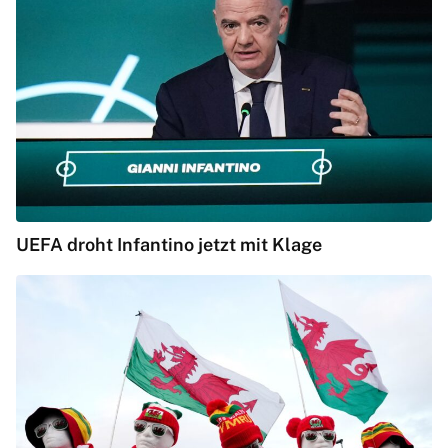
UEFA droht Infantino jetzt mit Klage