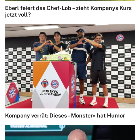
Eberl feiert das Chef-Lob – zieht Kompanys Kurs
jetzt voll?
Kompany verrät: Dieses «Monster» hat Humor