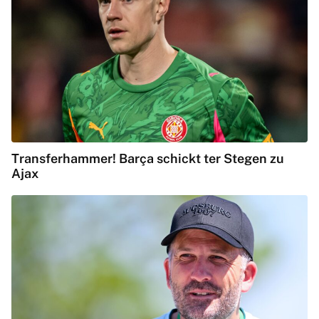
Transferhammer! Barça schickt ter Stegen zu
Ajax