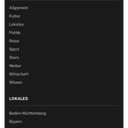
Allgemein
Kultur
Lokales
Politik
Reise
Sport
Stars
Wetter
Wirtschaft
Wissen
LOKALES
Baden-Württemberg
Bayern