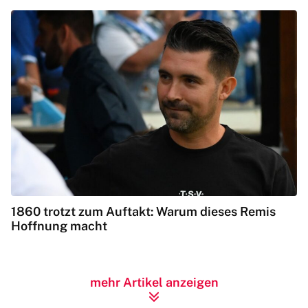
1860 trotzt zum Auftakt: Warum dieses Remis
Hoffnung macht
mehr Artikel anzeigen