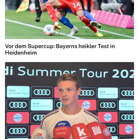
Vor dem Supercup: Bayerns heikler Test in
Heidenheim