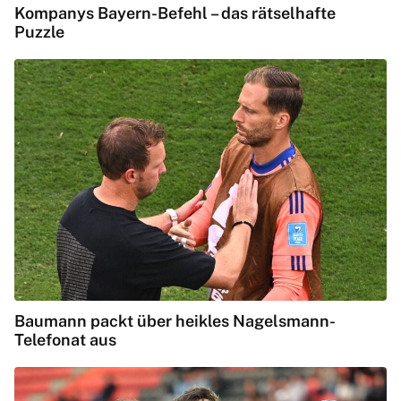
Kompanys Bayern-Befehl – das rätselhafte
Puzzle
Baumann packt über heikles Nagelsmann-
Telefonat aus