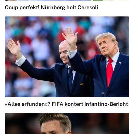
Coup perfekt! Nürnberg holt Ceresoli
«Alles erfunden»? FIFA kontert Infantino-Bericht