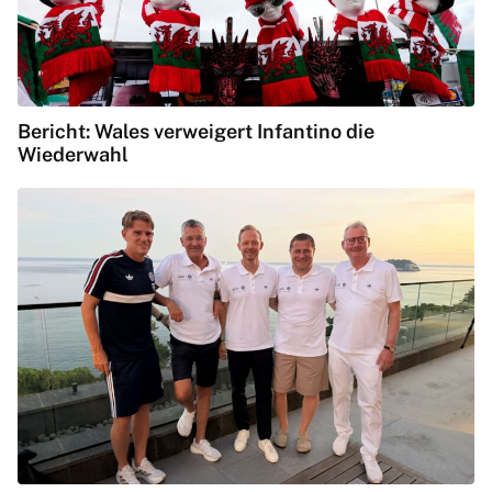
Bericht: Wales verweigert Infantino die
Wiederwahl