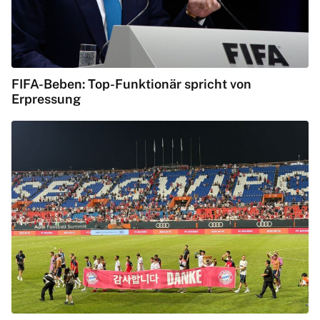
FIFA-Beben: Top-Funktionär spricht von
Erpressung