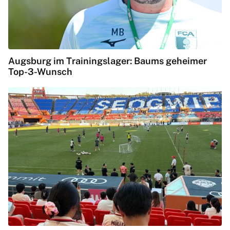
Augsburg im Trainingslager: Baums geheimer
Top-3-Wunsch