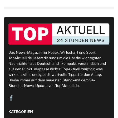
Das News-Magazin für Politik, Wirtschaft und Sport.
TopAktuell.de liefert dir rund um die Uhr die wichtigsten
Nachrichten aus Deutschland – kompakt, verständlich und
auf den Punkt. Verpasse nichts: TopAktuell zeigt dir, was
wirklich zählt, und gibt dir wertvolle Tipps für den Alltag.
Bleibe immer auf dem neuesten Stand – mit dem 24-
Stunden-News-Update von TopAktuell.de.
KATEGORIEN