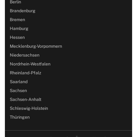
Berlin
Brandenburg
Bremen
Hamburg
Hessen
Mecklenburg-Vorpommern
Niedersachsen
Nordrhein-Westfalen
Rheinland-Pfalz
Saarland
Sachsen
Sachsen-Anhalt
Schleswig-Holstein
Thüringen