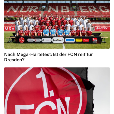
Nach Mega-Härtetest: Ist der FCN reif für
Dresden?