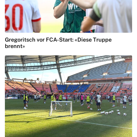
Gregoritsch vor FCA-Start: «Diese Truppe
brennt»