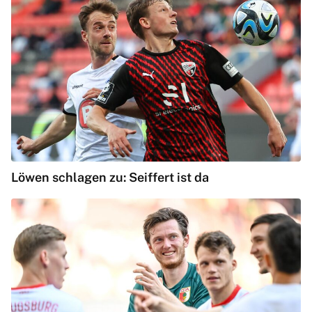
Löwen schlagen zu: Seiffert ist da