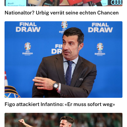
Nationaltor? Urbig verrät seine echten Chancen
Figo attackiert Infantino: «Er muss sofort weg»