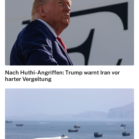
Nach Huthi-Angriffen: Trump warnt Iran vor
harter Vergeltung