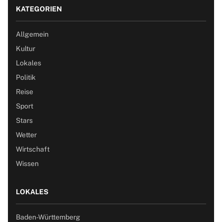
KATEGORIEN
Allgemein
Kultur
Lokales
Politik
Reise
Sport
Stars
Wetter
Wirtschaft
Wissen
LOKALES
Baden-Württemberg