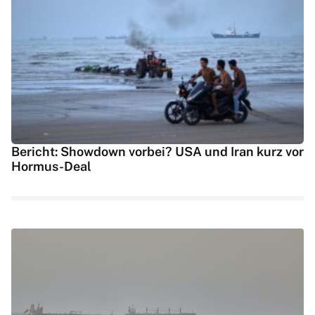
Bericht: Showdown vorbei? USA und Iran kurz vor
Hormus-Deal