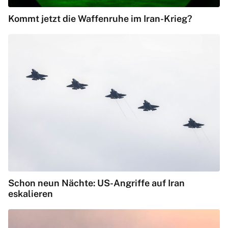
Kommt jetzt die Waffenruhe im Iran-Krieg?
Schon neun Nächte: US-Angriffe auf Iran
eskalieren