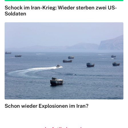
Schock im Iran-Krieg: Wieder sterben zwei US-
Soldaten
Schon wieder Explosionen im Iran?