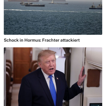
Schock in Hormus: Frachter attackiert