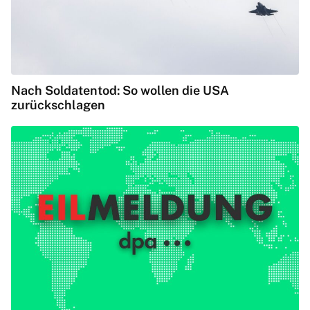
Nach Soldatentod: So wollen die USA
zurückschlagen