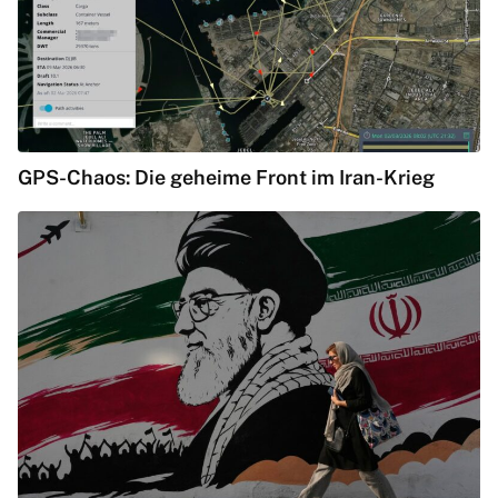
GPS-Chaos: Die geheime Front im Iran-Krieg