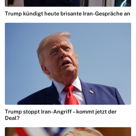
Trump kündigt heute brisante Iran-Gespräche an
Trump stoppt Iran-Angriff – kommt jetzt der
Deal?