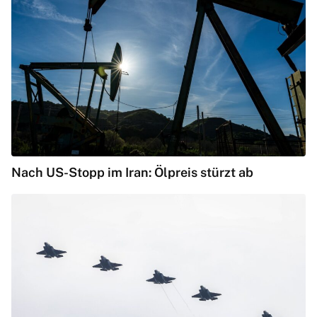
Nach US-Stopp im Iran: Ölpreis stürzt ab