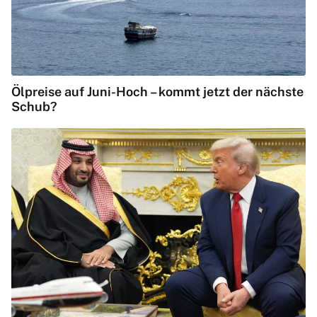
Ölpreise auf Juni-Hoch – kommt jetzt der nächste
Schub?