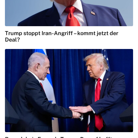
Trump stoppt Iran-Angriff – kommt jetzt der
Deal?