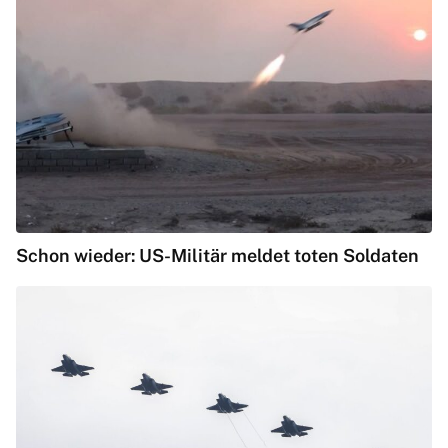
Schon wieder: US-Militär meldet toten Soldaten