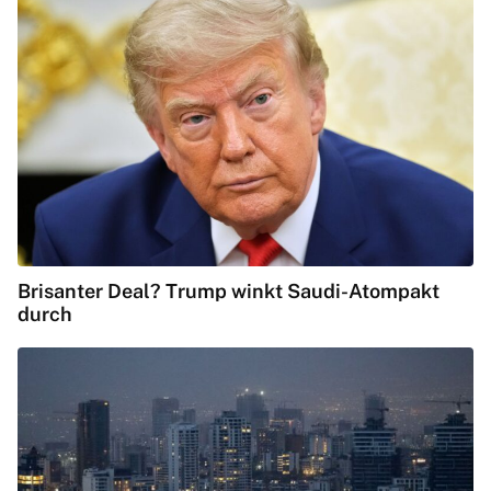
Brisanter Deal? Trump winkt Saudi-Atompakt
durch