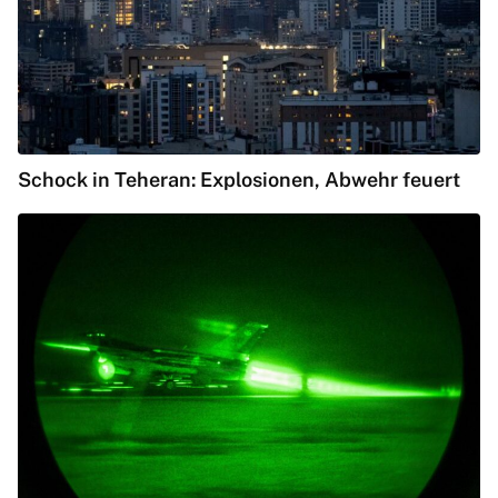
Schock in Teheran: Explosionen, Abwehr feuert