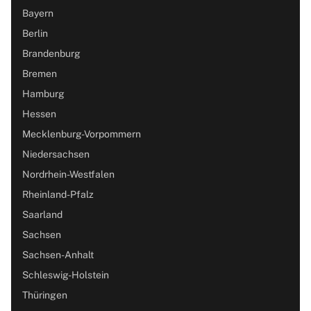
Bayern
Berlin
Brandenburg
Bremen
Hamburg
Hessen
Mecklenburg-Vorpommern
Niedersachsen
Nordrhein-Westfalen
Rheinland-Pfalz
Saarland
Sachsen
Sachsen-Anhalt
Schleswig-Holstein
Thüringen