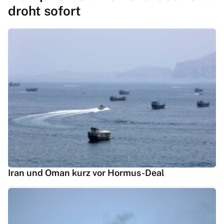
droht sofort
Iran und Oman kurz vor Hormus-Deal