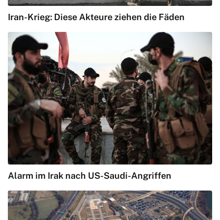
Iran-Krieg: Diese Akteure ziehen die Fäden
Alarm im Irak nach US-Saudi-Angriffen