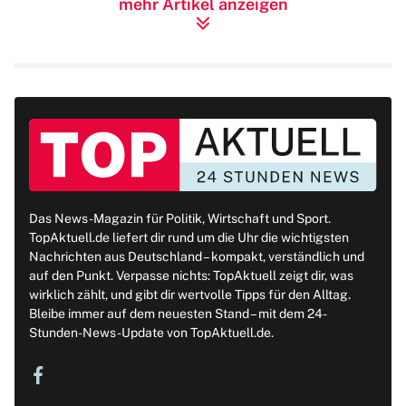
mehr Artikel anzeigen
Das News-Magazin für Politik, Wirtschaft und Sport.
TopAktuell.de liefert dir rund um die Uhr die wichtigsten
Nachrichten aus Deutschland – kompakt, verständlich und
auf den Punkt. Verpasse nichts: TopAktuell zeigt dir, was
wirklich zählt, und gibt dir wertvolle Tipps für den Alltag.
Bleibe immer auf dem neuesten Stand – mit dem 24-
Stunden-News-Update von TopAktuell.de.