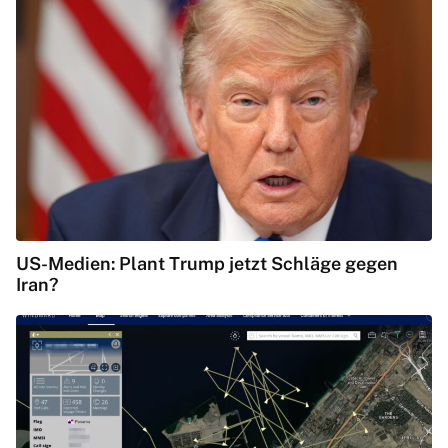
US-Medien: Plant Trump jetzt Schläge gegen
Iran?