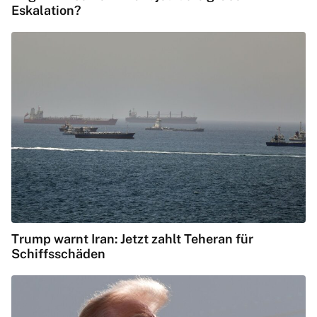
Eskalation?
Trump warnt Iran: Jetzt zahlt Teheran für
Schiffsschäden