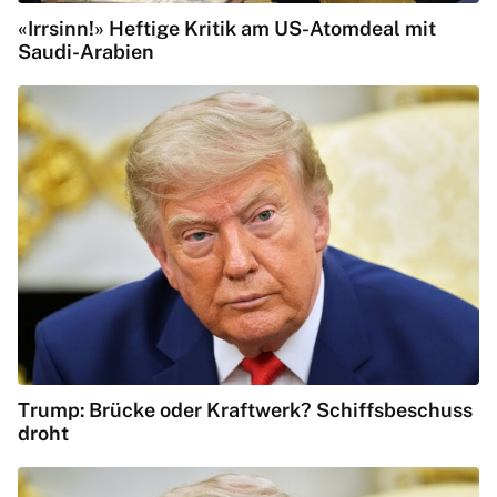
«Irrsinn!» Heftige Kritik am US-Atomdeal mit
Saudi-Arabien
Trump: Brücke oder Kraftwerk? Schiffsbeschuss
droht