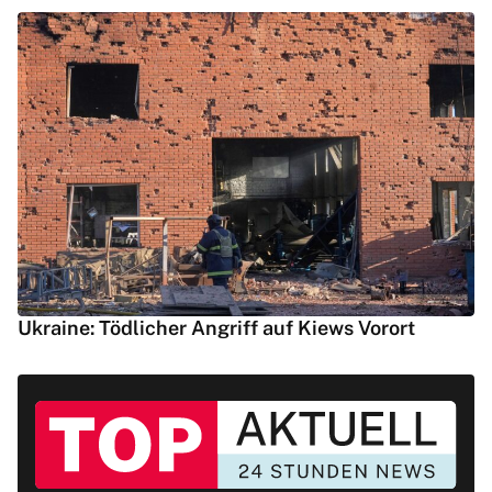
Ukraine: Tödlicher Angriff auf Kiews Vorort