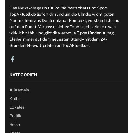
Das News-Magazin für Politik, Wirtschaft und Sport.
TopAktuell.de liefert dir rund um die Uhr die wichtigsten
Nachrichten aus Deutschland – kompakt, verständlich und
auf den Punkt. Verpasse nichts: TopAktuell zeigt dir, was
wirklich zählt, und gibt dir wertvolle Tipps für den Alltag.
Bleibe immer auf dem neuesten Stand – mit dem 24-
Stunden-News-Update von TopAktuell.de.
KATEGORIEN
Allgemein
Kultur
Lokales
Politik
Reise
Sport