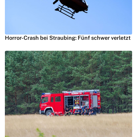
Horror-Crash bei Straubing: Fünf schwer verletzt