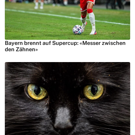
Bayern brennt auf Supercup: «Messer zwischen
den Zähnen»