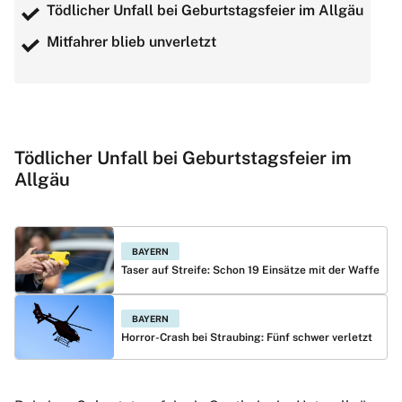
Tödlicher Unfall bei Geburtstagsfeier im Allgäu
Mitfahrer blieb unverletzt
Tödlicher Unfall bei Geburtstagsfeier im
Allgäu
BAYERN
Taser auf Streife: Schon 19 Einsätze mit der Waffe
BAYERN
Horror-Crash bei Straubing: Fünf schwer verletzt