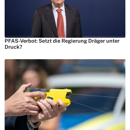
PFAS-Verbot: Setzt die Regierung Dräger unter
Druck?