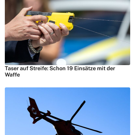
Taser auf Streife: Schon 19 Einsätze mit der
Waffe