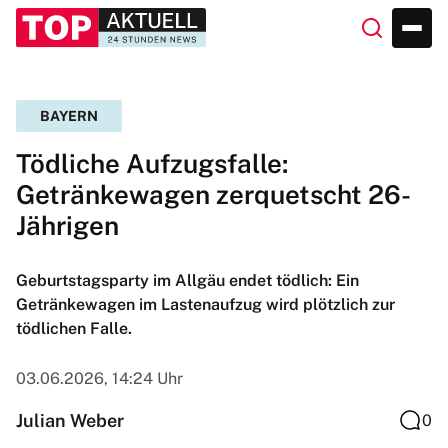
BAYERN
Tödliche Aufzugsfalle:
Getränkewagen zerquetscht 26-
Jährigen
Geburtstagsparty im Allgäu endet tödlich: Ein
Getränkewagen im Lastenaufzug wird plötzlich zur
tödlichen Falle.
03.06.2026, 14:24 Uhr
Julian Weber
0