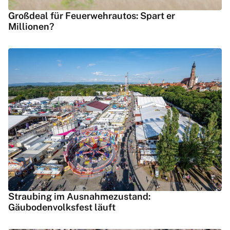
Großdeal für Feuerwehrautos: Spart er
Millionen?
Straubing im Ausnahmezustand:
Gäubodenvolksfest läuft