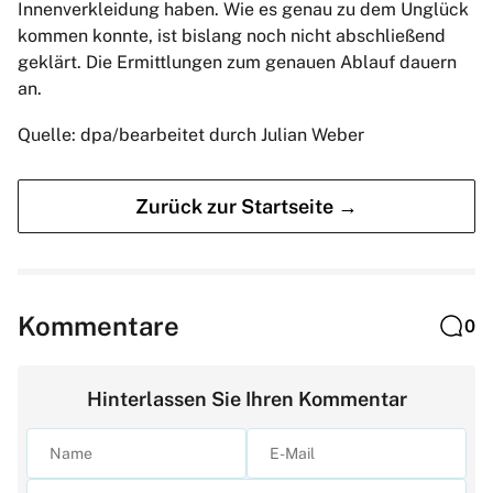
Innenverkleidung haben. Wie es genau zu dem Unglück
kommen konnte, ist bislang noch nicht abschließend
geklärt. Die Ermittlungen zum genauen Ablauf dauern
an.
Quelle: dpa/bearbeitet durch Julian Weber
Zurück zur Startseite →
Kommentare
0
Hinterlassen Sie Ihren Kommentar