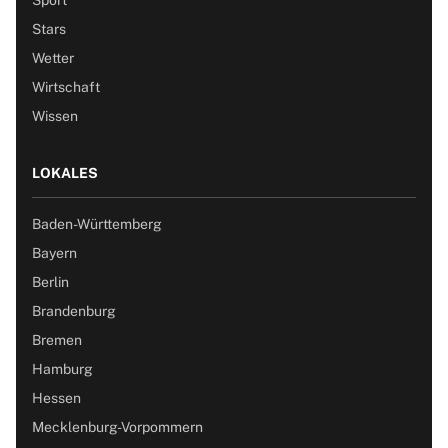
Stars
Wetter
Wirtschaft
Wissen
LOKALES
Baden-Württemberg
Bayern
Berlin
Brandenburg
Bremen
Hamburg
Hessen
Mecklenburg-Vorpommern