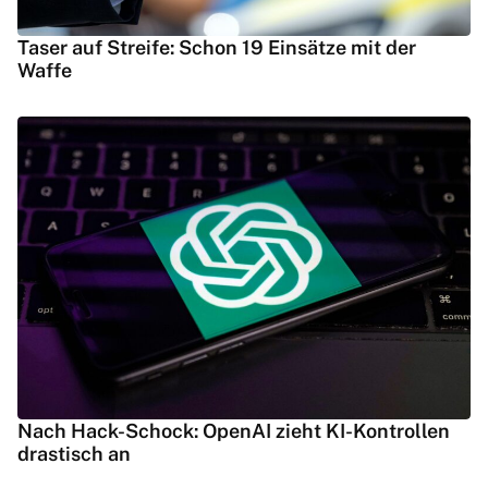
Taser auf Streife: Schon 19 Einsätze mit der
Waffe
Nach Hack-Schock: OpenAI zieht KI-Kontrollen
drastisch an