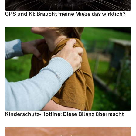
GPS und KI: Braucht meine Mieze das wirklich?
Kinderschutz-Hotline: Diese Bilanz überrascht