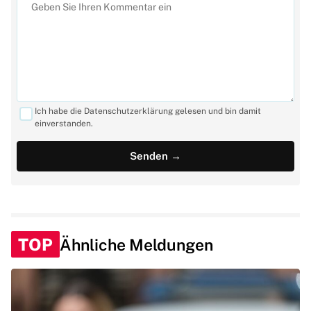
Ich habe die Datenschutzerklärung gelesen und bin damit
einverstanden.
TOP
Ähnliche Meldungen