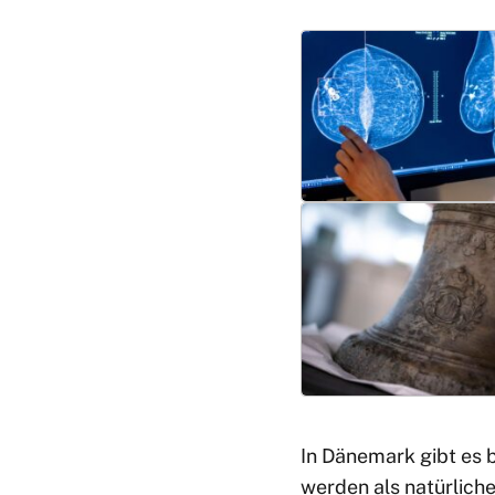
In Dänemark gibt es 
werden als natürliche