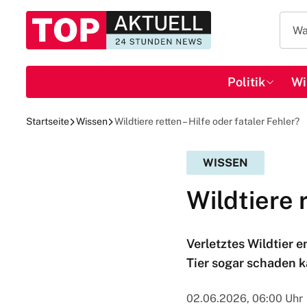
Politik
Wi
Startseite
Wissen
Wildtiere retten – Hilfe oder fataler Fehler?
WISSEN
Wildtiere 
Verletztes Wildtier 
Tier sogar schaden k
02.06.2026, 06:00 Uhr