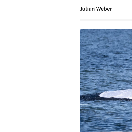
Julian Weber