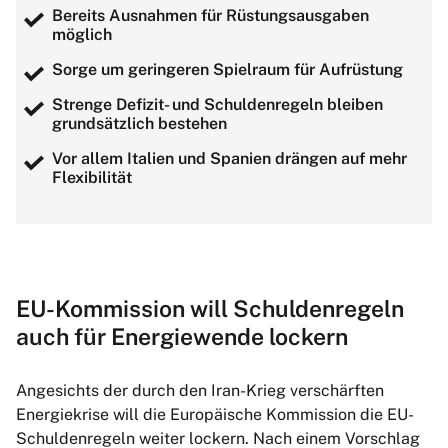
Bereits Ausnahmen für Rüstungsausgaben
möglich
Sorge um geringeren Spielraum für Aufrüstung
Strenge Defizit- und Schuldenregeln bleiben
grundsätzlich bestehen
Vor allem Italien und Spanien drängen auf mehr
Flexibilität
EU-Kommission will Schuldenregeln
auch für Energiewende lockern
Angesichts der durch den Iran-Krieg verschärften
Energiekrise will die Europäische Kommission die EU-
Schuldenregeln weiter lockern. Nach einem Vorschlag