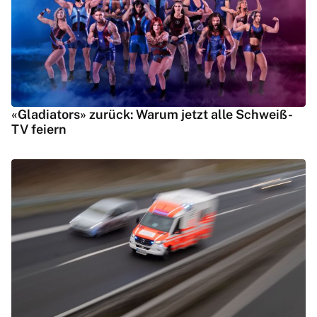
«Gladiators» zurück: Warum jetzt alle Schweiß-
TV feiern