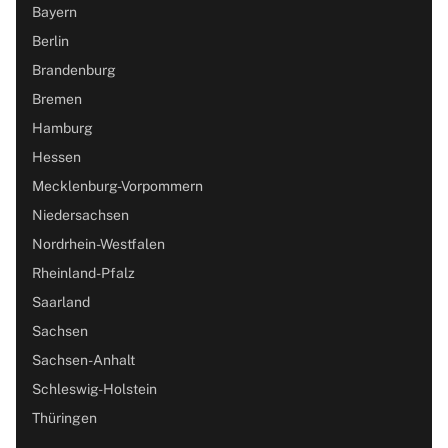
Bayern
Berlin
Brandenburg
Bremen
Hamburg
Hessen
Mecklenburg-Vorpommern
Niedersachsen
Nordrhein-Westfalen
Rheinland-Pfalz
Saarland
Sachsen
Sachsen-Anhalt
Schleswig-Holstein
Thüringen