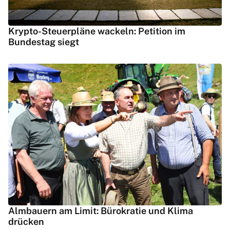
Krypto-Steuerpläne wackeln: Petition im
Bundestag siegt
Almbauern am Limit: Bürokratie und Klima
drücken