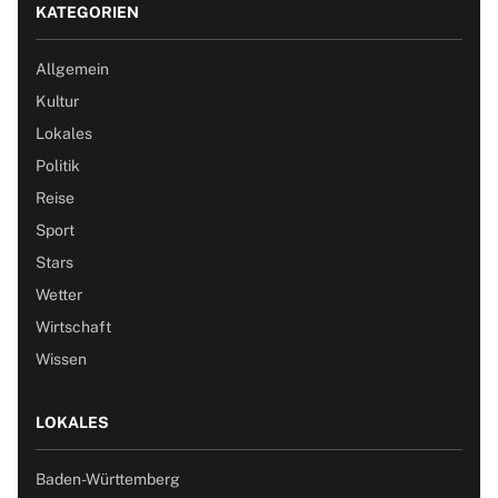
KATEGORIEN
Allgemein
Kultur
Lokales
Politik
Reise
Sport
Stars
Wetter
Wirtschaft
Wissen
LOKALES
Baden-Württemberg