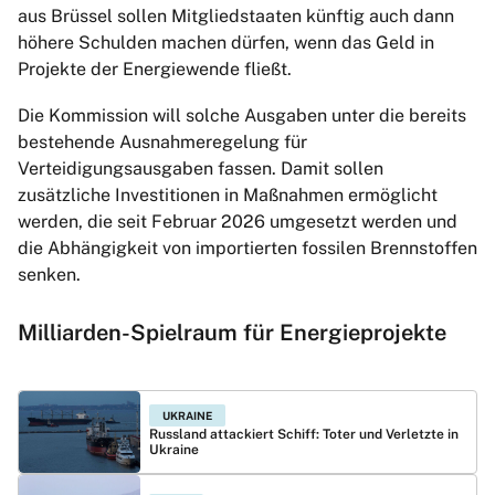
aus Brüssel sollen Mitgliedstaaten künftig auch dann
höhere Schulden machen dürfen, wenn das Geld in
Projekte der Energiewende fließt.
Die Kommission will solche Ausgaben unter die bereits
bestehende Ausnahmeregelung für
Verteidigungsausgaben fassen. Damit sollen
zusätzliche Investitionen in Maßnahmen ermöglicht
werden, die seit Februar 2026 umgesetzt werden und
die Abhängigkeit von importierten fossilen Brennstoffen
senken.
Milliarden-Spielraum für Energieprojekte
UKRAINE
Russland attackiert Schiff: Toter und Verletzte in
Ukraine