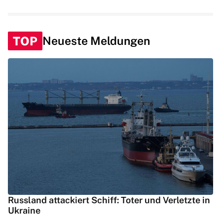
TOP
Neueste Meldungen
Russland attackiert Schiff: Toter und Verletzte in
Ukraine