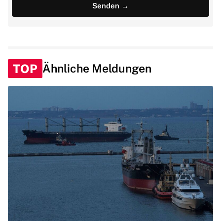
TOP
Ähnliche Meldungen