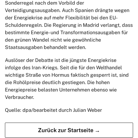
Sonderregel nach dem Vorbild der
Verteidigungsausgaben. Auch Spanien drängte wegen
der Energiekrise auf mehr Flexibilität bei den EU-
Schuldenregeln. Die Regierung in Madrid verlangt, dass
bestimmte Energie- und Transformationsausgaben für
den grünen Wandel nicht wie gewöhnliche
Staatsausgaben behandelt werden.
Auslöser der Debatte ist die jüngste Energiekrise
infolge des Iran-Kriegs. Seit die für den Welthandel
wichtige Straße von Hormus faktisch gesperrt ist, sind
die Rohölpreise deutlich gestiegen. Die hohen
Energiepreise belasten Unternehmen ebenso wie
Verbraucher.
Quelle: dpa/bearbeitet durch Julian Weber
Zurück zur Startseite →