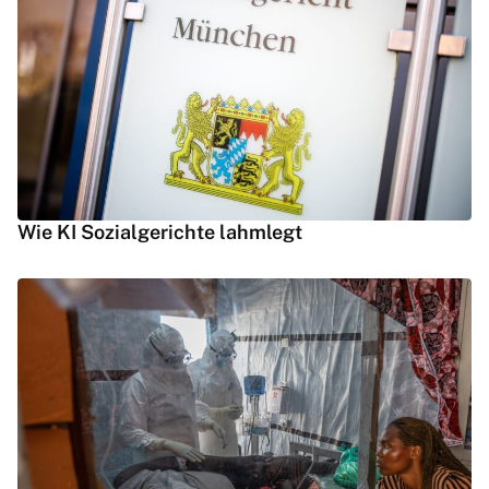
Wie KI Sozialgerichte lahmlegt