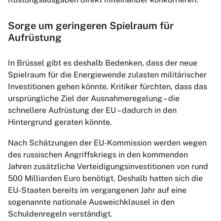
Sorge um geringeren Spielraum für
Aufrüstung
In Brüssel gibt es deshalb Bedenken, dass der neue
Spielraum für die Energiewende zulasten militärischer
Investitionen gehen könnte. Kritiker fürchten, dass das
ursprüngliche Ziel der Ausnahmeregelung – die
schnellere Aufrüstung der EU – dadurch in den
Hintergrund geraten könnte.
Nach Schätzungen der EU-Kommission werden wegen
des russischen Angriffskriegs in den kommenden
Jahren zusätzliche Verteidigungsinvestitionen von rund
500 Milliarden Euro benötigt. Deshalb hatten sich die
EU-Staaten bereits im vergangenen Jahr auf eine
sogenannte nationale Ausweichklausel in den
Schuldenregeln verständigt.