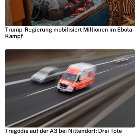
Trump-Regierung mobilisiert Millionen im Ebola-
Kampf
Tragödie auf der A3 bei Nittendorf: Drei Tote