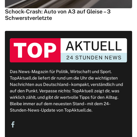
Schock-Crash: Auto von A3 auf Gleise – 3
Schwerstverletzte
Das News-Magazin für Politik, Wirtschaft und Sport.
TopAktuell.de liefert dir rund um die Uhr die wichtigsten
Nachrichten aus Deutschland – kompakt, verständlich und
auf den Punkt. Verpasse nichts: TopAktuell zeigt dir, was
wirklich zählt, und gibt dir wertvolle Tipps für den Alltag.
Bleibe immer auf dem neuesten Stand – mit dem 24-
Stunden-News-Update von TopAktuell.de.