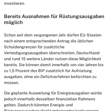
investieren.
Bereits Ausnahmen für Rüstungsausgaben
möglich
Schon seit dem vergangenen Jahr dürfen EU-Staaten
nach einem entsprechenden Antrag die üblichen
Schuldengrenzen für zusätzliche
Verteidigungsausgaben überschreiten. Deutschland
und rund 15 weitere Länder nutzen diese Möglichkeit
bereits. Sie können damit innerhalb von vier Jahren bis
zu 1,5 Prozent des BIP zusätzlich für Aufrüstung
ausgeben, ohne ein Defizitverfahren befürchten zu
müssen.
Die geplante Ausweitung für Energieausgaben würde
jedoch innerhalb desselben finanziellen Rahmens
gelten. Dadurch könnten Energie- und
Rüstungsausgaben direkt miteinander konkurrieren.