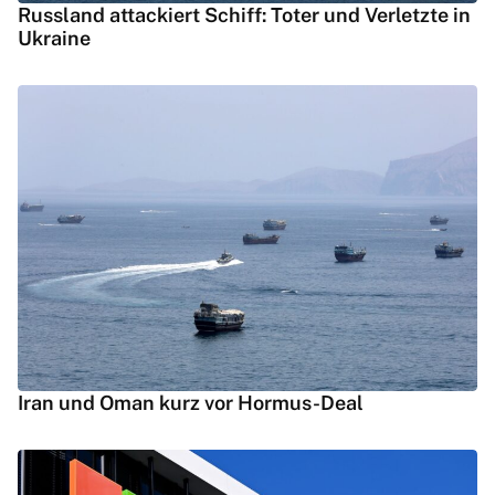
Russland attackiert Schiff: Toter und Verletzte in
Ukraine
Iran und Oman kurz vor Hormus-Deal