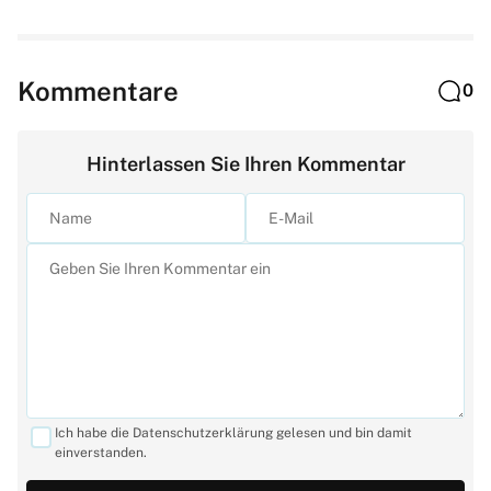
Kommentare
0
Hinterlassen Sie Ihren Kommentar
Ich habe die Datenschutzerklärung gelesen und bin damit
einverstanden.