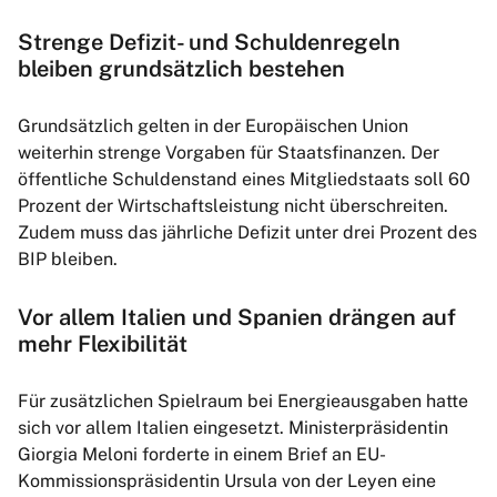
Strenge Defizit- und Schuldenregeln
bleiben grundsätzlich bestehen
Grundsätzlich gelten in der Europäischen Union
weiterhin strenge Vorgaben für Staatsfinanzen. Der
öffentliche Schuldenstand eines Mitgliedstaats soll 60
Prozent der Wirtschaftsleistung nicht überschreiten.
Zudem muss das jährliche Defizit unter drei Prozent des
BIP bleiben.
Vor allem Italien und Spanien drängen auf
mehr Flexibilität
Für zusätzlichen Spielraum bei Energieausgaben hatte
sich vor allem Italien eingesetzt. Ministerpräsidentin
Giorgia Meloni forderte in einem Brief an EU-
Kommissionspräsidentin Ursula von der Leyen eine