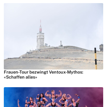
Frauen-Tour bezwingt Ventoux-Mythos:
«Schaffen alles»