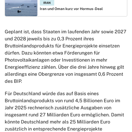
IRAN
Iran und Oman kurz vor Hormus-Deal
Geplant ist, dass Staaten im laufenden Jahr sowie 2027
und 2028 jeweils bis zu 0,3 Prozent ihres
Bruttoinlandsprodukts für Energieprojekte einsetzen
dürfen. Dazu könnten etwa Förderungen für
Photovoltaikanlagen oder Investitionen in mehr
Energieeffizienz zählen. Über die drei Jahre hinweg gilt
allerdings eine Obergrenze von insgesamt 0,6 Prozent
des BIP.
Für Deutschland würde das auf Basis eines
Bruttoinlandsprodukts von rund 4,5 Billionen Euro im
Jahr 2025 rechnerisch zusätzliche Ausgaben von
insgesamt rund 27 Milliarden Euro ermöglichen. Damit
könnte Deutschland mehr als 25 Milliarden Euro
zusätzlich in entsprechende Energieprojekte