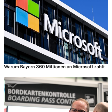
Warum Bayern 360 Millionen an Microsoft zahlt