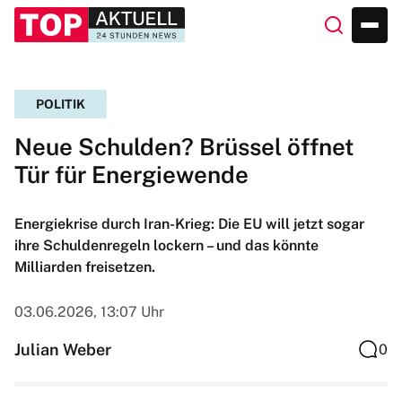
POLITIK
Neue Schulden? Brüssel öffnet
Tür für Energiewende
Energiekrise durch Iran-Krieg: Die EU will jetzt sogar
ihre Schuldenregeln lockern – und das könnte
Milliarden freisetzen.
03.06.2026, 13:07 Uhr
Julian Weber
0