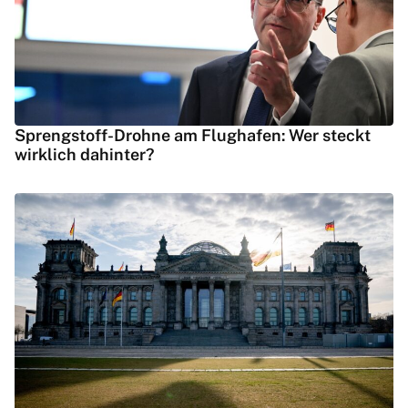
Sprengstoff-Drohne am Flughafen: Wer steckt
wirklich dahinter?