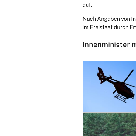
auf.
Nach Angaben von In
im Freistaat durch Er
Innenminister 