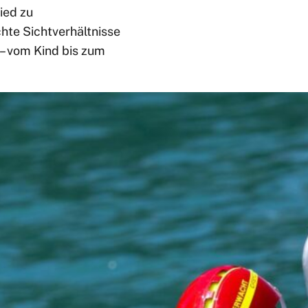
ied zu
hte Sichtverhältnisse
 – vom Kind bis zum