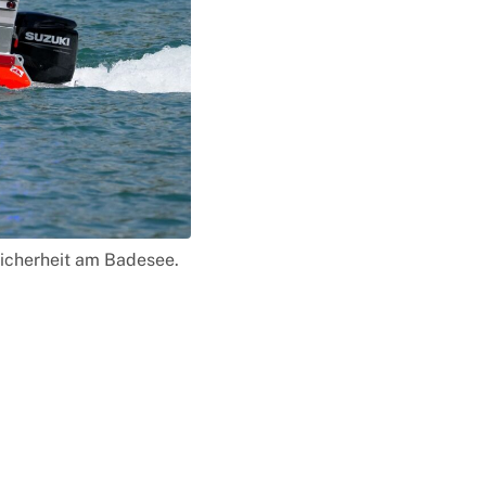
icherheit am Badesee.