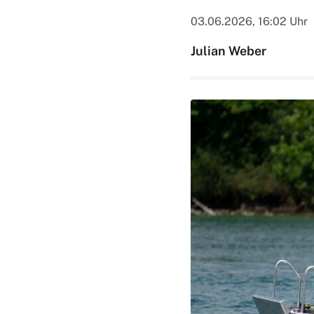
03.06.2026, 16:02 Uhr
Julian Weber