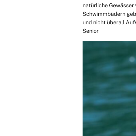
natürliche Gewässer 
Schwimmbädern gebe e
und nicht überall Auf
Senior.