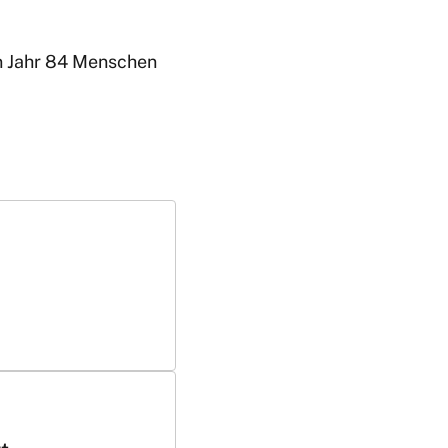
n Jahr 84 Menschen