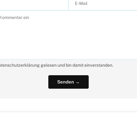
atenschutzerklärung gelesen und bin damit einverstanden.