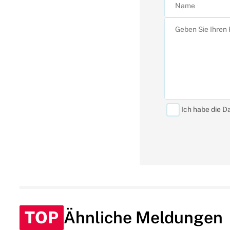
Ich habe die D
TOP
Ähnliche Meldungen