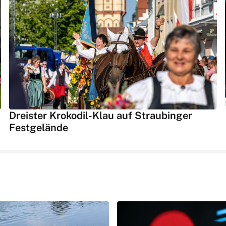
Dreister Krokodil-Klau auf Straubinger
Festgelände