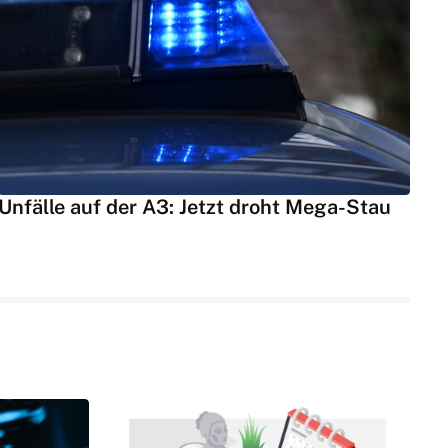
Unfälle auf der A3: Jetzt droht Mega-Stau