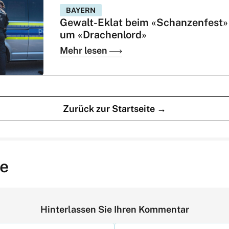
BAYERN
Gewalt-Eklat beim «Schanzenfest»
um «Drachenlord»
Mehr lesen
Zurück zur Startseite →
e
Hinterlassen Sie Ihren Kommentar