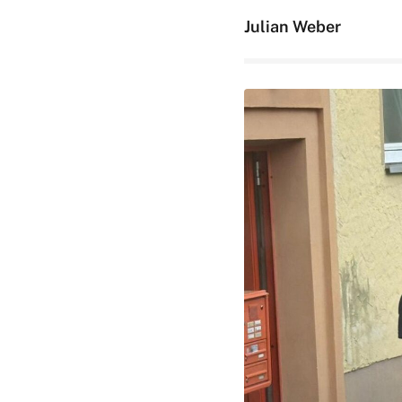
Julian Weber