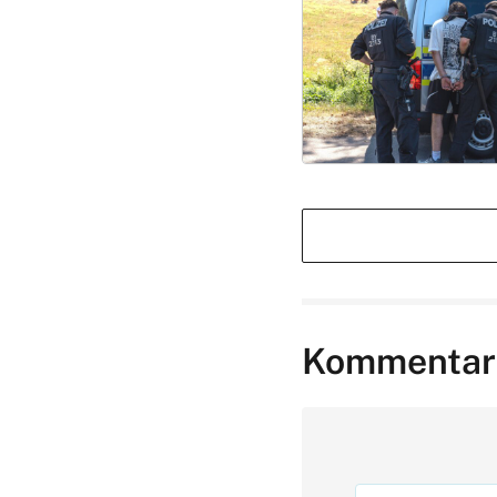
Kommentar