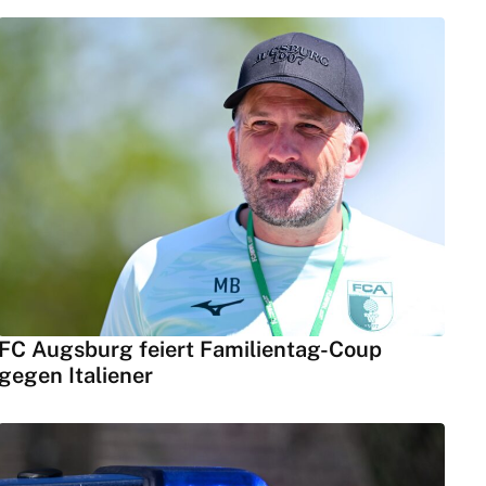
FC Augsburg feiert Familientag-Coup
gegen Italiener