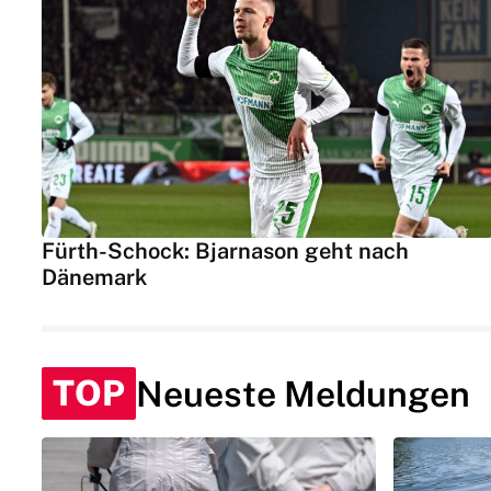
Fürth-Schock: Bjarnason geht nach
Dänemark
TOP
Neueste Meldungen