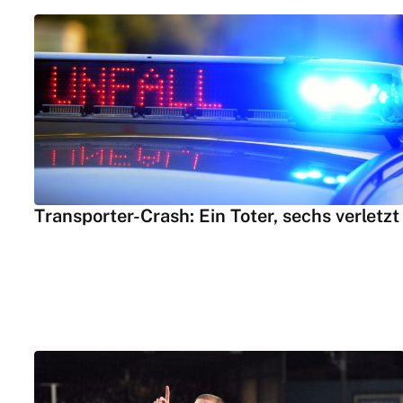
Transporter-Crash: Ein Toter, sechs verletzt