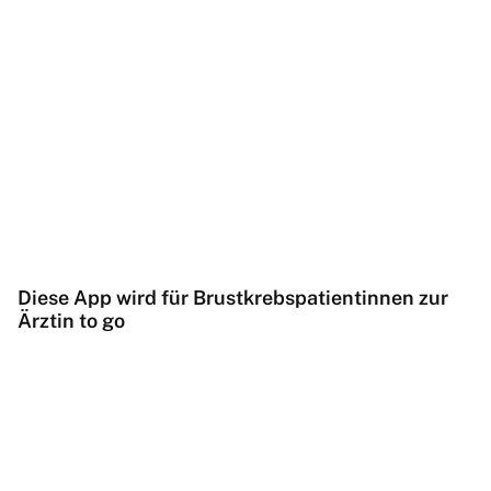
Diese App wird für Brustkrebspatientinnen zur
Ärztin to go