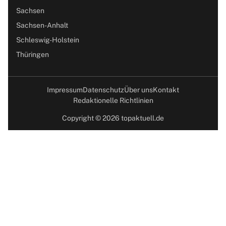
Sachsen
Sachsen-Anhalt
Schleswig-Holstein
Thüringen
Impressum
Datenschutz
Über uns
Kontakt
Redaktionelle Richtlinien
Copyright © 2026 topaktuell.de