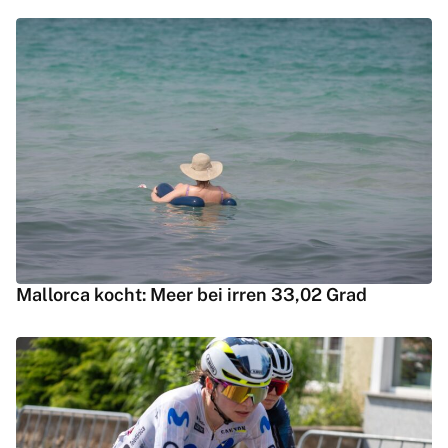
Mallorca kocht: Meer bei irren 33,02 Grad