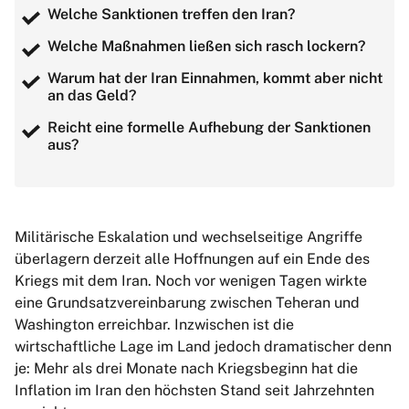
Welche Sanktionen treffen den Iran?
Welche Maßnahmen ließen sich rasch lockern?
Warum hat der Iran Einnahmen, kommt aber nicht
an das Geld?
Reicht eine formelle Aufhebung der Sanktionen
aus?
Militärische Eskalation und wechselseitige Angriffe
überlagern derzeit alle Hoffnungen auf ein Ende des
Kriegs mit dem Iran. Noch vor wenigen Tagen wirkte
eine Grundsatzvereinbarung zwischen Teheran und
Washington erreichbar. Inzwischen ist die
wirtschaftliche Lage im Land jedoch dramatischer denn
je: Mehr als drei Monate nach Kriegsbeginn hat die
Inflation im Iran den höchsten Stand seit Jahrzehnten