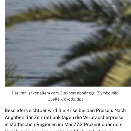
Der Iran ist vor allem vom Ölexport abhängig. (Symbolbild)
Quelle: -/kyodo/dpa
Besonders sichtbar wird die Krise bei den Preisen. Nach
Angaben der Zentralbank lagen die Verbraucherpreise
in städtischen Regionen im Mai 77,2 Prozent über dem