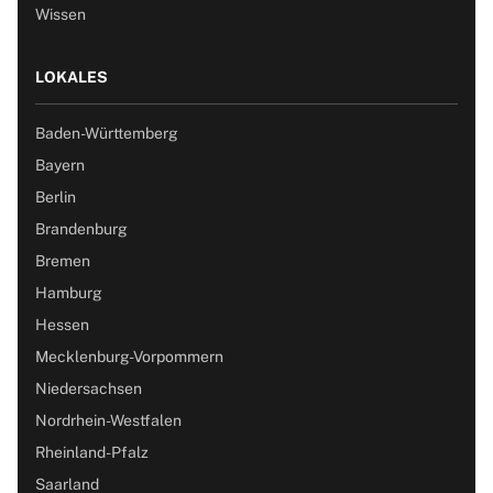
Wissen
LOKALES
Baden-Württemberg
Bayern
Berlin
Brandenburg
Bremen
Hamburg
Hessen
Mecklenburg-Vorpommern
Niedersachsen
Nordrhein-Westfalen
Rheinland-Pfalz
Saarland