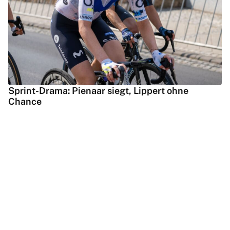
Sprint-Drama: Pienaar siegt, Lippert ohne
Chance