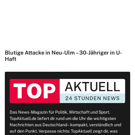
Blutige Attacke in Neu-Ulm – 30-Jähriger in U-
Haft
Das News-Magazin für Politik, Wirtschaft und Sport.
TopAktuell.de liefert dir rund um die Uhr die wichtigsten
Nachrichten aus Deutschland – kompakt, verständlich und
auf den Punkt. Verpasse nichts: TopAktuell zeigt dir, was