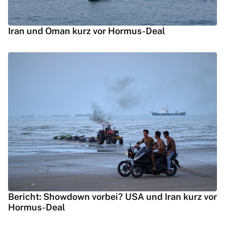
Iran und Oman kurz vor Hormus-Deal
Bericht: Showdown vorbei? USA und Iran kurz vor
Hormus-Deal