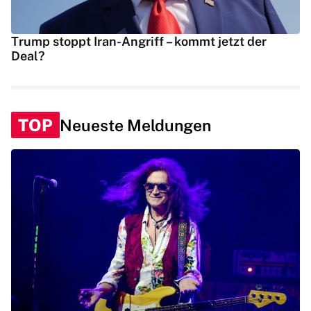
Trump stoppt Iran-Angriff – kommt jetzt der
Deal?
TOP
Neueste Meldungen