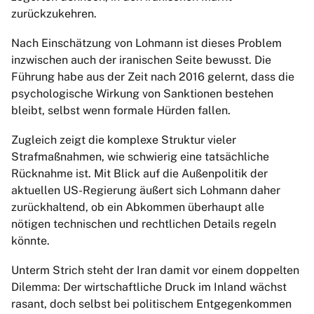
zurückzukehren.
Nach Einschätzung von Lohmann ist dieses Problem
inzwischen auch der iranischen Seite bewusst. Die
Führung habe aus der Zeit nach 2016 gelernt, dass die
psychologische Wirkung von Sanktionen bestehen
bleibt, selbst wenn formale Hürden fallen.
Zugleich zeigt die komplexe Struktur vieler
Strafmaßnahmen, wie schwierig eine tatsächliche
Rücknahme ist. Mit Blick auf die Außenpolitik der
aktuellen US-Regierung äußert sich Lohmann daher
zurückhaltend, ob ein Abkommen überhaupt alle
nötigen technischen und rechtlichen Details regeln
könnte.
Unterm Strich steht der Iran damit vor einem doppelten
Dilemma: Der wirtschaftliche Druck im Inland wächst
rasant, doch selbst bei politischem Entgegenkommen