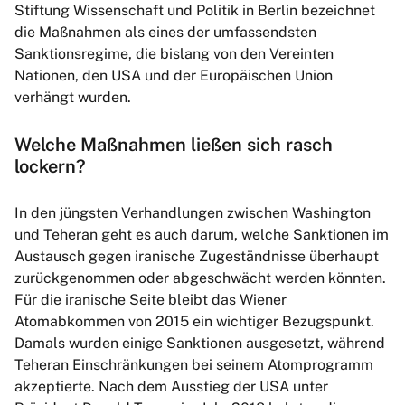
Stiftung Wissenschaft und Politik in Berlin bezeichnet
die Maßnahmen als eines der umfassendsten
Sanktionsregime, die bislang von den Vereinten
Nationen, den USA und der Europäischen Union
verhängt wurden.
Welche Maßnahmen ließen sich rasch
lockern?
In den jüngsten Verhandlungen zwischen Washington
und Teheran geht es auch darum, welche Sanktionen im
Austausch gegen iranische Zugeständnisse überhaupt
zurückgenommen oder abgeschwächt werden könnten.
Für die iranische Seite bleibt das Wiener
Atomabkommen von 2015 ein wichtiger Bezugspunkt.
Damals wurden einige Sanktionen ausgesetzt, während
Teheran Einschränkungen bei seinem Atomprogramm
akzeptierte. Nach dem Ausstieg der USA unter