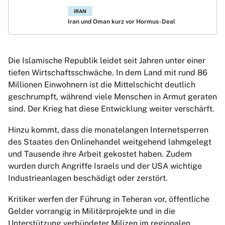
IRAN
Iran und Oman kurz vor Hormus-Deal
Die Islamische Republik leidet seit Jahren unter einer
tiefen Wirtschaftsschwäche. In dem Land mit rund 86
Millionen Einwohnern ist die Mittelschicht deutlich
geschrumpft, während viele Menschen in Armut geraten
sind. Der Krieg hat diese Entwicklung weiter verschärft.
Hinzu kommt, dass die monatelangen Internetsperren
des Staates den Onlinehandel weitgehend lahmgelegt
und Tausende ihre Arbeit gekostet haben. Zudem
wurden durch Angriffe Israels und der USA wichtige
Industrieanlagen beschädigt oder zerstört.
Kritiker werfen der Führung in Teheran vor, öffentliche
Gelder vorrangig in Militärprojekte und in die
Unterstützung verbündeter Milizen im regionalen