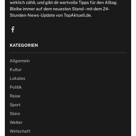
wirklich zählt, und gibt dir wertvolle Tipps für den Alltag.
Bleibe immer auf dem neuesten Stand – mit dem 24-
Stunden-News-Update von TopAktuell.de.
KATEGORIEN
Allgemein
Kultur
Lokales
Politik
Reise
Sport
Stars
Wetter
Wirtschaft