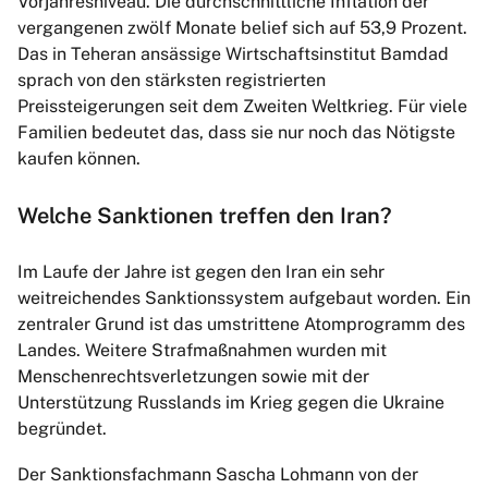
Vorjahresniveau. Die durchschnittliche Inflation der
vergangenen zwölf Monate belief sich auf 53,9 Prozent.
Das in Teheran ansässige Wirtschaftsinstitut Bamdad
sprach von den stärksten registrierten
Preissteigerungen seit dem Zweiten Weltkrieg. Für viele
Familien bedeutet das, dass sie nur noch das Nötigste
kaufen können.
Welche Sanktionen treffen den Iran?
Im Laufe der Jahre ist gegen den Iran ein sehr
weitreichendes Sanktionssystem aufgebaut worden. Ein
zentraler Grund ist das umstrittene Atomprogramm des
Landes. Weitere Strafmaßnahmen wurden mit
Menschenrechtsverletzungen sowie mit der
Unterstützung Russlands im Krieg gegen die Ukraine
begründet.
Der Sanktionsfachmann Sascha Lohmann von der