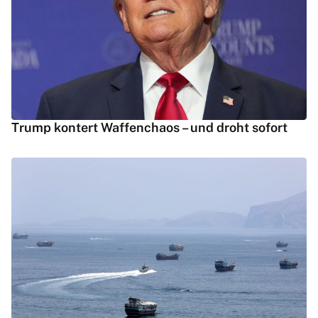
Trump kontert Waffenchaos – und droht sofort