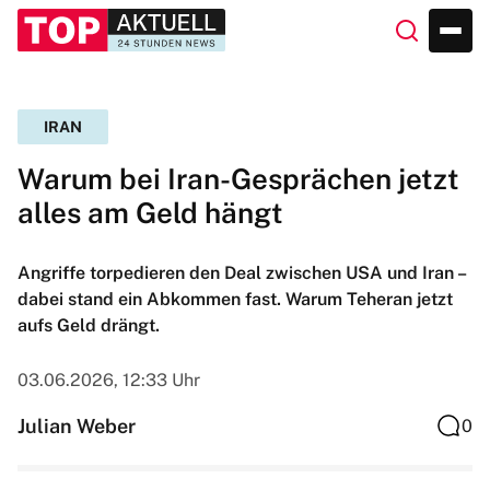
IRAN
Warum bei Iran-Gesprächen jetzt
alles am Geld hängt
Angriffe torpedieren den Deal zwischen USA und Iran –
dabei stand ein Abkommen fast. Warum Teheran jetzt
aufs Geld drängt.
03.06.2026, 12:33 Uhr
Julian Weber
0