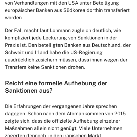
von Verhandlungen mit den USA unter Beteiligung
europäischer Banken aus Südkorea dorthin transferiert
worden.
Der Fall macht laut Lohmann zugleich deutlich, wie
kompliziert jede Lockerung von Sanktionen in der
Praxis ist. Den beteiligten Banken aus Deutschland, der
Schweiz und Irland habe die US-Regierung
ausdrücklich zusichern müssen, dass ihnen wegen der
Transfers keine Sanktionen drohen.
Reicht eine formelle Aufhebung der
Sanktionen aus?
Die Erfahrungen der vergangenen Jahre sprechen
dagegen. Schon nach dem Atomabkommen von 2015
zeigte sich, dass die offizielle Aufhebung einzelner
Maßnahmen allein nicht genügt. Viele Unternehmen
zögerten dennoch, in den iranischen Markt