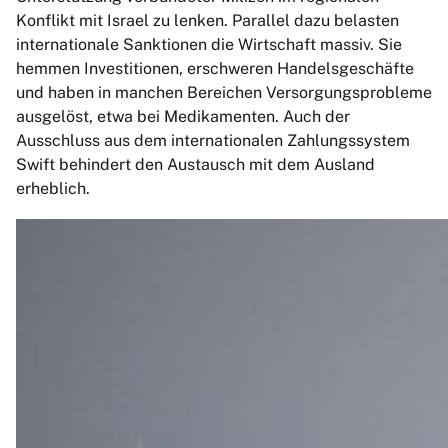
Konflikt mit Israel zu lenken. Parallel dazu belasten
internationale Sanktionen die Wirtschaft massiv. Sie
hemmen Investitionen, erschweren Handelsgeschäfte
und haben in manchen Bereichen Versorgungsprobleme
ausgelöst, etwa bei Medikamenten. Auch der
Ausschluss aus dem internationalen Zahlungssystem
Swift behindert den Austausch mit dem Ausland
erheblich.