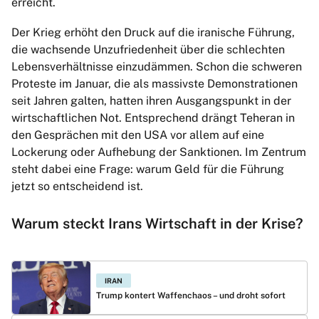
erreicht.
Der Krieg erhöht den Druck auf die iranische Führung,
die wachsende Unzufriedenheit über die schlechten
Lebensverhältnisse einzudämmen. Schon die schweren
Proteste im Januar, die als massivste Demonstrationen
seit Jahren galten, hatten ihren Ausgangspunkt in der
wirtschaftlichen Not. Entsprechend drängt Teheran in
den Gesprächen mit den USA vor allem auf eine
Lockerung oder Aufhebung der Sanktionen. Im Zentrum
steht dabei eine Frage: warum Geld für die Führung
jetzt so entscheidend ist.
Warum steckt Irans Wirtschaft in der Krise?
IRAN
Trump kontert Waffenchaos – und droht sofort