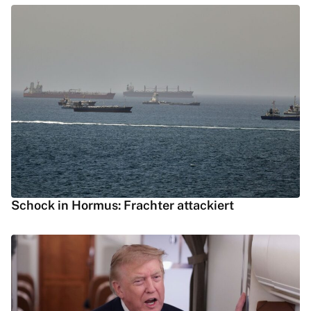
Schock in Hormus: Frachter attackiert