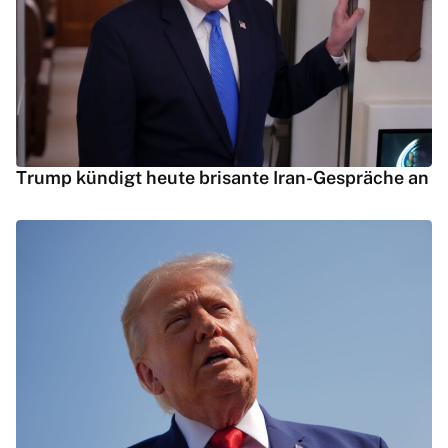
Trump kündigt heute brisante Iran-Gespräche an