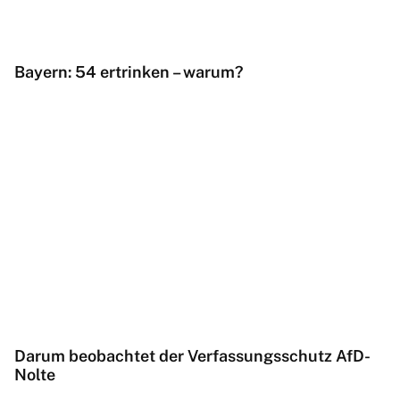
Bayern: 54 ertrinken – warum?
Darum beobachtet der Verfassungsschutz AfD-
Nolte