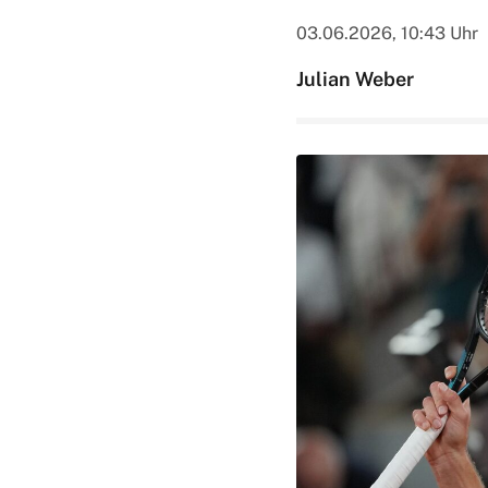
03.06.2026, 10:43 Uhr
Julian Weber