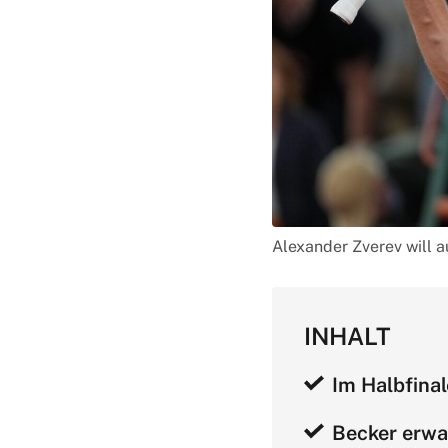
Alexander Zverev will 
INHALT
Im Halbfinal
Becker erwa