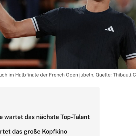
auch im Halbfinale der French Open jubeln. Quelle: Thibaul
e wartet das nächste Top-Talent
rtet das große Kopfkino