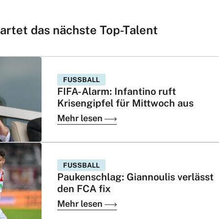
artet das nächste Top-Talent
FUSSBALL
FIFA-Alarm: Infantino ruft
Krisengipfel für Mittwoch aus
Mehr lesen
FUSSBALL
Paukenschlag: Giannoulis verlässt
den FCA fix
Mehr lesen