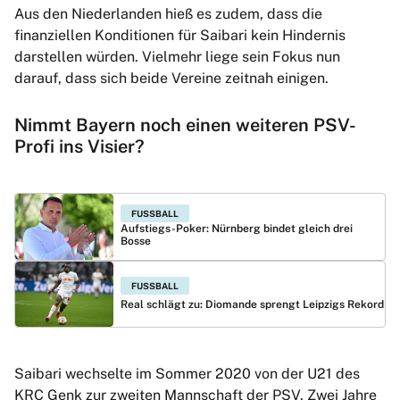
Aus den Niederlanden hieß es zudem, dass die
finanziellen Konditionen für Saibari kein Hindernis
darstellen würden. Vielmehr liege sein Fokus nun
darauf, dass sich beide Vereine zeitnah einigen.
Nimmt Bayern noch einen weiteren PSV-
Profi ins Visier?
FUSSBALL
Aufstiegs-Poker: Nürnberg bindet gleich drei
Bosse
FUSSBALL
Real schlägt zu: Diomande sprengt Leipzigs Rekord
Saibari wechselte im Sommer 2020 von der U21 des
KRC Genk zur zweiten Mannschaft der PSV. Zwei Jahre