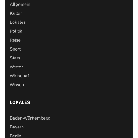
Allgemein
Kultur
Lokales
Politik
Reise
Sport
Stars
Wetter
Wirtschaft
Wissen
LOKALES
Baden-Württemberg
Bayern
Berlin