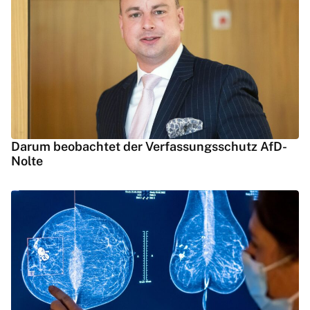
Darum beobachtet der Verfassungsschutz AfD-
Nolte