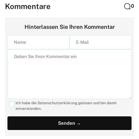
Kommentare
0
Hinterlassen Sie Ihren Kommentar
Ich habe die Datenschutzerklärung gelesen und bin damit
einverstanden.