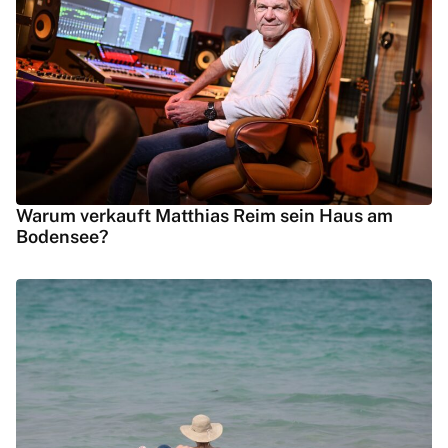
Warum verkauft Matthias Reim sein Haus am
Bodensee?