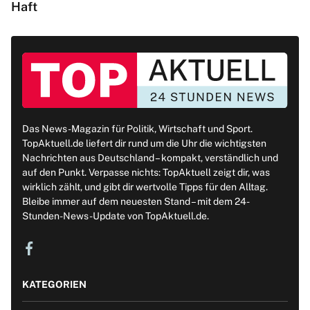
Haft
Das News-Magazin für Politik, Wirtschaft und Sport.
TopAktuell.de liefert dir rund um die Uhr die wichtigsten
Nachrichten aus Deutschland – kompakt, verständlich und
auf den Punkt. Verpasse nichts: TopAktuell zeigt dir, was
wirklich zählt, und gibt dir wertvolle Tipps für den Alltag.
Bleibe immer auf dem neuesten Stand – mit dem 24-
Stunden-News-Update von TopAktuell.de.
KATEGORIEN