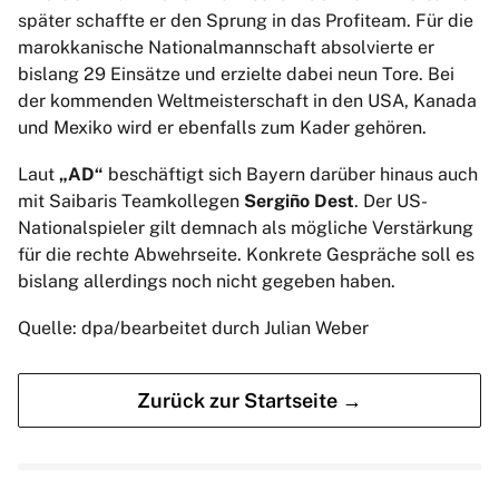
später schaffte er den Sprung in das Profiteam. Für die
marokkanische Nationalmannschaft absolvierte er
bislang 29 Einsätze und erzielte dabei neun Tore. Bei
der kommenden Weltmeisterschaft in den USA, Kanada
und Mexiko wird er ebenfalls zum Kader gehören.
Laut
„AD“
beschäftigt sich Bayern darüber hinaus auch
mit Saibaris Teamkollegen
Sergiño Dest
. Der US-
Nationalspieler gilt demnach als mögliche Verstärkung
für die rechte Abwehrseite. Konkrete Gespräche soll es
bislang allerdings noch nicht gegeben haben.
Quelle: dpa/bearbeitet durch Julian Weber
Zurück zur Startseite →