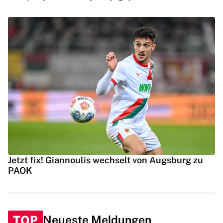
Jetzt fix! Giannoulis wechselt von Augsburg zu
PAOK
TOP
Neueste Meldungen