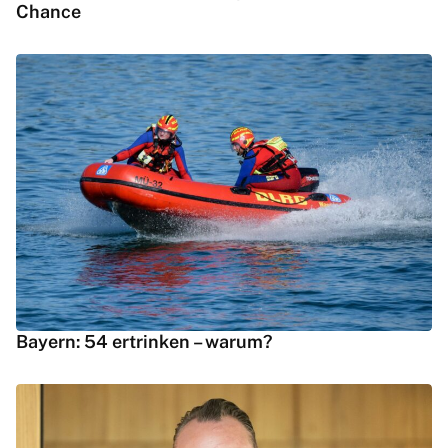
Chance
Bayern: 54 ertrinken – warum?