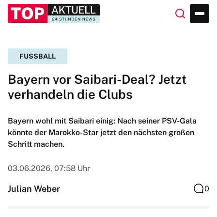
FUSSBALL
Bayern vor Saibari-Deal? Jetzt
verhandeln die Clubs
Bayern wohl mit Saibari einig: Nach seiner PSV-Gala
könnte der Marokko-Star jetzt den nächsten großen
Schritt machen.
03.06.2026, 07:58 Uhr
Julian Weber
0