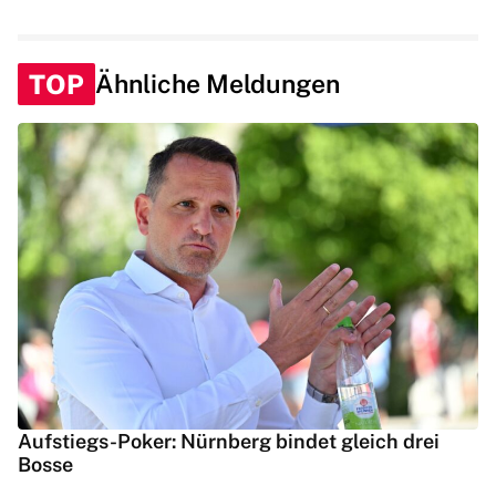
TOP
Ähnliche Meldungen
Aufstiegs-Poker: Nürnberg bindet gleich drei
Bosse