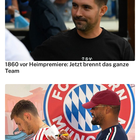
1860 vor Heimpremiere: Jetzt brennt das ganze
Team