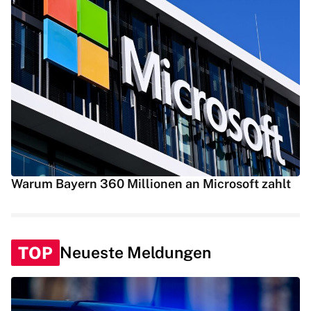
Warum Bayern 360 Millionen an Microsoft zahlt
TOP
Neueste Meldungen