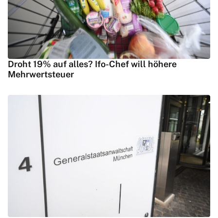
Droht 19% auf alles? Ifo-Chef will höhere
Mehrwertsteuer