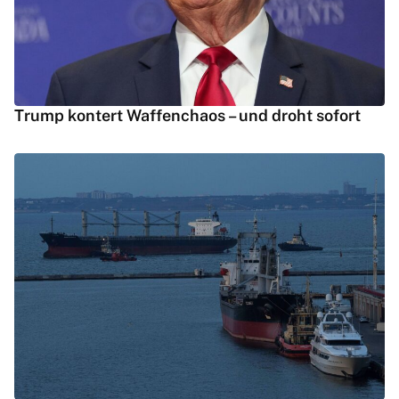
Trump kontert Waffenchaos – und droht sofort