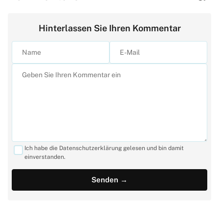
Hinterlassen Sie Ihren Kommentar
Ich habe die Datenschutzerklärung gelesen und bin damit
einverstanden.