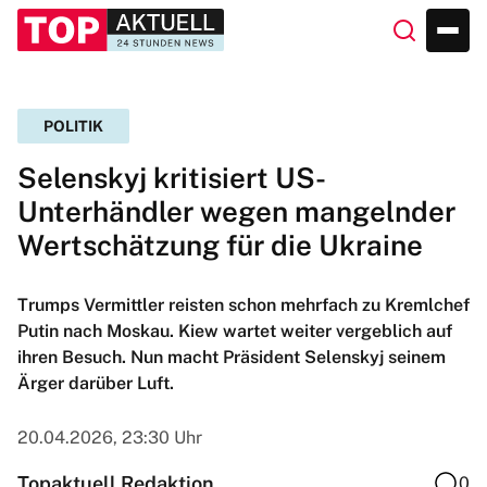
POLITIK
Selenskyj kritisiert US-
Unterhändler wegen mangelnder
Wertschätzung für die Ukraine
Trumps Vermittler reisten schon mehrfach zu Kremlchef
Putin nach Moskau. Kiew wartet weiter vergeblich auf
ihren Besuch. Nun macht Präsident Selenskyj seinem
Ärger darüber Luft.
20.04.2026, 23:30 Uhr
Topaktuell Redaktion
0