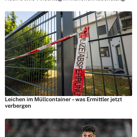
Leichen im Müllcontainer – was Ermittler jetzt
verbergen