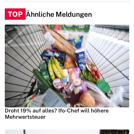
TOP
Ähnliche Meldungen
Droht 19% auf alles? Ifo-Chef will höhere
Mehrwertsteuer