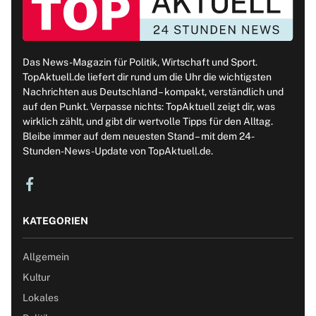
Das News-Magazin für Politik, Wirtschaft und Sport.
TopAktuell.de liefert dir rund um die Uhr die wichtigsten
Nachrichten aus Deutschland – kompakt, verständlich und
auf den Punkt. Verpasse nichts: TopAktuell zeigt dir, was
wirklich zählt, und gibt dir wertvolle Tipps für den Alltag.
Bleibe immer auf dem neuesten Stand – mit dem 24-
Stunden-News-Update von TopAktuell.de.
KATEGORIEN
Allgemein
Kultur
Lokales