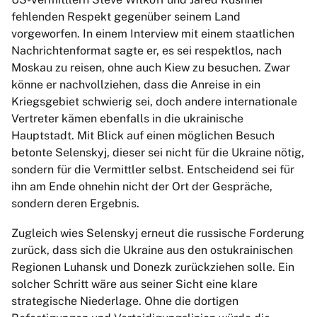
fehlenden Respekt gegenüber seinem Land
vorgeworfen. In einem Interview mit einem staatlichen
Nachrichtenformat sagte er, es sei respektlos, nach
Moskau zu reisen, ohne auch Kiew zu besuchen. Zwar
könne er nachvollziehen, dass die Anreise in ein
Kriegsgebiet schwierig sei, doch andere internationale
Vertreter kämen ebenfalls in die ukrainische
Hauptstadt. Mit Blick auf einen möglichen Besuch
betonte Selenskyj, dieser sei nicht für die Ukraine nötig,
sondern für die Vermittler selbst. Entscheidend sei für
ihn am Ende ohnehin nicht der Ort der Gespräche,
sondern deren Ergebnis.
Zugleich wies Selenskyj erneut die russische Forderung
zurück, dass sich die Ukraine aus den ostukrainischen
Regionen Luhansk und Donezk zurückziehen solle. Ein
solcher Schritt wäre aus seiner Sicht eine klare
strategische Niederlage. Ohne die dortigen