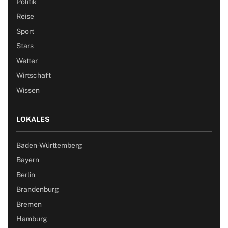
Politik
Reise
Sport
Stars
Wetter
Wirtschaft
Wissen
LOKALES
Baden-Württemberg
Bayern
Berlin
Brandenburg
Bremen
Hamburg