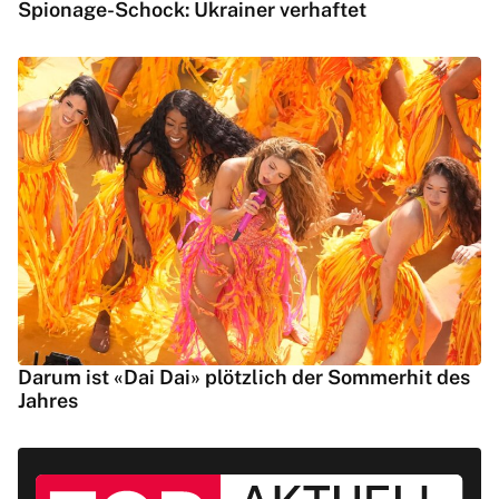
Spionage-Schock: Ukrainer verhaftet
Darum ist «Dai Dai» plötzlich der Sommerhit des
Jahres