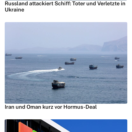
Russland attackiert Schiff: Toter und Verletzte in
Ukraine
Iran und Oman kurz vor Hormus-Deal