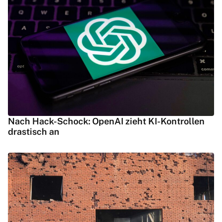
Nach Hack-Schock: OpenAI zieht KI-Kontrollen
drastisch an