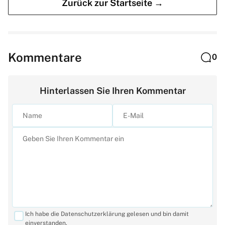
Zurück zur Startseite →
Kommentare
0
Hinterlassen Sie Ihren Kommentar
Ich habe die Datenschutzerklärung gelesen und bin damit
einverstanden.