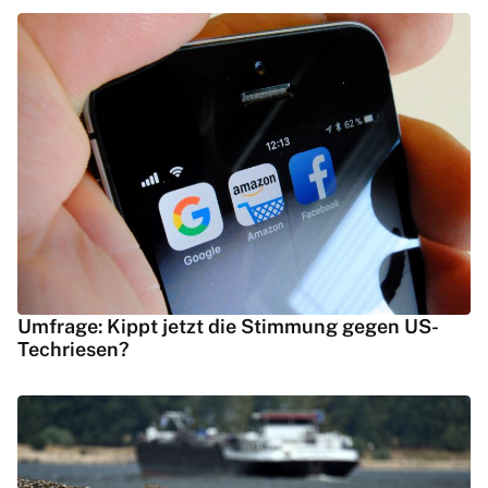
Umfrage: Kippt jetzt die Stimmung gegen US-
Techriesen?