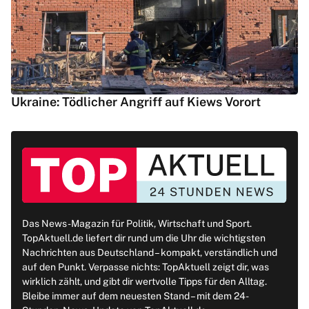
Ukraine: Tödlicher Angriff auf Kiews Vorort
Das News-Magazin für Politik, Wirtschaft und Sport.
TopAktuell.de liefert dir rund um die Uhr die wichtigsten
Nachrichten aus Deutschland – kompakt, verständlich und
auf den Punkt. Verpasse nichts: TopAktuell zeigt dir, was
wirklich zählt, und gibt dir wertvolle Tipps für den Alltag.
Bleibe immer auf dem neuesten Stand – mit dem 24-