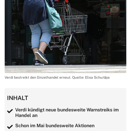
Verdi bestreikt den Einzelhandel erneut. Quelle: Elisa Schu/dpa
INHALT
Verdi kündigt neue bundesweite Warnstreiks im
Handel an
Schon im Mai bundesweite Aktionen