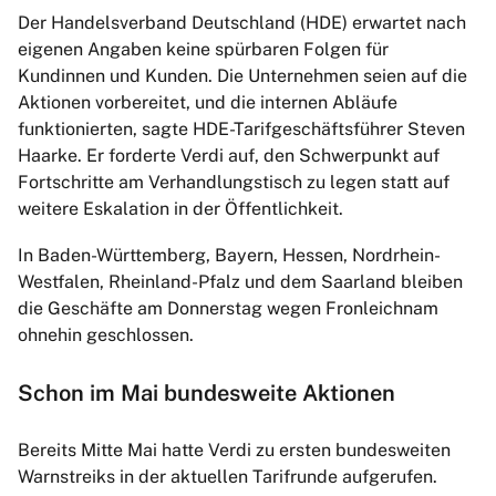
Der Handelsverband Deutschland (HDE) erwartet nach
eigenen Angaben keine spürbaren Folgen für
Kundinnen und Kunden. Die Unternehmen seien auf die
Aktionen vorbereitet, und die internen Abläufe
funktionierten, sagte HDE-Tarifgeschäftsführer Steven
Haarke. Er forderte Verdi auf, den Schwerpunkt auf
Fortschritte am Verhandlungstisch zu legen statt auf
weitere Eskalation in der Öffentlichkeit.
In Baden-Württemberg, Bayern, Hessen, Nordrhein-
Westfalen, Rheinland-Pfalz und dem Saarland bleiben
die Geschäfte am Donnerstag wegen Fronleichnam
ohnehin geschlossen.
Schon im Mai bundesweite Aktionen
Bereits Mitte Mai hatte Verdi zu ersten bundesweiten
Warnstreiks in der aktuellen Tarifrunde aufgerufen.