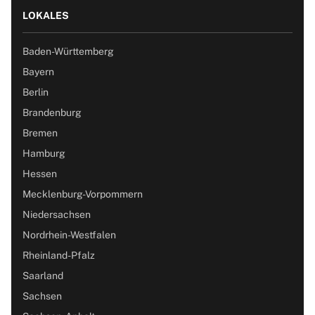
LOKALES
Baden-Württemberg
Bayern
Berlin
Brandenburg
Bremen
Hamburg
Hessen
Mecklenburg-Vorpommern
Niedersachsen
Nordrhein-Westfalen
Rheinland-Pfalz
Saarland
Sachsen