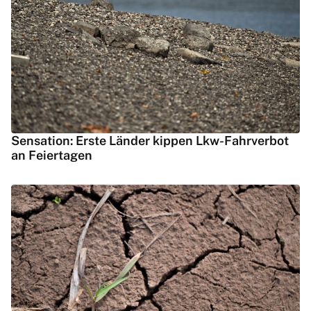
Sensation: Erste Länder kippen Lkw-Fahrverbot
an Feiertagen