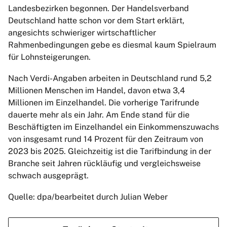
Landesbezirken begonnen. Der Handelsverband
Deutschland hatte schon vor dem Start erklärt,
angesichts schwieriger wirtschaftlicher
Rahmenbedingungen gebe es diesmal kaum Spielraum
für Lohnsteigerungen.
Nach Verdi-Angaben arbeiten in Deutschland rund 5,2
Millionen Menschen im Handel, davon etwa 3,4
Millionen im Einzelhandel. Die vorherige Tarifrunde
dauerte mehr als ein Jahr. Am Ende stand für die
Beschäftigten im Einzelhandel ein Einkommenszuwachs
von insgesamt rund 14 Prozent für den Zeitraum von
2023 bis 2025. Gleichzeitig ist die Tarifbindung in der
Branche seit Jahren rückläufig und vergleichsweise
schwach ausgeprägt.
Quelle: dpa/bearbeitet durch Julian Weber