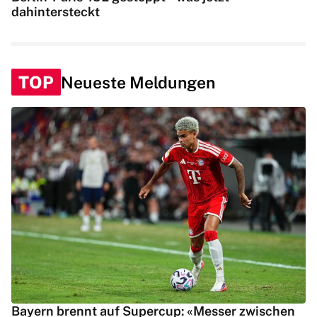
dahintersteckt
TOP
Neueste Meldungen
Bayern brennt auf Supercup: «Messer zwischen