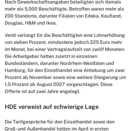
Nach Gewerkschaftsangaben beteiligten sich damals
mehr als 5.000 Beschäftigte. Betroffen waren mehr als
200 Standorte, darunter Filialen von Edeka, Kaufland,
Douglas, H&M und Ikea.
Verdi verlangt für die Beschäftigten eine Lohnerhöhung
von sieben Prozent, mindestens jedoch 225 Euro mehr
im Monat, bei einer Vertragslaufzeit von zwölf Monaten.
Die Arbeitgeber hatten zuletzt in einzelnen
Bundesländern, darunter Nordrhein-Westfalen und
Hamburg, für den Einzelhandel eine Anhebung um zwei
Prozent ab November sowie eine weitere Steigerung um
1,5 Prozent ab August 2027 vorgeschlagen. Diese
Offerte ist auf zwei Jahre angelegt.
HDE verweist auf schwierige Lage
Die Tarifgespräche für den Einzelhandel sowie den
Groß- und Außenhandel hatten im April in ersten