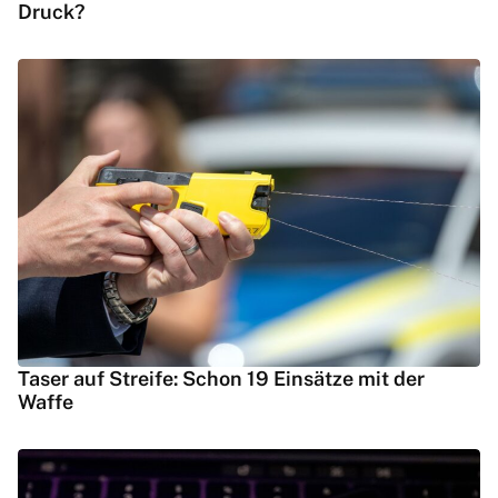
Druck?
Taser auf Streife: Schon 19 Einsätze mit der
Waffe