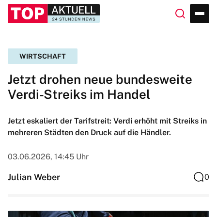
WIRTSCHAFT
Jetzt drohen neue bundesweite
Verdi-Streiks im Handel
Jetzt eskaliert der Tarifstreit: Verdi erhöht mit Streiks in
mehreren Städten den Druck auf die Händler.
03.06.2026, 14:45 Uhr
Julian Weber
0