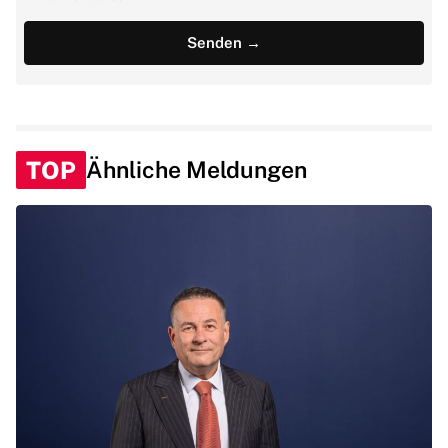
TOP
Ähnliche Meldungen