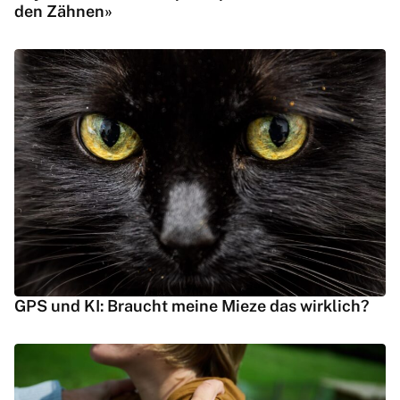
den Zähnen»
GPS und KI: Braucht meine Mieze das wirklich?