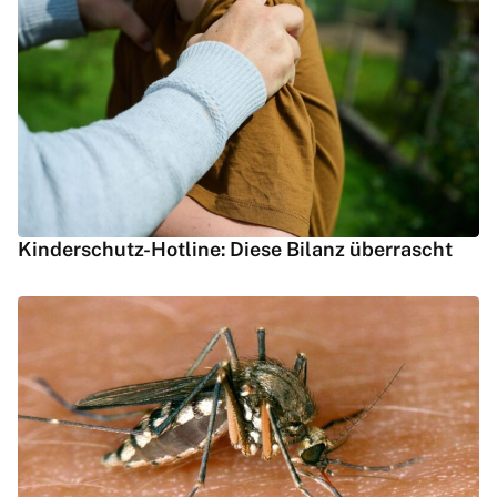
Kinderschutz-Hotline: Diese Bilanz überrascht