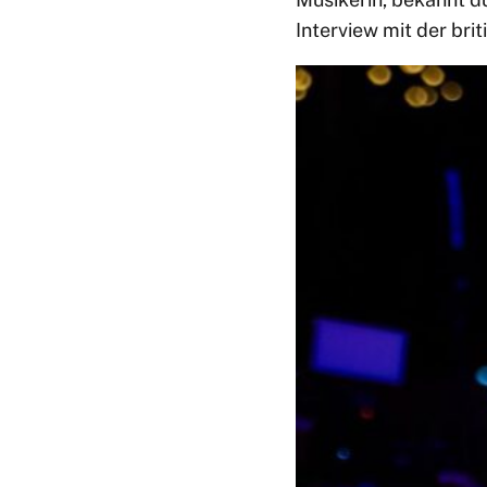
Interview mit der bri