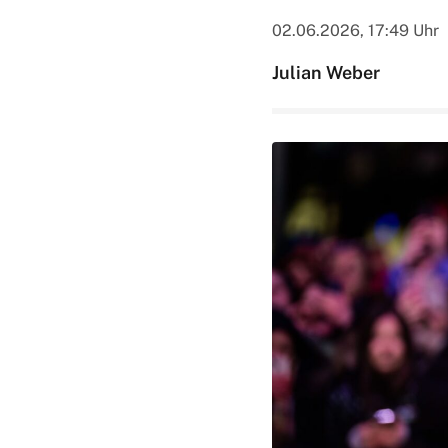
02.06.2026, 17:49 Uhr
Julian Weber