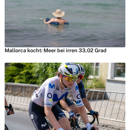
Mallorca kocht: Meer bei irren 33,02 Grad