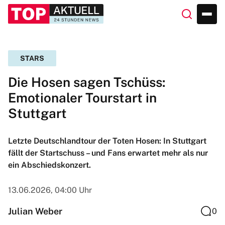
STARS
Die Hosen sagen Tschüss:
Emotionaler Tourstart in
Stuttgart
Letzte Deutschlandtour der Toten Hosen: In Stuttgart
fällt der Startschuss – und Fans erwartet mehr als nur
ein Abschiedskonzert.
13.06.2026, 04:00 Uhr
Julian Weber
0