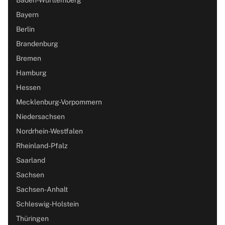
Bayern
Berlin
Brandenburg
Bremen
Hamburg
Hessen
Mecklenburg-Vorpommern
Niedersachsen
Nordrhein-Westfalen
Rheinland-Pfalz
Saarland
Sachsen
Sachsen-Anhalt
Schleswig-Holstein
Thüringen