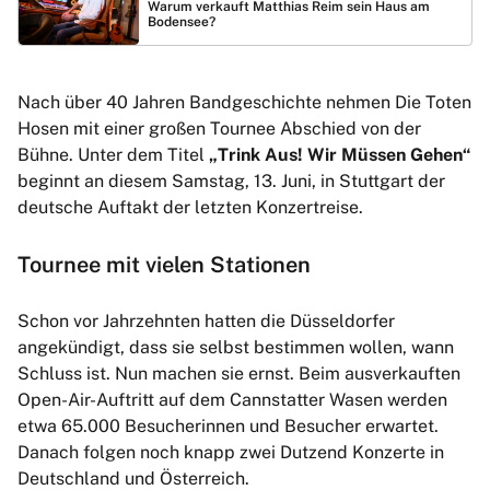
Warum verkauft Matthias Reim sein Haus am
Bodensee?
Nach über 40 Jahren Bandgeschichte nehmen Die Toten
Hosen mit einer großen Tournee Abschied von der
Bühne. Unter dem Titel
„Trink Aus! Wir Müssen Gehen“
beginnt an diesem Samstag, 13. Juni, in Stuttgart der
deutsche Auftakt der letzten Konzertreise.
Tournee mit vielen Stationen
Schon vor Jahrzehnten hatten die Düsseldorfer
angekündigt, dass sie selbst bestimmen wollen, wann
Schluss ist. Nun machen sie ernst. Beim ausverkauften
Open-Air-Auftritt auf dem Cannstatter Wasen werden
etwa 65.000 Besucherinnen und Besucher erwartet.
Danach folgen noch knapp zwei Dutzend Konzerte in
Deutschland und Österreich.