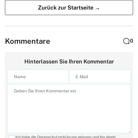
Zurück zur Startseite →
Kommentare
0
Hinterlassen Sie Ihren Kommentar
Ich habe die Datenschutzerklärung gelesen und bin damit