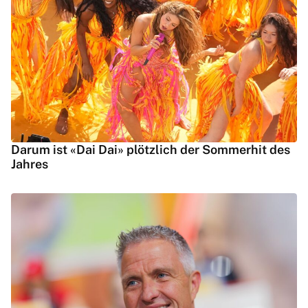
Darum ist «Dai Dai» plötzlich der Sommerhit des
Jahres