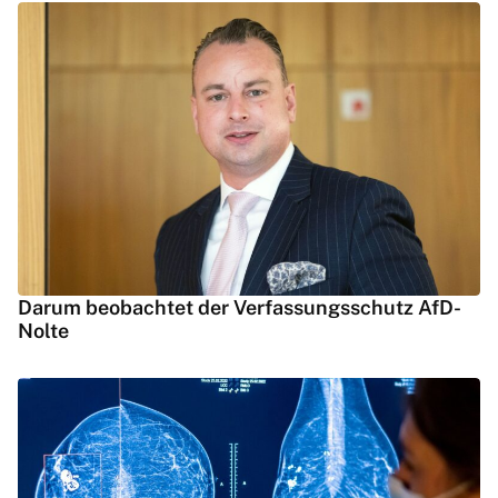
Darum beobachtet der Verfassungsschutz AfD-
Nolte