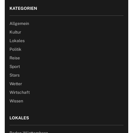
KATEGORIEN
Allgemein
Kultur
Lokales
Politik
Reise
Sport
Stars
Wetter
Wirtschaft
Wissen
LOKALES
Baden-Württemberg