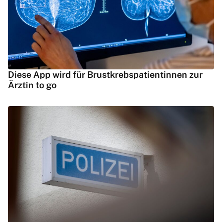
Diese App wird für Brustkrebspatientinnen zur
Ärztin to go