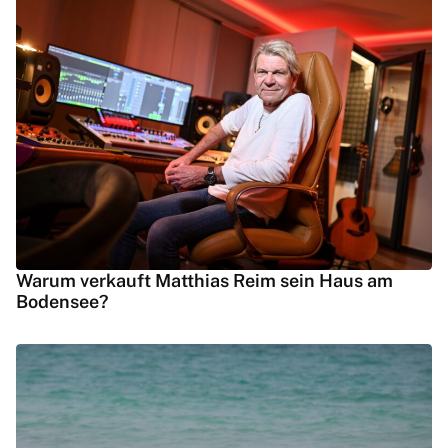
Warum verkauft Matthias Reim sein Haus am
Bodensee?