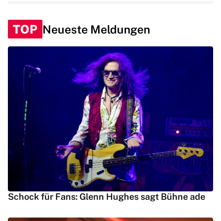
TOP
Neueste Meldungen
Schock für Fans: Glenn Hughes sagt Bühne ade