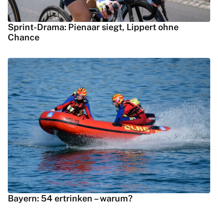
Sprint-Drama: Pienaar siegt, Lippert ohne
Chance
Bayern: 54 ertrinken – warum?