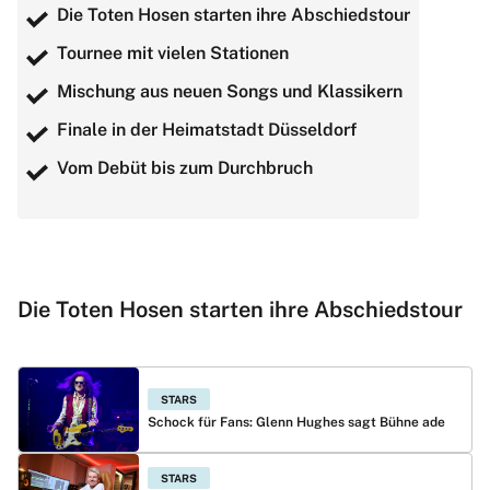
Die Toten Hosen starten ihre Abschiedstour
Tournee mit vielen Stationen
Mischung aus neuen Songs und Klassikern
Finale in der Heimatstadt Düsseldorf
Vom Debüt bis zum Durchbruch
Die Toten Hosen starten ihre Abschiedstour
STARS
Schock für Fans: Glenn Hughes sagt Bühne ade
STARS