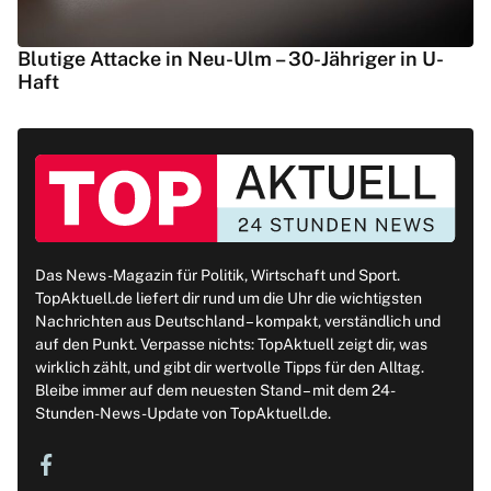
Blutige Attacke in Neu-Ulm – 30-Jähriger in U-
Haft
Das News-Magazin für Politik, Wirtschaft und Sport.
TopAktuell.de liefert dir rund um die Uhr die wichtigsten
Nachrichten aus Deutschland – kompakt, verständlich und
auf den Punkt. Verpasse nichts: TopAktuell zeigt dir, was
wirklich zählt, und gibt dir wertvolle Tipps für den Alltag.
Bleibe immer auf dem neuesten Stand – mit dem 24-
Stunden-News-Update von TopAktuell.de.