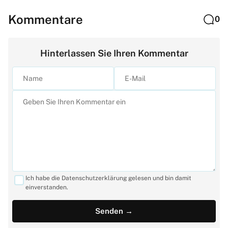
Kommentare
0
Hinterlassen Sie Ihren Kommentar
Ich habe die Datenschutzerklärung gelesen und bin damit
einverstanden.