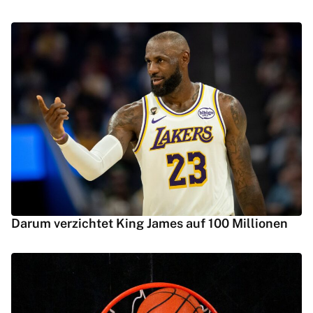
Darum verzichtet King James auf 100 Millionen