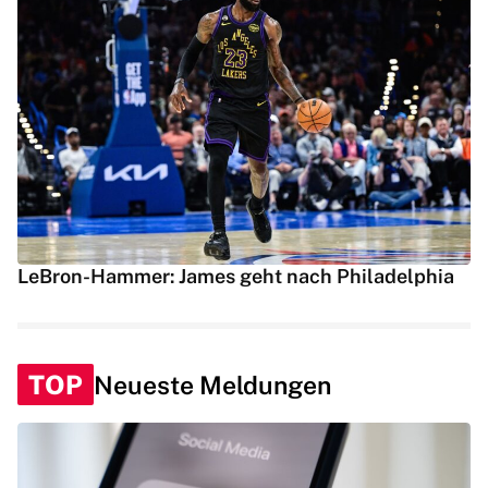
LeBron-Hammer: James geht nach Philadelphia
TOP
Neueste Meldungen