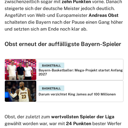
zwischenzeitlich sogar mit
zehn Punkten
vorne. Danach
steigerte sich der deutsche Meister jedoch deutlich.
Angeführt von Welt- und Europameister
Andreas Obst
schalteten die Bayern nach der Pause einen Gang höher
und setzten sich am Ende noch klar ab.
Obst erneut der auffälligste Bayern-Spieler
BASKETBALL
Bayern-Basketballer: Mega-Projekt startet Anfang
2027
BASKETBALL
Darum verzichtet King James auf 100 Millionen
Obst, der zuletzt zum
wertvollsten Spieler der Liga
gewählt worden war, war mit
24 Punkten
bester Werfer