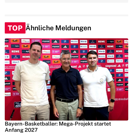
TOP
Ähnliche Meldungen
Bayern-Basketballer: Mega-Projekt startet
Anfang 2027