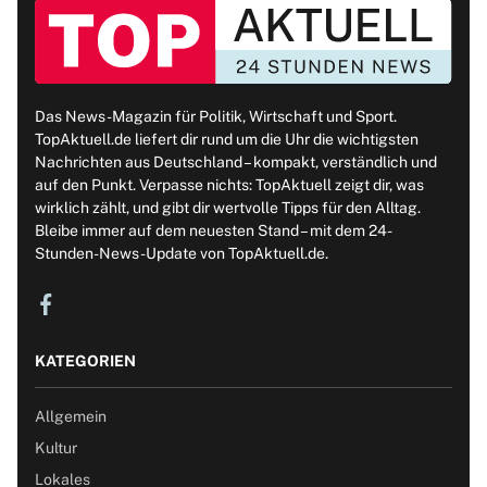
Das News-Magazin für Politik, Wirtschaft und Sport.
TopAktuell.de liefert dir rund um die Uhr die wichtigsten
Nachrichten aus Deutschland – kompakt, verständlich und
auf den Punkt. Verpasse nichts: TopAktuell zeigt dir, was
wirklich zählt, und gibt dir wertvolle Tipps für den Alltag.
Bleibe immer auf dem neuesten Stand – mit dem 24-
Stunden-News-Update von TopAktuell.de.
KATEGORIEN
Allgemein
Kultur
Lokales