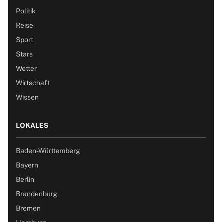
Politik
Reise
Sport
Stars
Wetter
Wirtschaft
Wissen
LOKALES
Baden-Württemberg
Bayern
Berlin
Brandenburg
Bremen