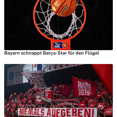
Bayern schnappt Barça-Star für den Flügel