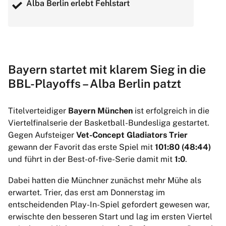
Alba Berlin erlebt Fehlstart
Bayern startet mit klarem Sieg in die
BBL-Playoffs – Alba Berlin patzt
Titelverteidiger
Bayern München
ist erfolgreich in die
Viertelfinalserie der Basketball-Bundesliga gestartet.
Gegen Aufsteiger
Vet-Concept Gladiators Trier
gewann der Favorit das erste Spiel mit
101:80 (48:44)
und führt in der Best-of-five-Serie damit mit
1:0
.
Dabei hatten die Münchner zunächst mehr Mühe als
erwartet. Trier, das erst am Donnerstag im
entscheidenden Play-In-Spiel gefordert gewesen war,
erwischte den besseren Start und lag im ersten Viertel