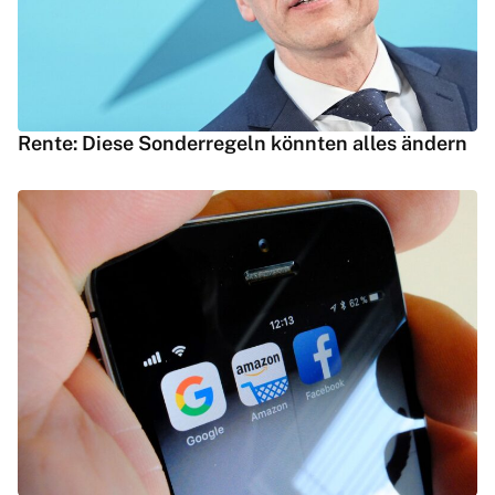
Rente: Diese Sonderregeln könnten alles ändern