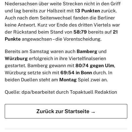
Niedersachsen über weite Strecken nicht in den Griff
und lag bereits zur Halbzeit mit
13 Punkten
zurück.
Auch nach dem Seitenwechsel fanden die Berliner
keine Antwort. Kurz vor Ende des dritten Viertels war
der Rückstand beim Stand von
58:79
bereits auf
21
Punkte
angewachsen – die Vorentscheidung.
Bereits am Samstag waren auch
Bamberg
und
Würzburg
erfolgreich in ihre Viertelfinalserien
gestartet. Bamberg gewann mit
80:74 gegen Ulm
,
Würzburg setzte sich mit
69:54 in Bonn
durch. In
beiden Duellen steht am
Montag
Spiel zwei an.
Quelle: dpa/bearbeitet durch Topaktuell Redaktion
Zurück zur Startseite →