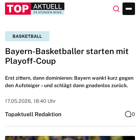
BASKETBALL
Bayern-Basketballer starten mit
Playoff-Coup
Erst zittern, dann dominieren: Bayern wankt kurz gegen
den Aufsteiger – und schlägt dann gnadenlos zurück.
17.05.2026, 18:40 Uhr
Topaktuell Redaktion
0