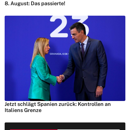
8. August: Das passierte!
Jetzt schlägt Spanien zurück: Kontrollen an
Italiens Grenze