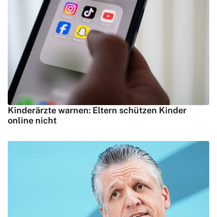
Kinderärzte warnen: Eltern schützen Kinder
online nicht