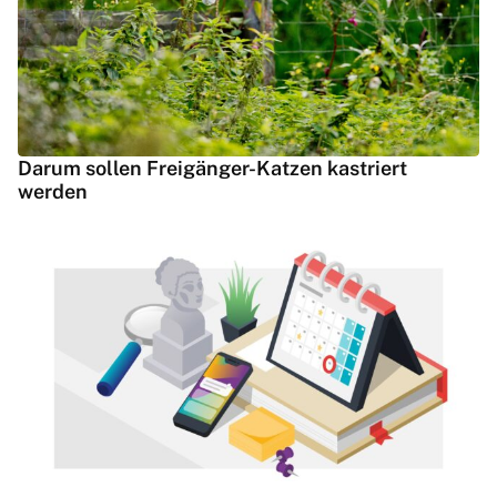
Darum sollen Freigänger-Katzen kastriert
werden