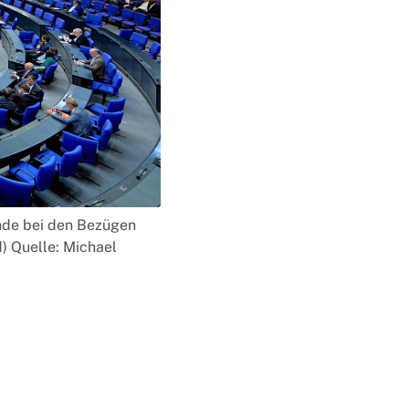
unde bei den Bezügen
d) Quelle: Michael