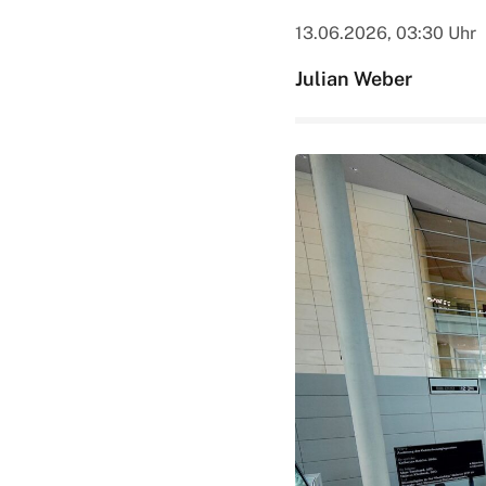
13.06.2026, 03:30 Uhr
Julian Weber