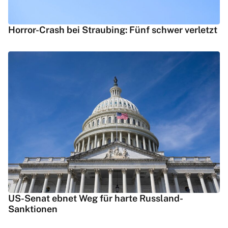
Horror-Crash bei Straubing: Fünf schwer verletzt
US-Senat ebnet Weg für harte Russland-
Sanktionen