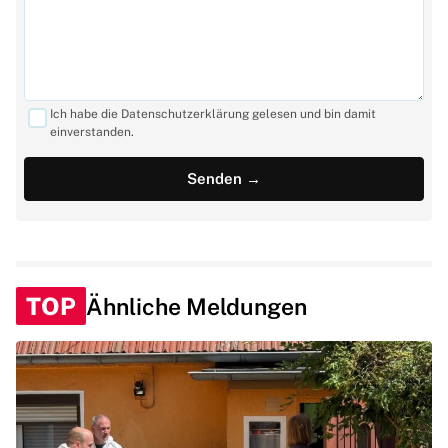
Ich habe die Datenschutzerklärung gelesen und bin damit
einverstanden.
TOP
Ähnliche Meldungen