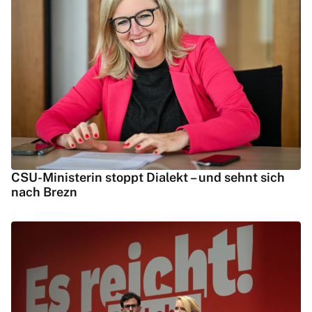
CSU-Ministerin stoppt Dialekt – und sehnt sich
nach Brezn