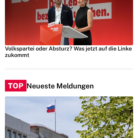
Volkspartei oder Absturz? Was jetzt auf die Linke
zukommt
TOP
Neueste Meldungen