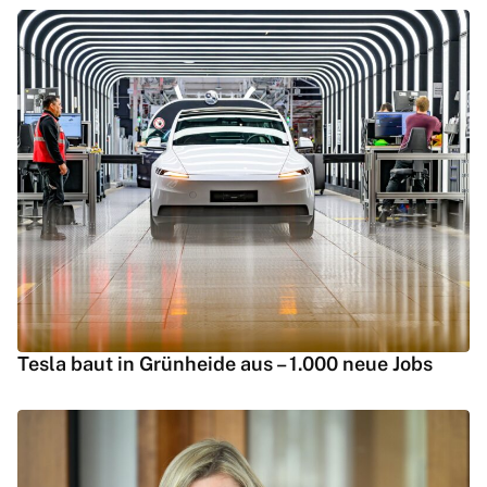
Tesla baut in Grünheide aus – 1.000 neue Jobs