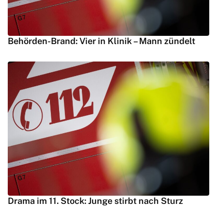
Behörden-Brand: Vier in Klinik – Mann zündelt
Drama im 11. Stock: Junge stirbt nach Sturz