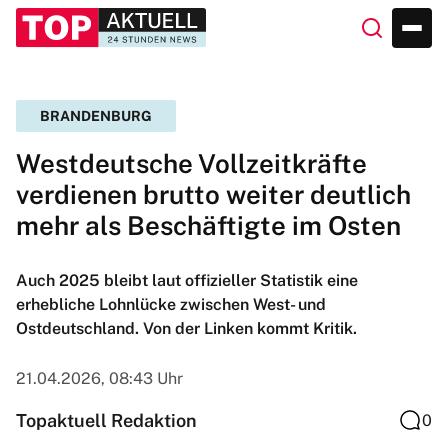
BRANDENBURG
Westdeutsche Vollzeitkräfte
verdienen brutto weiter deutlich
mehr als Beschäftigte im Osten
Auch 2025 bleibt laut offizieller Statistik eine
erhebliche Lohnlücke zwischen West- und
Ostdeutschland. Von der Linken kommt Kritik.
21.04.2026, 08:43 Uhr
Topaktuell Redaktion
0