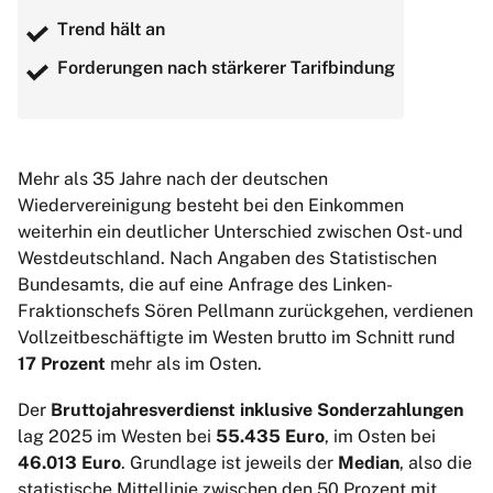
Trend hält an
Forderungen nach stärkerer Tarifbindung
Mehr als 35 Jahre nach der deutschen
Wiedervereinigung besteht bei den Einkommen
weiterhin ein deutlicher Unterschied zwischen Ost- und
Westdeutschland. Nach Angaben des Statistischen
Bundesamts, die auf eine Anfrage des Linken-
Fraktionschefs Sören Pellmann zurückgehen, verdienen
Vollzeitbeschäftigte im Westen brutto im Schnitt rund
17 Prozent
mehr als im Osten.
Der
Bruttojahresverdienst inklusive Sonderzahlungen
lag 2025 im Westen bei
55.435 Euro
, im Osten bei
46.013 Euro
. Grundlage ist jeweils der
Median
, also die
statistische Mittellinie zwischen den 50 Prozent mit