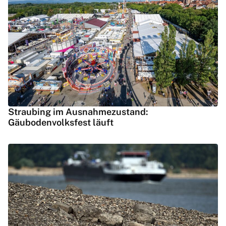
Straubing im Ausnahmezustand:
Gäubodenvolksfest läuft