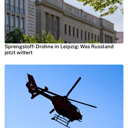
Sprengstoff-Drohne in Leipzig: Was Russland
jetzt wittert