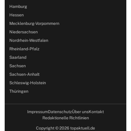
Hamburg
Hessen
Mecklenburg-Vorpommern
Niedersachsen
Nordrhein-Westfalen
Rheinland-Pfalz
Saarland
Sachsen
Sachsen-Anhalt
Schleswig-Holstein
Thüringen
Impressum
Datenschutz
Über uns
Kontakt
Redaktionelle Richtlinien
Copyright © 2026 topaktuell.de