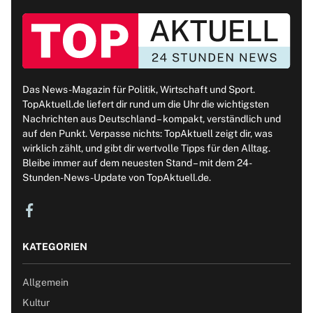
Das News-Magazin für Politik, Wirtschaft und Sport.
TopAktuell.de liefert dir rund um die Uhr die wichtigsten
Nachrichten aus Deutschland – kompakt, verständlich und
auf den Punkt. Verpasse nichts: TopAktuell zeigt dir, was
wirklich zählt, und gibt dir wertvolle Tipps für den Alltag.
Bleibe immer auf dem neuesten Stand – mit dem 24-
Stunden-News-Update von TopAktuell.de.
KATEGORIEN
Allgemein
Kultur