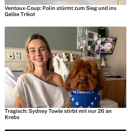
Ventoux-Coup: Polin stürmt zum Sieg und ins
Gelbe Trikot
Tragisch: Sydney Towle stirbt mit nur 26 an
Krebs