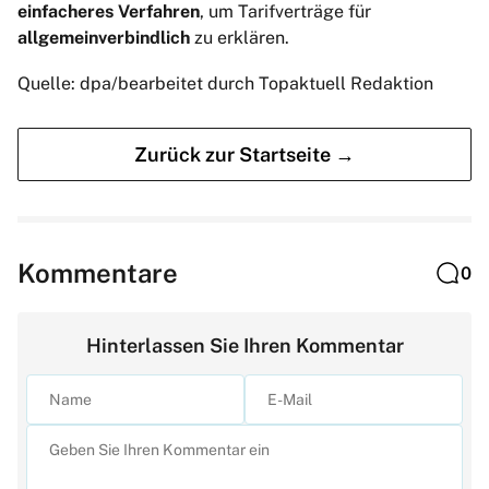
einfacheres Verfahren
, um Tarifverträge für
allgemeinverbindlich
zu erklären.
Quelle: dpa/bearbeitet durch Topaktuell Redaktion
Zurück zur Startseite →
Kommentare
0
Hinterlassen Sie Ihren Kommentar