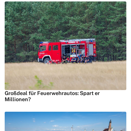
Großdeal für Feuerwehrautos: Spart er
Millionen?