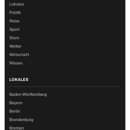
Lokales
Politik
Reise
Sport
Stars
Wetter
Wirtschaft
Wissen
LOKALES
Baden-Württemberg
Bayern
Berlin
Brandenburg
Bremen