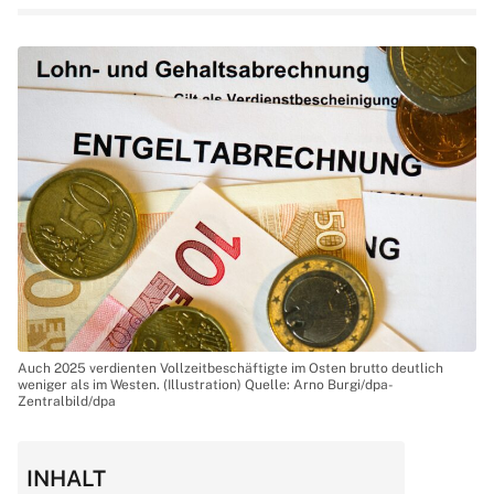
Auch 2025 verdienten Vollzeitbeschäftigte im Osten brutto deutlich
weniger als im Westen. (Illustration) Quelle: Arno Burgi/dpa-
Zentralbild/dpa
INHALT