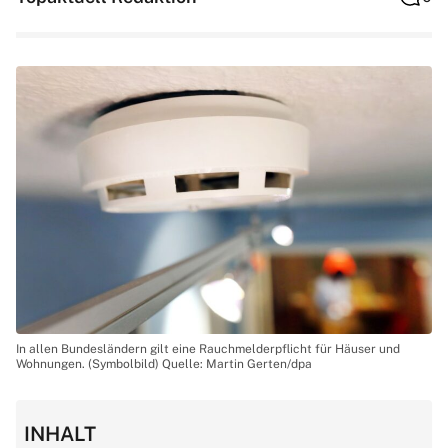
In allen Bundesländern gilt eine Rauchmelderpflicht für Häuser und
Wohnungen. (Symbolbild) Quelle: Martin Gerten/dpa
INHALT