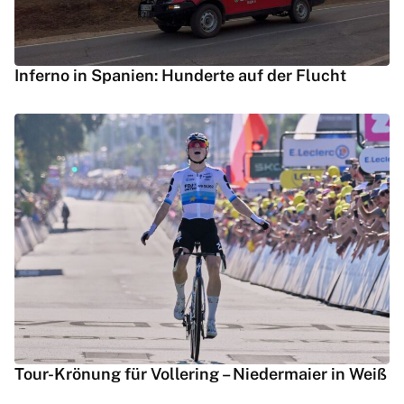
Inferno in Spanien: Hunderte auf der Flucht
Tour-Krönung für Vollering – Niedermaier in Weiß