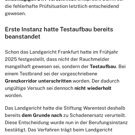
die fehlerhafte Prüfsituation letztlich entscheidend
gewesen.
Erste Instanz hatte Testaufbau bereits
beanstandet
Schon das Landgericht Frankfurt hatte im Frühjahr
2025 festgestellt, dass nicht der Rauchmelder
mangelhaft gewesen sei, sondern der
Testaufbau
. Bei
einem Testbrand sei der vorgeschriebene
Grenzkorridor unterschritten
worden. Der dadurch
ungültige Versuch sei dennoch
nicht wiederholt
worden.
Das Landgericht hatte die Stiftung Warentest deshalb
bereits
dem Grunde nach
zu Schadenersatz verurteilt.
Diese Entscheidung wurde nun in der Berufungsinstanz
bestätigt. Das Verfahren trägt beim Landgericht