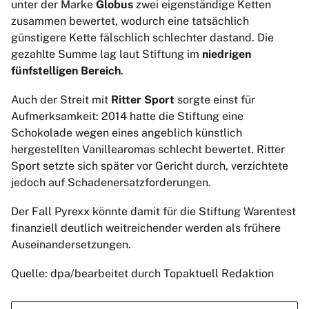
unter der Marke
Globus
zwei eigenständige Ketten
zusammen bewertet, wodurch eine tatsächlich
günstigere Kette fälschlich schlechter dastand. Die
gezahlte Summe lag laut Stiftung im
niedrigen
fünfstelligen Bereich
.
Auch der Streit mit
Ritter Sport
sorgte einst für
Aufmerksamkeit: 2014 hatte die Stiftung eine
Schokolade wegen eines angeblich künstlich
hergestellten Vanillearomas schlecht bewertet. Ritter
Sport setzte sich später vor Gericht durch, verzichtete
jedoch auf Schadenersatzforderungen.
Der Fall Pyrexx könnte damit für die Stiftung Warentest
finanziell deutlich weitreichender werden als frühere
Auseinandersetzungen.
Quelle: dpa/bearbeitet durch Topaktuell Redaktion