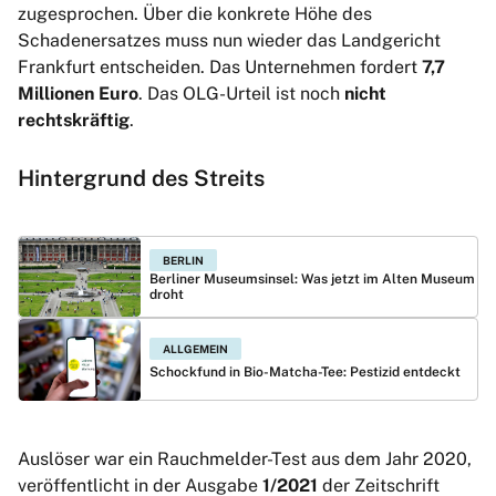
zugesprochen. Über die konkrete Höhe des
Schadenersatzes muss nun wieder das Landgericht
Frankfurt entscheiden. Das Unternehmen fordert
7,7
Millionen Euro
. Das OLG-Urteil ist noch
nicht
rechtskräftig
.
Hintergrund des Streits
BERLIN
Berliner Museumsinsel: Was jetzt im Alten Museum
droht
ALLGEMEIN
Schockfund in Bio-Matcha-Tee: Pestizid entdeckt
Auslöser war ein Rauchmelder-Test aus dem Jahr 2020,
veröffentlicht in der Ausgabe
1/2021
der Zeitschrift