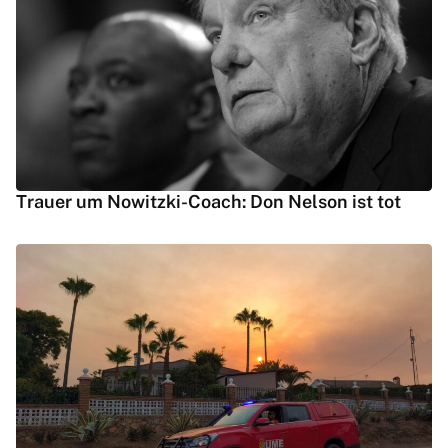
Trauer um Nowitzki-Coach: Don Nelson ist tot