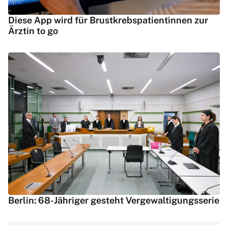
Diese App wird für Brustkrebspatientinnen zur
Ärztin to go
Berlin: 68-Jähriger gesteht Vergewaltigungsserie