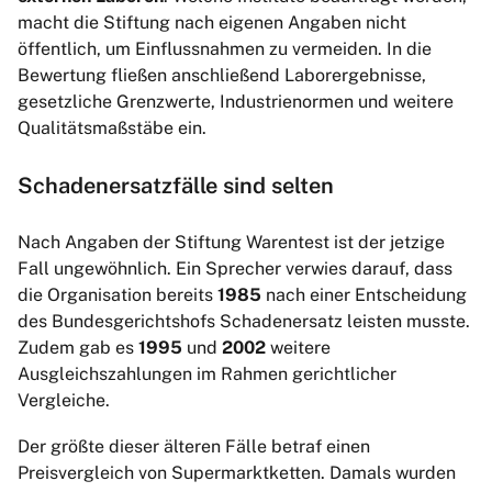
macht die Stiftung nach eigenen Angaben nicht
öffentlich, um Einflussnahmen zu vermeiden. In die
Bewertung fließen anschließend Laborergebnisse,
gesetzliche Grenzwerte, Industrienormen und weitere
Qualitätsmaßstäbe ein.
Schadenersatzfälle sind selten
Nach Angaben der Stiftung Warentest ist der jetzige
Fall ungewöhnlich. Ein Sprecher verwies darauf, dass
die Organisation bereits
1985
nach einer Entscheidung
des Bundesgerichtshofs Schadenersatz leisten musste.
Zudem gab es
1995
und
2002
weitere
Ausgleichszahlungen im Rahmen gerichtlicher
Vergleiche.
Der größte dieser älteren Fälle betraf einen
Preisvergleich von Supermarktketten. Damals wurden