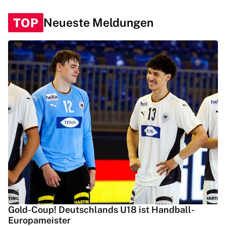
TOP
Neueste Meldungen
Gold-Coup! Deutschlands U18 ist Handball-
Europameister