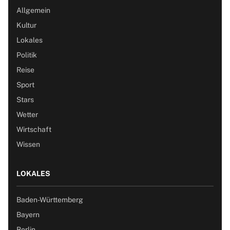
Allgemein
Kultur
Lokales
Politik
Reise
Sport
Stars
Wetter
Wirtschaft
Wissen
LOKALES
Baden-Württemberg
Bayern
Berlin