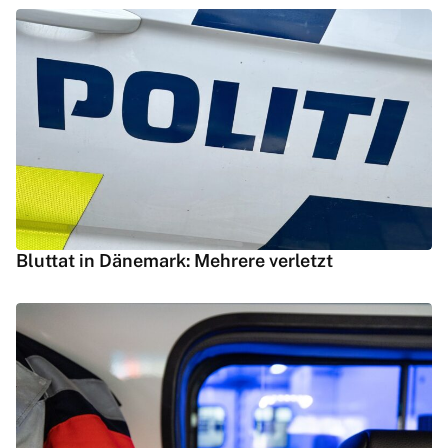
Bluttat in Dänemark: Mehrere verletzt