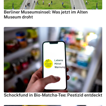
Berliner Museumsinsel: Was jetzt im Alten
Museum droht
Schockfund in Bio-Matcha-Tee: Pestizid entdeckt