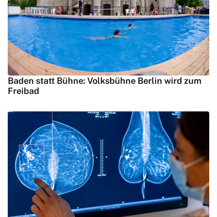
Baden statt Bühne: Volksbühne Berlin wird zum
Freibad