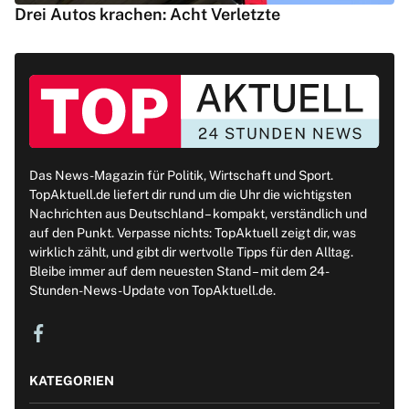
Drei Autos krachen: Acht Verletzte
Das News-Magazin für Politik, Wirtschaft und Sport.
TopAktuell.de liefert dir rund um die Uhr die wichtigsten
Nachrichten aus Deutschland – kompakt, verständlich und
auf den Punkt. Verpasse nichts: TopAktuell zeigt dir, was
wirklich zählt, und gibt dir wertvolle Tipps für den Alltag.
Bleibe immer auf dem neuesten Stand – mit dem 24-
Stunden-News-Update von TopAktuell.de.
KATEGORIEN