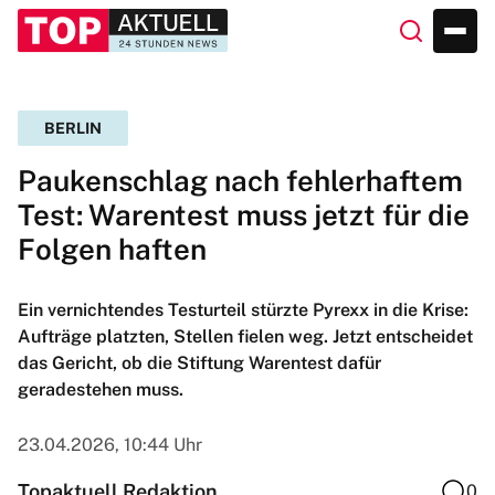
BERLIN
Paukenschlag nach fehlerhaftem
Test: Warentest muss jetzt für die
Folgen haften
Ein vernichtendes Testurteil stürzte Pyrexx in die Krise:
Aufträge platzten, Stellen fielen weg. Jetzt entscheidet
das Gericht, ob die Stiftung Warentest dafür
geradestehen muss.
23.04.2026, 10:44 Uhr
Topaktuell Redaktion
0