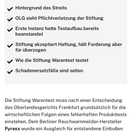
Hintergrund des Streits
OLG sieht Pflichtverletzung der Stiftung
Erste Instanz hatte Testaufbau bereits
beanstandet
Stiftung akzeptiert Haftung, hält Forderung aber
für überzogen
Wie die Stiftung Warentest testet
Schadenersatzfälle sind selten
Die Stiftung Warentest muss nach einer Entscheidung
des Oberlandesgerichts Frankfurt grundsätzlich für die
wirtschaftlichen Folgen eines fehlerhaften Produkttests
einstehen. Dem Berliner Rauchwarnmelder-Hersteller
Pyrexx
wurde ein Ausgleich für entstandene Einbußen