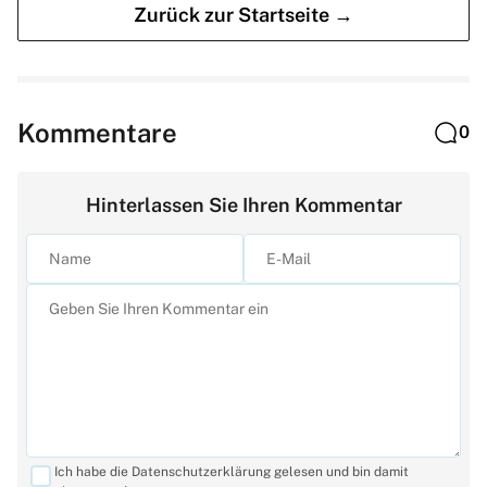
Zurück zur Startseite →
Kommentare
0
Hinterlassen Sie Ihren Kommentar
Ich habe die Datenschutzerklärung gelesen und bin damit