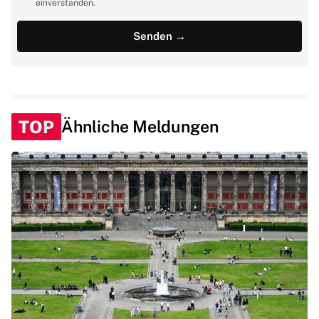
einverstanden.
TOP
Ähnliche Meldungen