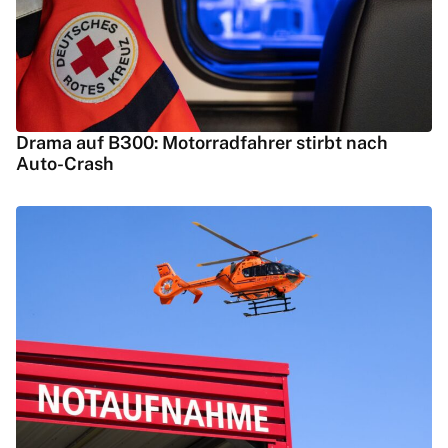
Drama auf B300: Motorradfahrer stirbt nach
Auto-Crash