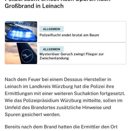
Großbrand in Leinach
ALLGEMEIN
Polizeiflucht endet brutal am Baum
ALLGEMEIN
Mysteriöser Geruch zwingt Flieger zur
Zwischenlandung
Nach dem Feuer bei einem Dessous-Hersteller in
Leinach im Landkreis Würzburg hat die Polizei ihre
Ermittlungen mit einer weiteren Suchaktion fortgesetzt.
Wie das Polizeipräsidium Würzburg mitteilte, sollen im
Umfeld des Brandortes zusätzliche Hinweise und
Spuren gesichert werden.
Bereits nach dem Brand hatten die Ermittler den Ort