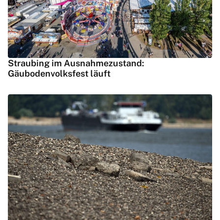
Straubing im Ausnahmezustand:
Gäubodenvolksfest läuft