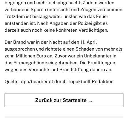
begangen und mehrfach abgesucht. Zudem wurden
vorhandene Spuren untersucht und Zeugen vernommen.
Trotzdem ist bislang weiter unklar, wie das Feuer
entstanden ist. Nach Angaben der Polizei gibt es
derzeit auch noch keine konkreten Verdächtigen.
Der Brand war in der Nacht auf den 11. April
ausgebrochen und richtete einen Schaden von mehr als
zehn Millionen Euro an. Zuvor war ein Unbekannter in
das Firmengebäude eingebrochen. Die Ermittlungen
wegen des Verdachts auf Brandstiftung dauern an.
Quelle: dpa/bearbeitet durch Topaktuell Redaktion
Zurück zur Startseite →