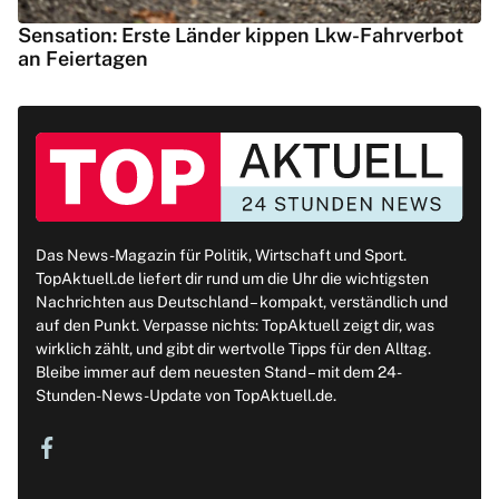
Sensation: Erste Länder kippen Lkw-Fahrverbot
an Feiertagen
Das News-Magazin für Politik, Wirtschaft und Sport.
TopAktuell.de liefert dir rund um die Uhr die wichtigsten
Nachrichten aus Deutschland – kompakt, verständlich und
auf den Punkt. Verpasse nichts: TopAktuell zeigt dir, was
wirklich zählt, und gibt dir wertvolle Tipps für den Alltag.
Bleibe immer auf dem neuesten Stand – mit dem 24-
Stunden-News-Update von TopAktuell.de.