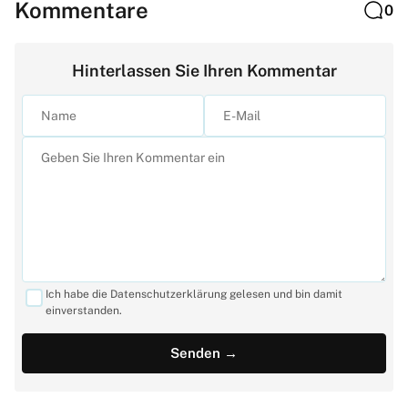
Kommentare
0
Hinterlassen Sie Ihren Kommentar
Ich habe die Datenschutzerklärung gelesen und bin damit
einverstanden.