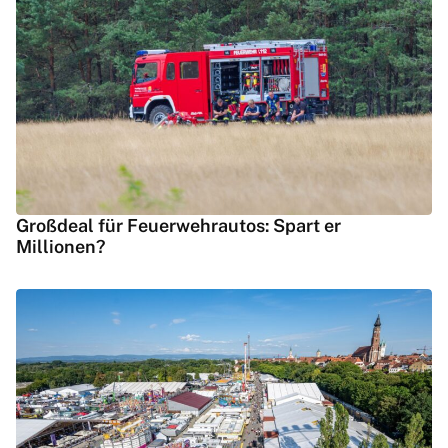
Großdeal für Feuerwehrautos: Spart er
Millionen?