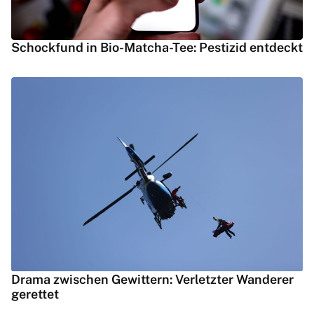
Schockfund in Bio-Matcha-Tee: Pestizid entdeckt
Drama zwischen Gewittern: Verletzter Wanderer
gerettet