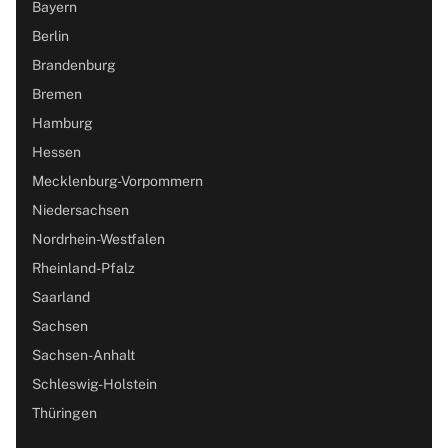
Bayern
Berlin
Brandenburg
Bremen
Hamburg
Hessen
Mecklenburg-Vorpommern
Niedersachsen
Nordrhein-Westfalen
Rheinland-Pfalz
Saarland
Sachsen
Sachsen-Anhalt
Schleswig-Holstein
Thüringen