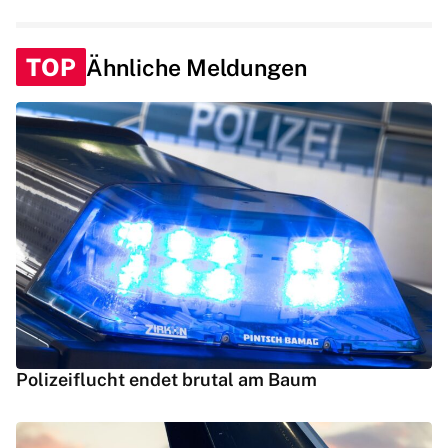
TOP
Ähnliche Meldungen
Polizeiflucht endet brutal am Baum