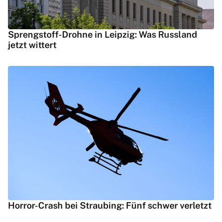
Sprengstoff-Drohne in Leipzig: Was Russland
jetzt wittert
Horror-Crash bei Straubing: Fünf schwer verletzt