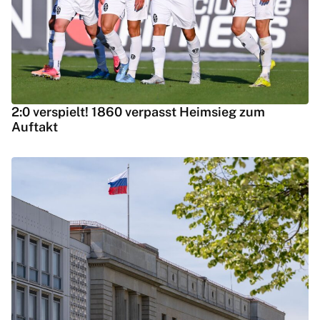
2:0 verspielt! 1860 verpasst Heimsieg zum
Auftakt