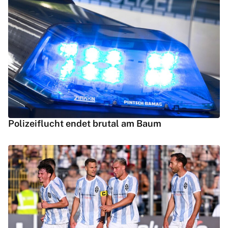
Polizeiflucht endet brutal am Baum