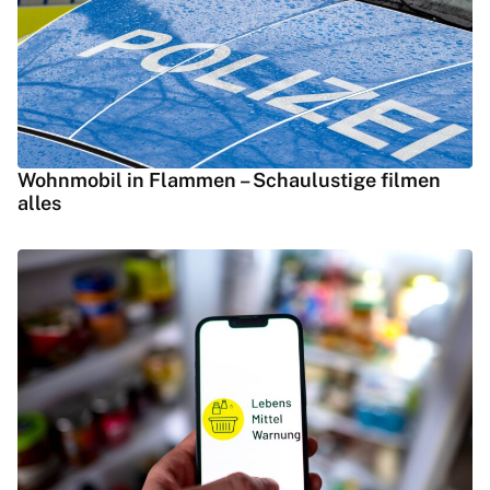
Wohnmobil in Flammen – Schaulustige filmen
alles