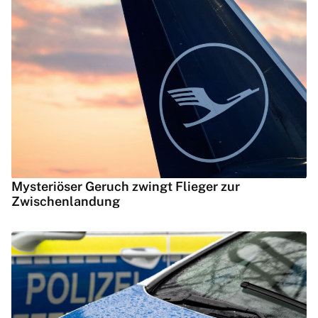
Mysteriöser Geruch zwingt Flieger zur
Zwischenlandung