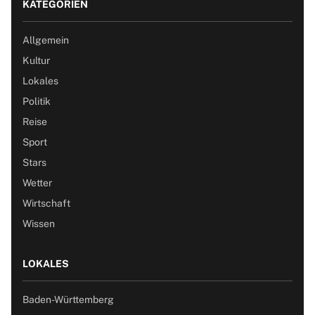
KATEGORIEN
Allgemein
Kultur
Lokales
Politik
Reise
Sport
Stars
Wetter
Wirtschaft
Wissen
LOKALES
Baden-Württemberg