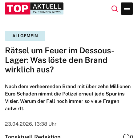
ALLGEMEIN
Rätsel um Feuer im Dessous-
Lager: Was löste den Brand
wirklich aus?
Nach dem verheerenden Brand mit über zehn Millionen
Euro Schaden nimmt die Polizei erneut jede Spur ins
Visier. Warum der Fall noch immer so viele Fragen
aufwirft.
23.04.2026, 13:38 Uhr
Topaktuell Redaktion
0