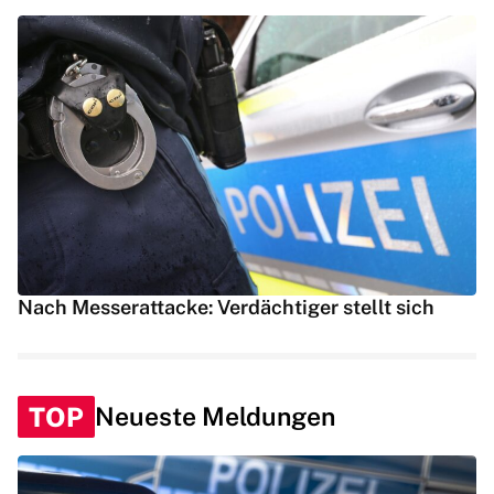
Nach Messerattacke: Verdächtiger stellt sich
TOP
Neueste Meldungen