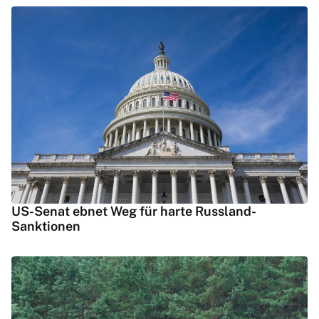
US-Senat ebnet Weg für harte Russland-
Sanktionen