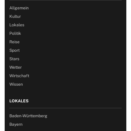
Allgemein
Kultur
Lokales
Politik
Reise
Sport
Stars
Wetter
Wirtschaft
Wissen
LOKALES
Baden-Württemberg
Bayern