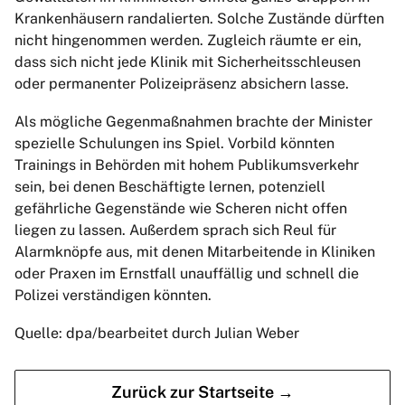
Krankenhäusern randalierten. Solche Zustände dürften
nicht hingenommen werden. Zugleich räumte er ein,
dass sich nicht jede Klinik mit Sicherheitsschleusen
oder permanenter Polizeipräsenz absichern lasse.
Als mögliche Gegenmaßnahmen brachte der Minister
spezielle Schulungen ins Spiel. Vorbild könnten
Trainings in Behörden mit hohem Publikumsverkehr
sein, bei denen Beschäftigte lernen, potenziell
gefährliche Gegenstände wie Scheren nicht offen
liegen zu lassen. Außerdem sprach sich Reul für
Alarmknöpfe aus, mit denen Mitarbeitende in Kliniken
oder Praxen im Ernstfall unauffällig und schnell die
Polizei verständigen könnten.
Quelle: dpa/bearbeitet durch Julian Weber
Zurück zur Startseite →