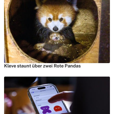
Kleve staunt über zwei Rote Pandas