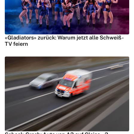
«Gladiators» zurück: Warum jetzt alle Schweiß-
TV feiern