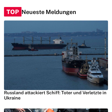
TOP
Neueste Meldungen
Russland attackiert Schiff: Toter und Verletzte in
Ukraine