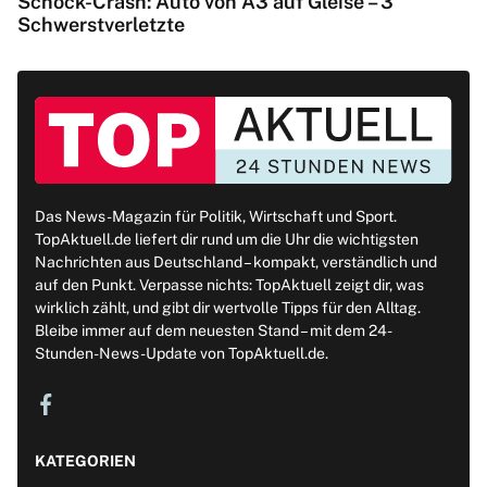
Schock-Crash: Auto von A3 auf Gleise – 3
Schwerstverletzte
Das News-Magazin für Politik, Wirtschaft und Sport.
TopAktuell.de liefert dir rund um die Uhr die wichtigsten
Nachrichten aus Deutschland – kompakt, verständlich und
auf den Punkt. Verpasse nichts: TopAktuell zeigt dir, was
wirklich zählt, und gibt dir wertvolle Tipps für den Alltag.
Bleibe immer auf dem neuesten Stand – mit dem 24-
Stunden-News-Update von TopAktuell.de.
KATEGORIEN