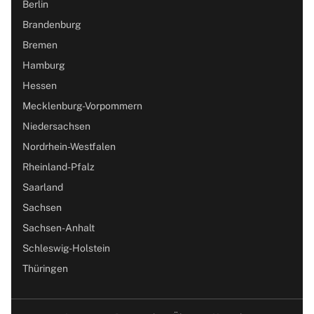
Berlin
Brandenburg
Bremen
Hamburg
Hessen
Mecklenburg-Vorpommern
Niedersachsen
Nordrhein-Westfalen
Rheinland-Pfalz
Saarland
Sachsen
Sachsen-Anhalt
Schleswig-Holstein
Thüringen