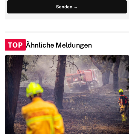
TOP
Ähnliche Meldungen