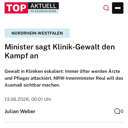
NORDRHEIN-WESTFALEN
Minister sagt Klinik-Gewalt den
Kampf an
Gewalt in Kliniken eskaliert: Immer öfter werden Ärzte
und Pfleger attackiert. NRW-Innenminister Reul will das
Ausmaß sichtbar machen.
13.06.2026, 00:01 Uhr
Julian Weber
0