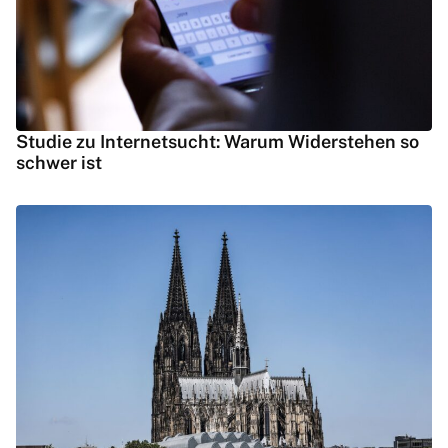
Studie zu Internetsucht: Warum Widerstehen so
schwer ist