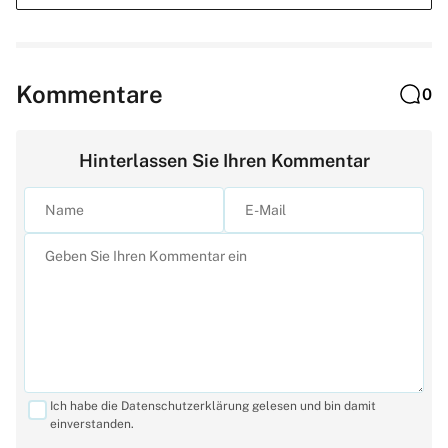
Kommentare
0
Hinterlassen Sie Ihren Kommentar
Ich habe die Datenschutzerklärung gelesen und bin damit
einverstanden.