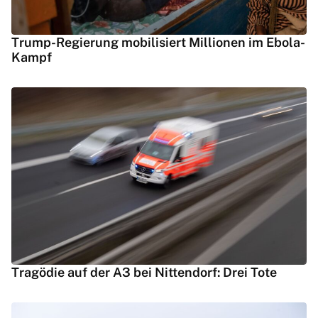
Trump-Regierung mobilisiert Millionen im Ebola-
Kampf
Tragödie auf der A3 bei Nittendorf: Drei Tote