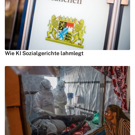
Wie KI Sozialgerichte lahmlegt