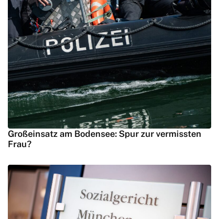
Großeinsatz am Bodensee: Spur zur vermissten
Frau?