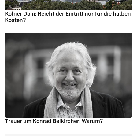
Kölner Dom: Reicht der Eintritt nur für die halben
Kosten?
Trauer um Konrad Beikircher: Warum?