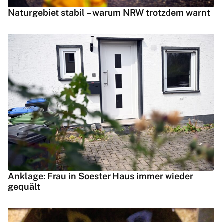
Naturgebiet stabil – warum NRW trotzdem warnt
Anklage: Frau in Soester Haus immer wieder
gequält