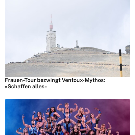
Frauen-Tour bezwingt Ventoux-Mythos:
«Schaffen alles»