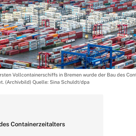
rsten Vollcontainerschiffs in Bremen wurde der Bau des Cont
. (Archivbild) Quelle: Sina Schuldt/dpa
des Containerzeitalters