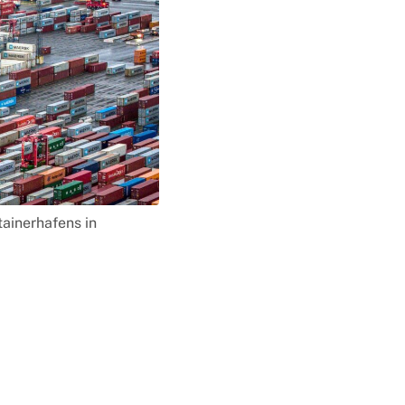
ainerhafens in