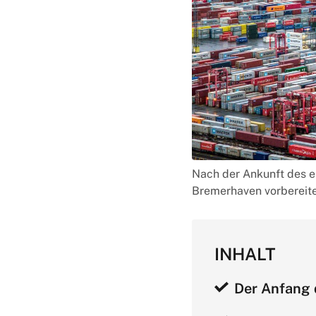
Nach der Ankunft des e
Bremerhaven vorbereitet
INHALT
Der Anfang 