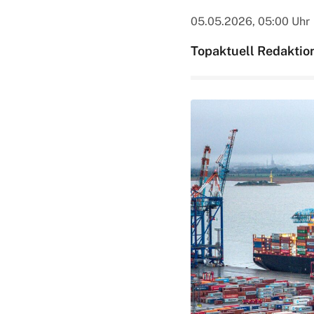
05.05.2026, 05:00 Uhr
Topaktuell Redaktio