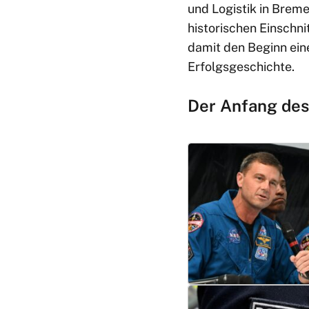
und Logistik in Breme
historischen Einschni
damit den Beginn ein
Erfolgsgeschichte.
Der Anfang des