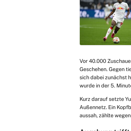
Vor 40.000 Zuschaue
Geschehen. Gegen tie
sich dabei zunächst 
wurde in der 5. Minut
Kurz darauf setzte Y
Außennetz. Ein Kopfb
aussah, zählte wegen 