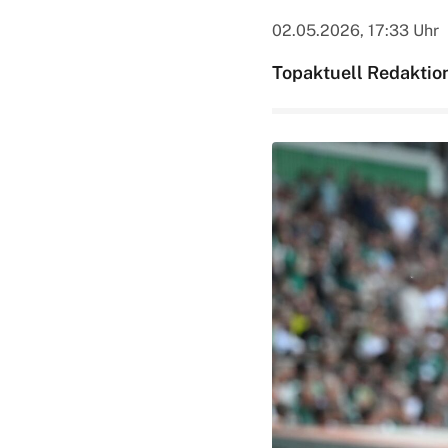
02.05.2026, 17:33 Uhr
Topaktuell Redaktio