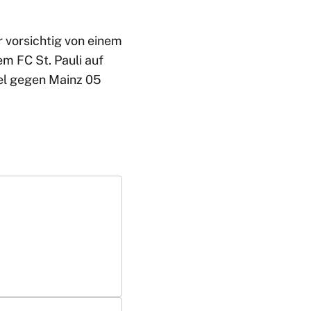
r vorsichtig von einem
m FC St. Pauli auf
el gegen Mainz 05