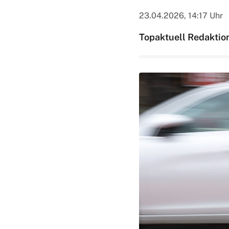
23.04.2026, 14:17 Uhr
Topaktuell Redaktio