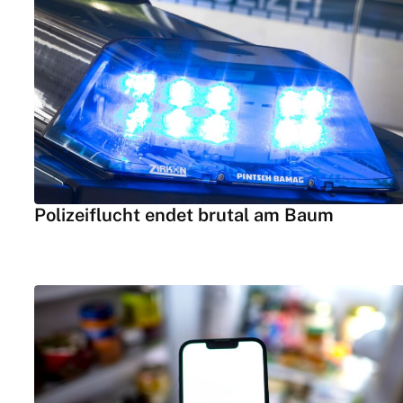
Polizeiflucht endet brutal am Baum