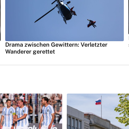
Drama zwischen Gewittern: Verletzter
Wanderer gerettet