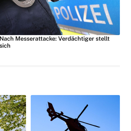
Nach Messerattacke: Verdächtiger stellt
sich