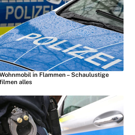
Wohnmobil in Flammen – Schaulustige
filmen alles