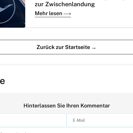
zur Zwischenlandung
Mehr lesen
Zurück zur Startseite →
e
Hinterlassen Sie Ihren Kommentar