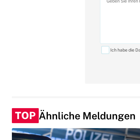
Ich habe die D
TOP
Ähnliche Meldungen