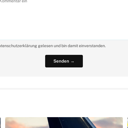
atenschutzerklärung gelesen und bin damit einverstanden.