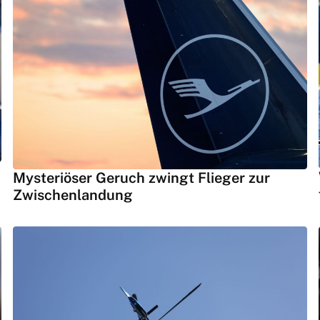
Mysteriöser Geruch zwingt Flieger zur
Zwischenlandung