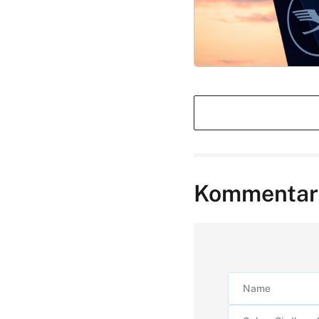
Kommentar