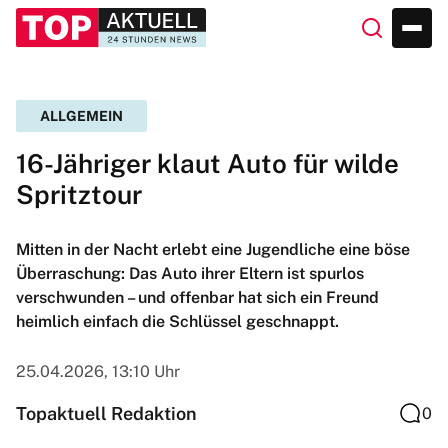
ALLGEMEIN
16-Jähriger klaut Auto für wilde
Spritztour
Mitten in der Nacht erlebt eine Jugendliche eine böse
Überraschung: Das Auto ihrer Eltern ist spurlos
verschwunden – und offenbar hat sich ein Freund
heimlich einfach die Schlüssel geschnappt.
25.04.2026, 13:10 Uhr
Topaktuell Redaktion
0