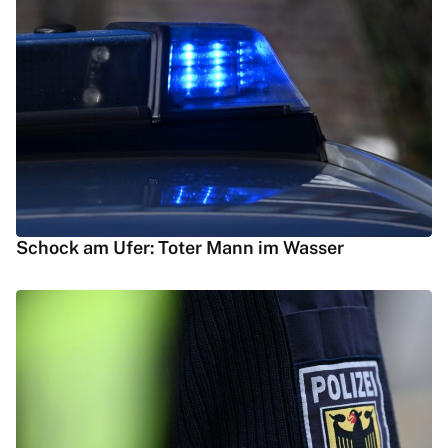
Schock am Ufer: Toter Mann im Wasser