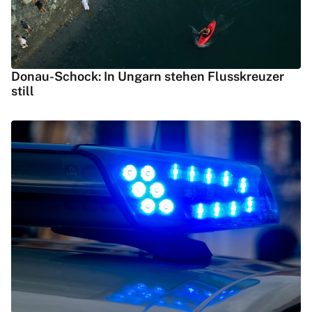
Donau-Schock: In Ungarn stehen Flusskreuzer
still