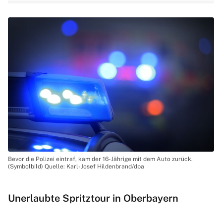
Bevor die Polizei eintraf, kam der 16-Jährige mit dem Auto zurück.
(Symbolbild) Quelle: Karl-Josef Hildenbrand/dpa
Unerlaubte Spritztour in Oberbayern