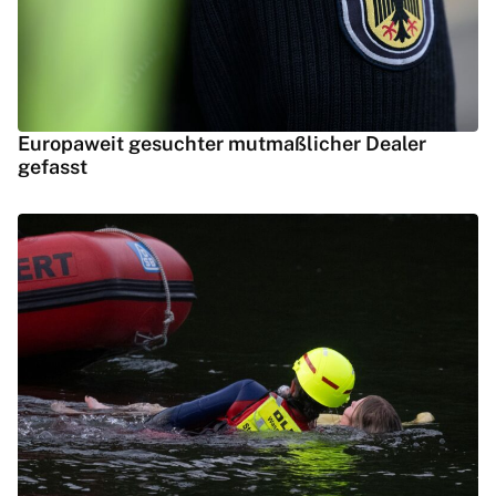
Europaweit gesuchter mutmaßlicher Dealer
gefasst