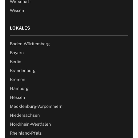
Wirtschaft
Wissen
LOKALES
Baden-Württemberg
Bayern
Berlin
Brandenburg
Bremen
Hamburg
Hessen
Mecklenburg-Vorpommern
Niedersachsen
Nordrhein-Westfalen
Rheinland-Pfalz