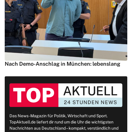
Nach Demo-Anschlag in München: lebenslang
Das News-Magazin für Politik, Wirtschaft und Sport.
TopAktuell.de liefert dir rund um die Uhr die wichtigsten
Nachrichten aus Deutschland – kompakt, verständlich und