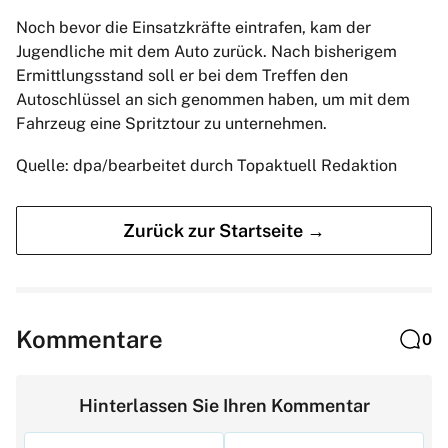
Noch bevor die Einsatzkräfte eintrafen, kam der
Jugendliche mit dem Auto zurück. Nach bisherigem
Ermittlungsstand soll er bei dem Treffen den
Autoschlüssel an sich genommen haben, um mit dem
Fahrzeug eine Spritztour zu unternehmen.
Quelle: dpa/bearbeitet durch Topaktuell Redaktion
Zurück zur Startseite →
Kommentare
0
Hinterlassen Sie Ihren Kommentar