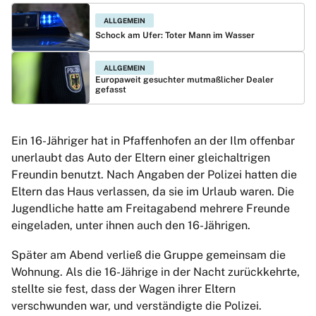
ALLGEMEIN
Schock am Ufer: Toter Mann im Wasser
ALLGEMEIN
Europaweit gesuchter mutmaßlicher Dealer
gefasst
Ein 16-Jähriger hat in Pfaffenhofen an der Ilm offenbar
unerlaubt das Auto der Eltern einer gleichaltrigen
Freundin benutzt. Nach Angaben der Polizei hatten die
Eltern das Haus verlassen, da sie im Urlaub waren. Die
Jugendliche hatte am Freitagabend mehrere Freunde
eingeladen, unter ihnen auch den 16-Jährigen.
Später am Abend verließ die Gruppe gemeinsam die
Wohnung. Als die 16-Jährige in der Nacht zurückkehrte,
stellte sie fest, dass der Wagen ihrer Eltern
verschwunden war, und verständigte die Polizei.