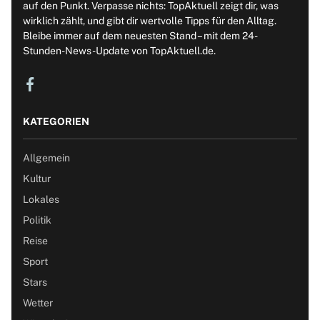
auf den Punkt. Verpasse nichts: TopAktuell zeigt dir, was
wirklich zählt, und gibt dir wertvolle Tipps für den Alltag.
Bleibe immer auf dem neuesten Stand – mit dem 24-
Stunden-News-Update von TopAktuell.de.
KATEGORIEN
Allgemein
Kultur
Lokales
Politik
Reise
Sport
Stars
Wetter