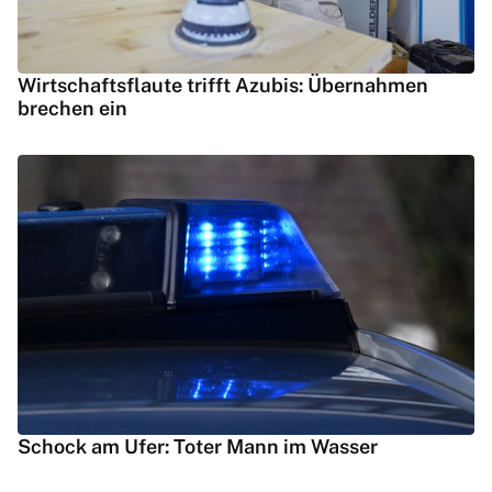
Wirtschaftsflaute trifft Azubis: Übernahmen
brechen ein
Schock am Ufer: Toter Mann im Wasser