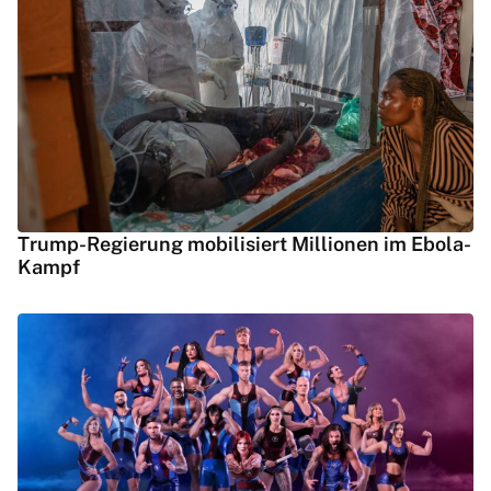
Trump-Regierung mobilisiert Millionen im Ebola-
Kampf