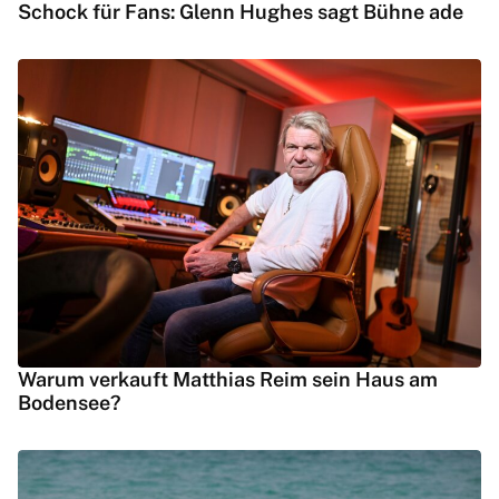
Schock für Fans: Glenn Hughes sagt Bühne ade
Warum verkauft Matthias Reim sein Haus am
Bodensee?