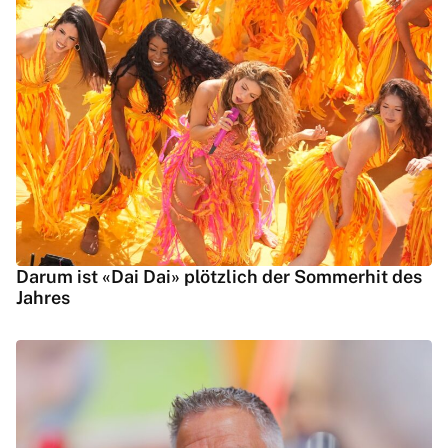
Darum ist «Dai Dai» plötzlich der Sommerhit des
Jahres