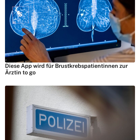
Diese App wird für Brustkrebspatientinnen zur
Ärztin to go