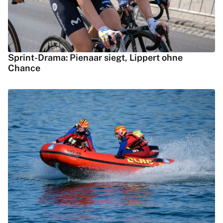
Sprint-Drama: Pienaar siegt, Lippert ohne
Chance