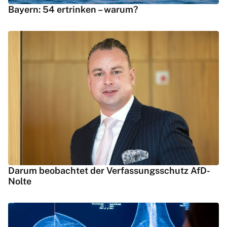
Bayern: 54 ertrinken – warum?
Darum beobachtet der Verfassungsschutz AfD-
Nolte