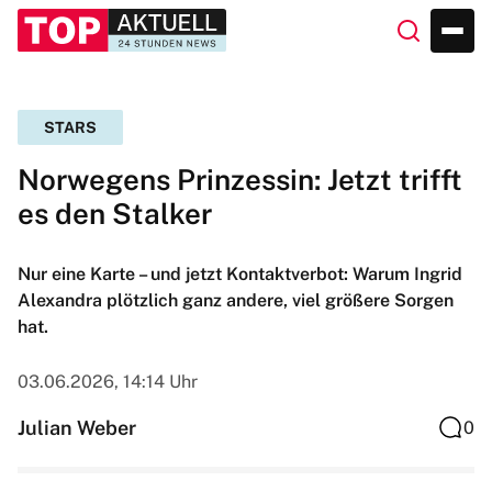
STARS
Norwegens Prinzessin: Jetzt trifft
es den Stalker
Nur eine Karte – und jetzt Kontaktverbot: Warum Ingrid
Alexandra plötzlich ganz andere, viel größere Sorgen
hat.
03.06.2026, 14:14 Uhr
Julian Weber
0