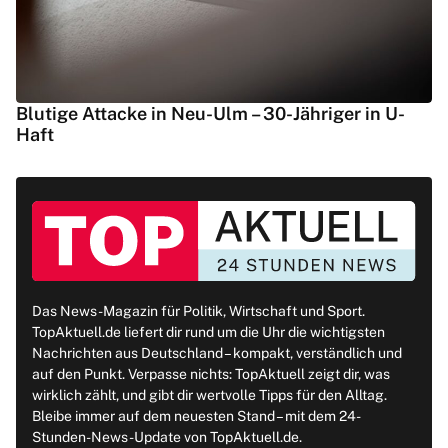
Blutige Attacke in Neu-Ulm – 30-Jähriger in U-
Haft
Das News-Magazin für Politik, Wirtschaft und Sport.
TopAktuell.de liefert dir rund um die Uhr die wichtigsten
Nachrichten aus Deutschland – kompakt, verständlich und
auf den Punkt. Verpasse nichts: TopAktuell zeigt dir, was
wirklich zählt, und gibt dir wertvolle Tipps für den Alltag.
Bleibe immer auf dem neuesten Stand – mit dem 24-
Stunden-News-Update von TopAktuell.de.