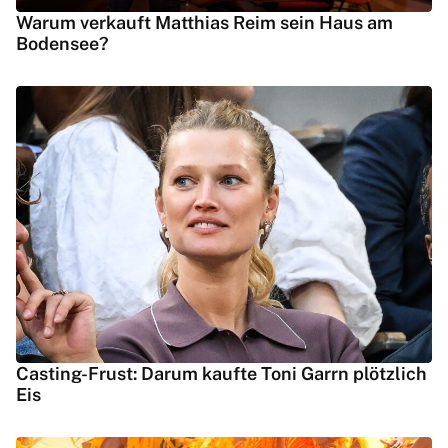
Warum verkauft Matthias Reim sein Haus am
Bodensee?
Casting-Frust: Darum kaufte Toni Garrn plötzlich
Eis