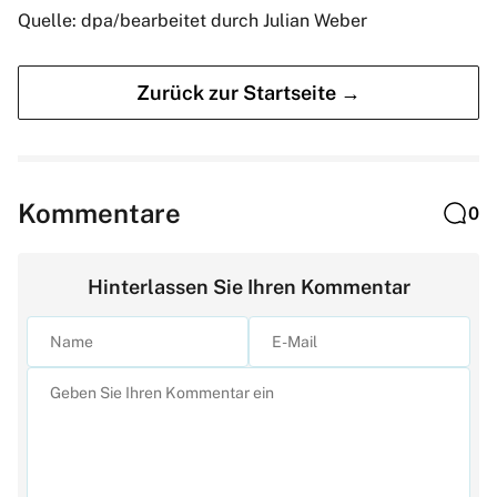
Quelle: dpa/bearbeitet durch Julian Weber
Zurück zur Startseite →
Kommentare
0
Hinterlassen Sie Ihren Kommentar