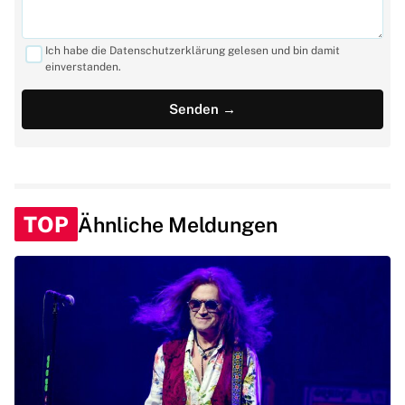
Ich habe die Datenschutzerklärung gelesen und bin damit
einverstanden.
TOP
Ähnliche Meldungen