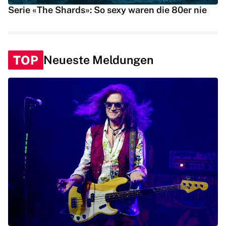
Serie «The Shards»: So sexy waren die 80er nie
TOP
Neueste Meldungen