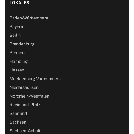
LOKALES
Baden-Württemberg
Bayern
Berlin
Brandenburg
Bremen
Hamburg
Hessen
Mecklenburg-Vorpommern
Niedersachsen
Nordrhein-Westfalen
Rheinland-Pfalz
Saarland
Sachsen
Sachsen-Anhalt