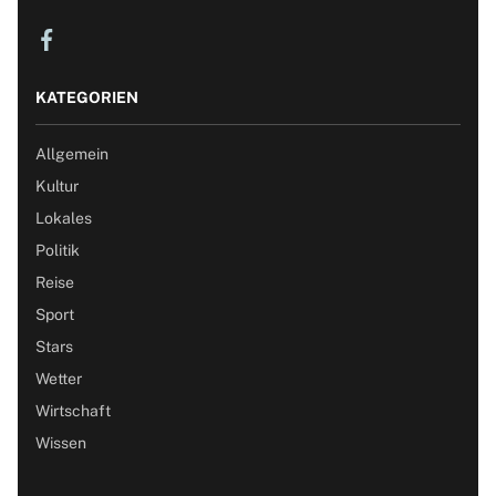
KATEGORIEN
Allgemein
Kultur
Lokales
Politik
Reise
Sport
Stars
Wetter
Wirtschaft
Wissen