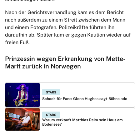
Nach der Gerichtsverhandlung kam es dem Bericht
nach außerdem zu einem Streit zwischen dem Mann
und einem Fotografen. Polizeikräfte führten ihn
daraufhin ab. Später kam er gegen Kaution wieder auf
freien Fuß.
Prinzessin wegen Erkrankung von Mette-
Marit zurück in Norwegen
STARS
Schock für Fans: Glenn Hughes sagt Bühne ade
STARS
Warum verkauft Matthias Reim sein Haus am
Bodensee?