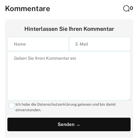
Kommentare
0
Hinterlassen Sie Ihren Kommentar
Ich habe die Datenschutzerklärung gelesen und bin damit
einverstanden.