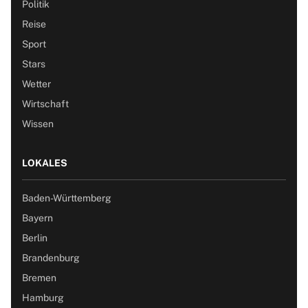
Politik
Reise
Sport
Stars
Wetter
Wirtschaft
Wissen
LOKALES
Baden-Württemberg
Bayern
Berlin
Brandenburg
Bremen
Hamburg