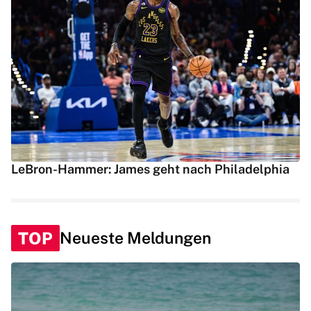
LeBron-Hammer: James geht nach Philadelphia
TOP
Neueste Meldungen