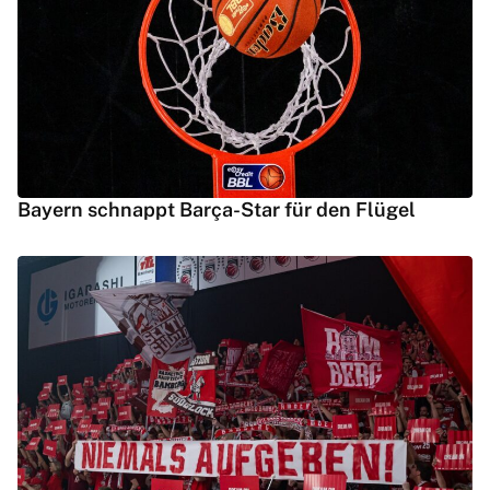
Bayern schnappt Barça-Star für den Flügel