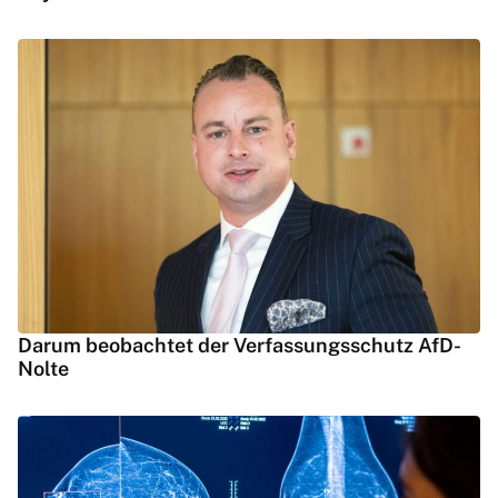
Darum beobachtet der Verfassungsschutz AfD-
Nolte