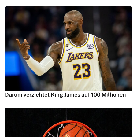
Darum verzichtet King James auf 100 Millionen