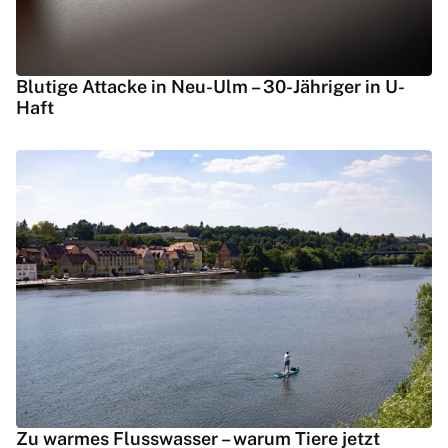
Blutige Attacke in Neu-Ulm – 30-Jähriger in U-
Haft
Zu warmes Flusswasser – warum Tiere jetzt