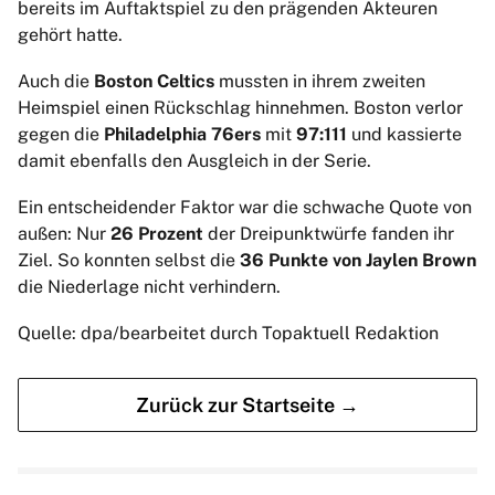
bereits im Auftaktspiel zu den prägenden Akteuren
gehört hatte.
Auch die
Boston Celtics
mussten in ihrem zweiten
Heimspiel einen Rückschlag hinnehmen. Boston verlor
gegen die
Philadelphia 76ers
mit
97:111
und kassierte
damit ebenfalls den Ausgleich in der Serie.
Ein entscheidender Faktor war die schwache Quote von
außen: Nur
26 Prozent
der Dreipunktwürfe fanden ihr
Ziel. So konnten selbst die
36 Punkte von Jaylen Brown
die Niederlage nicht verhindern.
Quelle: dpa/bearbeitet durch Topaktuell Redaktion
Zurück zur Startseite →