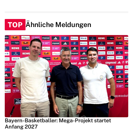
TOP
Ähnliche Meldungen
Bayern-Basketballer: Mega-Projekt startet
Anfang 2027