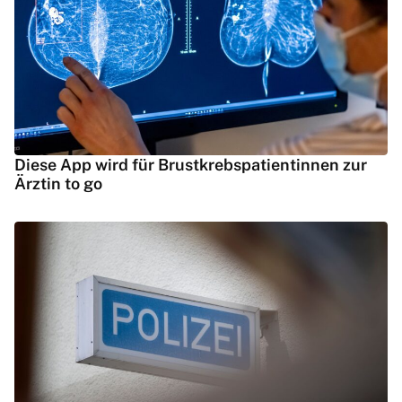
Diese App wird für Brustkrebspatientinnen zur
Ärztin to go