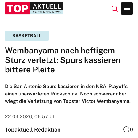
BASKETBALL
Wembanyama nach heftigem
Sturz verletzt: Spurs kassieren
bittere Pleite
Die San Antonio Spurs kassieren in den NBA-Playoffs
einen unerwarteten Rückschlag. Noch schwerer aber
wiegt die Verletzung von Topstar Victor Wembanyama.
22.04.2026, 06:57 Uhr
Topaktuell Redaktion
0