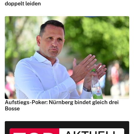
doppelt leiden
Aufstiegs-Poker: Nürnberg bindet gleich drei
Bosse