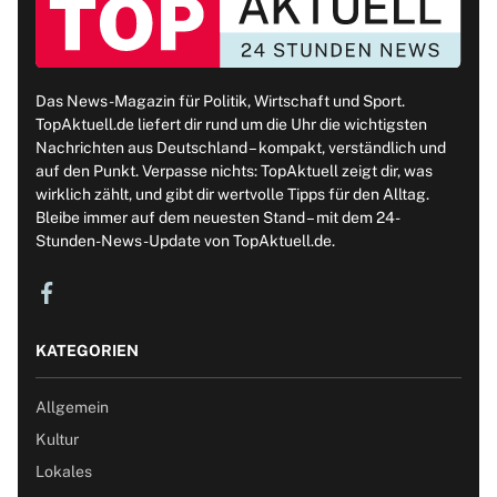
Das News-Magazin für Politik, Wirtschaft und Sport.
TopAktuell.de liefert dir rund um die Uhr die wichtigsten
Nachrichten aus Deutschland – kompakt, verständlich und
auf den Punkt. Verpasse nichts: TopAktuell zeigt dir, was
wirklich zählt, und gibt dir wertvolle Tipps für den Alltag.
Bleibe immer auf dem neuesten Stand – mit dem 24-
Stunden-News-Update von TopAktuell.de.
KATEGORIEN
Allgemein
Kultur
Lokales