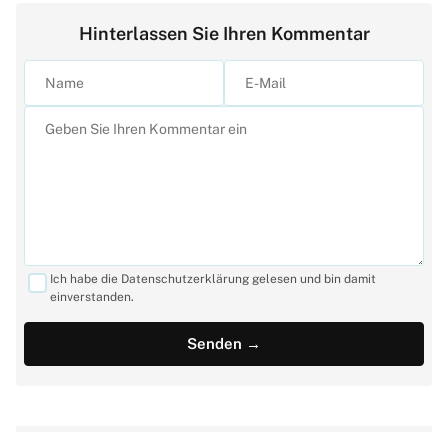
Hinterlassen Sie Ihren Kommentar
Ich habe die Datenschutzerklärung gelesen und bin damit
einverstanden.