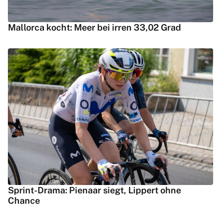
Mallorca kocht: Meer bei irren 33,02 Grad
Sprint-Drama: Pienaar siegt, Lippert ohne
Chance