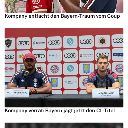
Kompany entfacht den Bayern-Traum vom Coup
Kompany verrät: Bayern jagt jetzt den CL-Titel