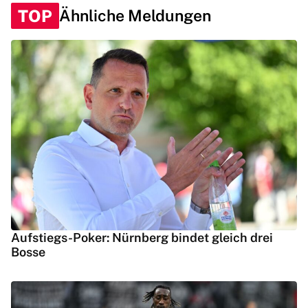
TOP
Ähnliche Meldungen
Aufstiegs-Poker: Nürnberg bindet gleich drei
Bosse