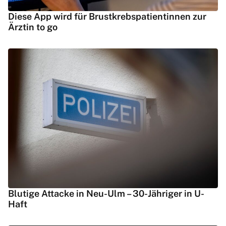
Diese App wird für Brustkrebspatientinnen zur
Ärztin to go
Blutige Attacke in Neu-Ulm – 30-Jähriger in U-
Haft