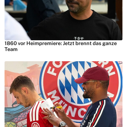
1860 vor Heimpremiere: Jetzt brennt das ganze
Team