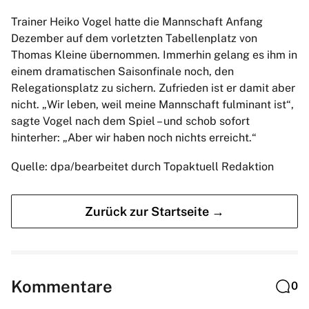
Trainer Heiko Vogel hatte die Mannschaft Anfang
Dezember auf dem vorletzten Tabellenplatz von
Thomas Kleine übernommen. Immerhin gelang es ihm in
einem dramatischen Saisonfinale noch, den
Relegationsplatz zu sichern. Zufrieden ist er damit aber
nicht. „Wir leben, weil meine Mannschaft fulminant ist“,
sagte Vogel nach dem Spiel – und schob sofort
hinterher: „Aber wir haben noch nichts erreicht.“
Quelle: dpa/bearbeitet durch Topaktuell Redaktion
Zurück zur Startseite →
Kommentare
0