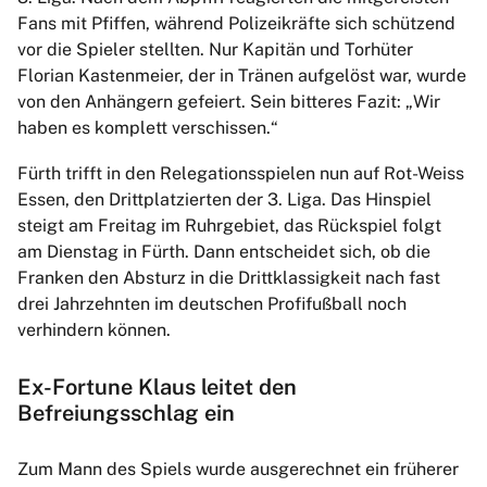
Fans mit Pfiffen, während Polizeikräfte sich schützend
vor die Spieler stellten. Nur Kapitän und Torhüter
Florian Kastenmeier, der in Tränen aufgelöst war, wurde
von den Anhängern gefeiert. Sein bitteres Fazit: „Wir
haben es komplett verschissen.“
Fürth trifft in den Relegationsspielen nun auf Rot-Weiss
Essen, den Drittplatzierten der 3. Liga. Das Hinspiel
steigt am Freitag im Ruhrgebiet, das Rückspiel folgt
am Dienstag in Fürth. Dann entscheidet sich, ob die
Franken den Absturz in die Drittklassigkeit nach fast
drei Jahrzehnten im deutschen Profifußball noch
verhindern können.
Ex-Fortune Klaus leitet den
Befreiungsschlag ein
Zum Mann des Spiels wurde ausgerechnet ein früherer