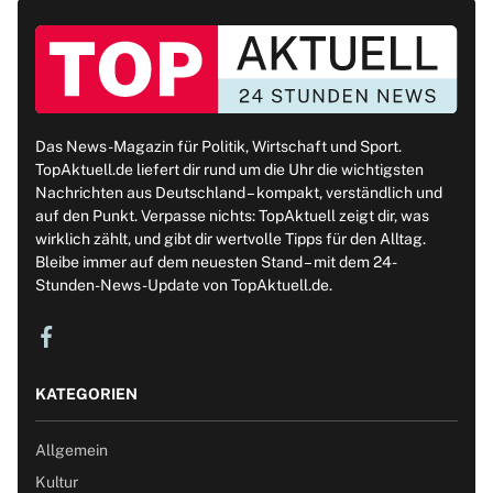
Das News-Magazin für Politik, Wirtschaft und Sport.
TopAktuell.de liefert dir rund um die Uhr die wichtigsten
Nachrichten aus Deutschland – kompakt, verständlich und
auf den Punkt. Verpasse nichts: TopAktuell zeigt dir, was
wirklich zählt, und gibt dir wertvolle Tipps für den Alltag.
Bleibe immer auf dem neuesten Stand – mit dem 24-
Stunden-News-Update von TopAktuell.de.
KATEGORIEN
Allgemein
Kultur