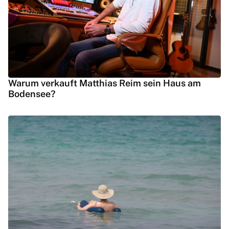
Warum verkauft Matthias Reim sein Haus am
Bodensee?