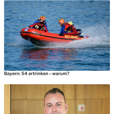
Bayern: 54 ertrinken – warum?