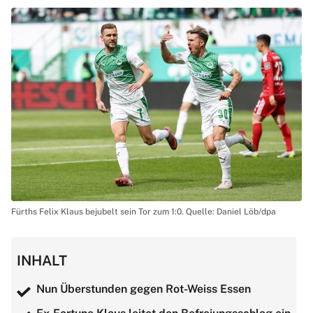
Fürths Felix Klaus bejubelt sein Tor zum 1:0. Quelle: Daniel Löb/dpa
INHALT
Nun Überstunden gegen Rot-Weiss Essen