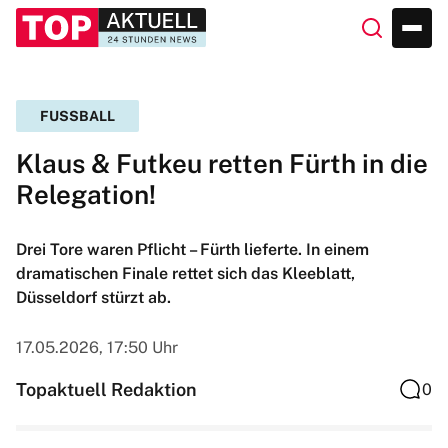
FUSSBALL
Klaus & Futkeu retten Fürth in die
Relegation!
Drei Tore waren Pflicht – Fürth lieferte. In einem
dramatischen Finale rettet sich das Kleeblatt,
Düsseldorf stürzt ab.
17.05.2026, 17:50 Uhr
Topaktuell Redaktion
0