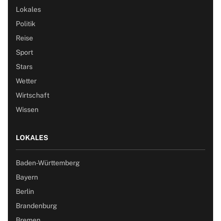
Lokales
Politik
Reise
Sport
Stars
Wetter
Wirtschaft
Wissen
LOKALES
Baden-Württemberg
Bayern
Berlin
Brandenburg
Bremen