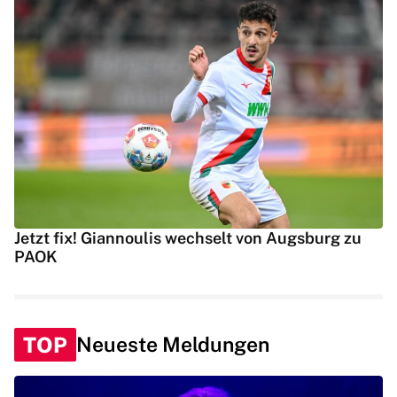
Jetzt fix! Giannoulis wechselt von Augsburg zu
PAOK
TOP
Neueste Meldungen