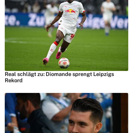
Real schlägt zu: Diomande sprengt Leipzigs
Rekord