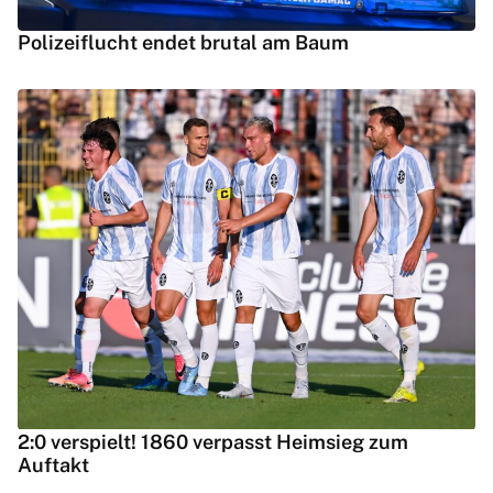
Polizeiflucht endet brutal am Baum
2:0 verspielt! 1860 verpasst Heimsieg zum
Auftakt