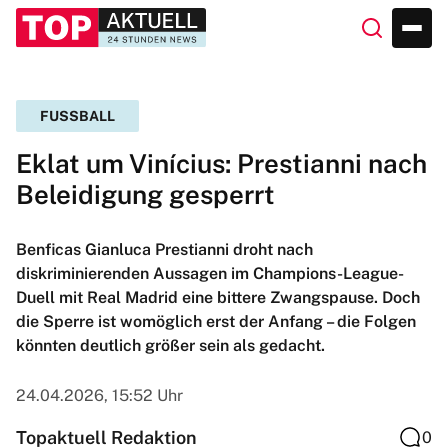
FUSSBALL
Eklat um Vinícius: Prestianni nach
Beleidigung gesperrt
Benficas Gianluca Prestianni droht nach
diskriminierenden Aussagen im Champions-League-
Duell mit Real Madrid eine bittere Zwangspause. Doch
die Sperre ist womöglich erst der Anfang – die Folgen
könnten deutlich größer sein als gedacht.
24.04.2026, 15:52 Uhr
Topaktuell Redaktion
0