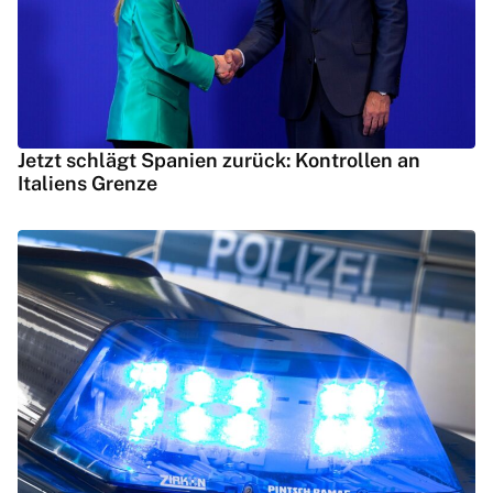
Jetzt schlägt Spanien zurück: Kontrollen an
Italiens Grenze