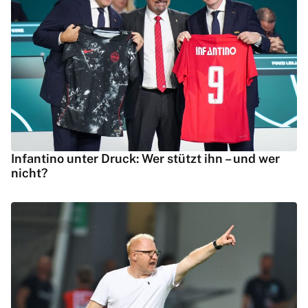
Infantino unter Druck: Wer stützt ihn – und wer
nicht?