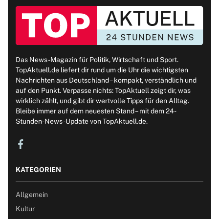
Das News-Magazin für Politik, Wirtschaft und Sport.
TopAktuell.de liefert dir rund um die Uhr die wichtigsten
Nachrichten aus Deutschland – kompakt, verständlich und
auf den Punkt. Verpasse nichts: TopAktuell zeigt dir, was
wirklich zählt, und gibt dir wertvolle Tipps für den Alltag.
Bleibe immer auf dem neuesten Stand – mit dem 24-
Stunden-News-Update von TopAktuell.de.
KATEGORIEN
Allgemein
Kultur