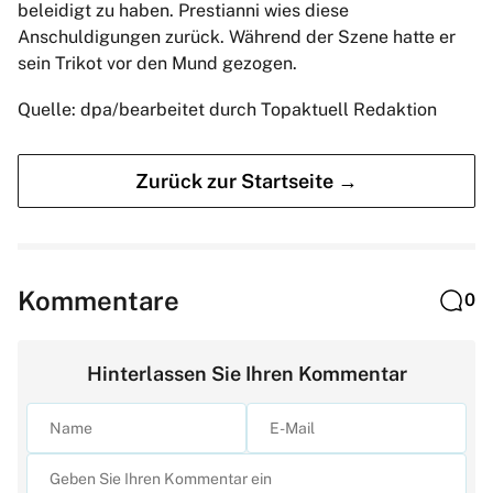
beleidigt zu haben. Prestianni wies diese
Anschuldigungen zurück. Während der Szene hatte er
sein Trikot vor den Mund gezogen.
Quelle: dpa/bearbeitet durch Topaktuell Redaktion
Zurück zur Startseite →
Kommentare
0
Hinterlassen Sie Ihren Kommentar