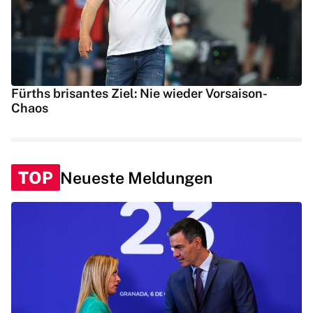
Fürths brisantes Ziel: Nie wieder Vorsaison-
Chaos
TOP
Neueste Meldungen