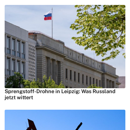
Sprengstoff-Drohne in Leipzig: Was Russland
jetzt wittert