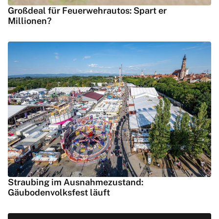
Großdeal für Feuerwehrautos: Spart er
Millionen?
Straubing im Ausnahmezustand:
Gäubodenvolksfest läuft