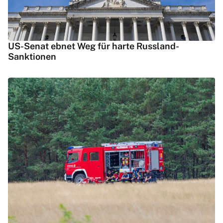
US-Senat ebnet Weg für harte Russland-
Sanktionen