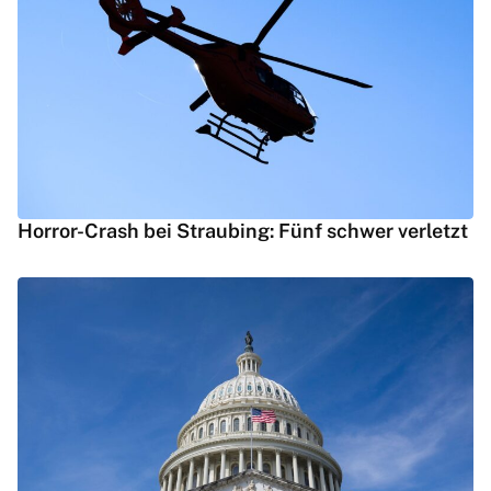
Horror-Crash bei Straubing: Fünf schwer verletzt