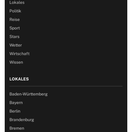
Lokales
Politik
Reise
Sport
Stars
Wetter
Wirtschaft
Wissen
LOKALES
Baden-Württemberg
Bayern
Berlin
Brandenburg
Bremen