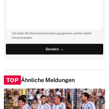
Ich habe die Datenschutzerklärung gelesen und bin damit
einverstanden.
TOP
Ähnliche Meldungen