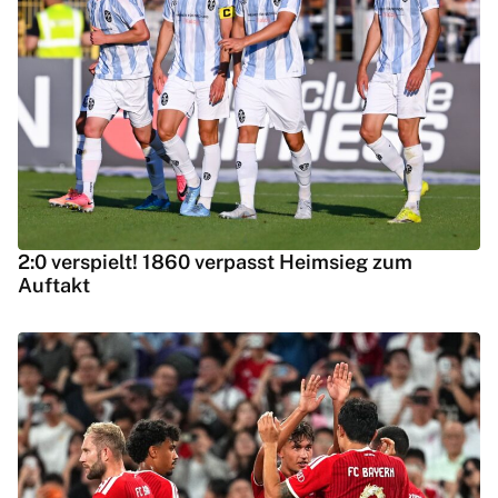
2:0 verspielt! 1860 verpasst Heimsieg zum
Auftakt