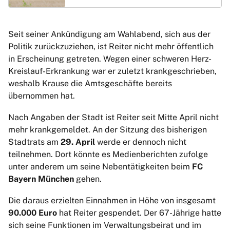
Seit seiner Ankündigung am Wahlabend, sich aus der
Politik zurückzuziehen, ist Reiter nicht mehr öffentlich
in Erscheinung getreten. Wegen einer schweren Herz-
Kreislauf-Erkrankung war er zuletzt krankgeschrieben,
weshalb Krause die Amtsgeschäfte bereits
übernommen hat.
Nach Angaben der Stadt ist Reiter seit Mitte April nicht
mehr krankgemeldet. An der Sitzung des bisherigen
Stadtrats am
29. April
werde er dennoch nicht
teilnehmen. Dort könnte es Medienberichten zufolge
unter anderem um seine Nebentätigkeiten beim
FC
Bayern München
gehen.
Die daraus erzielten Einnahmen in Höhe von insgesamt
90.000 Euro
hat Reiter gespendet. Der 67-Jährige hatte
sich seine Funktionen im Verwaltungsbeirat und im