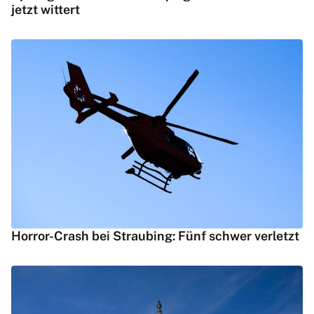
jetzt wittert
Horror-Crash bei Straubing: Fünf schwer verletzt