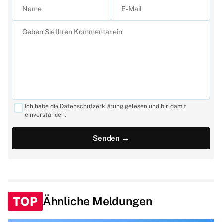
Ich habe die Datenschutzerklärung gelesen und bin damit
einverstanden.
TOP
Ähnliche Meldungen