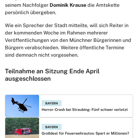
seinem Nachfolger
Dominik Krause
die Amtskette
persönlich übergeben.
Wie ein Sprecher der Stadt mitteilte, will sich Reiter in
der kommenden Woche im Rahmen mehrerer
Veröffentlichungen von den Münchner Bürgerinnen und
Bürgern verabschieden. Weitere öffentliche Termine
sind demnach nicht vorgesehen.
Teilnahme an Sitzung Ende April
ausgeschlossen
BAYERN
Horror-Crash bei Straubing: Fünf schwer verletzt
BAYERN
Großdeal für Feuerwehrautos: Spart er Millionen?