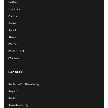
Kultur
Lokales
Politik
Reise
Sport
Stars
Wetter
Wirtschaft
Wissen
LOKALES
Baden-Württemberg
Bayern
Berlin
Brandenburg