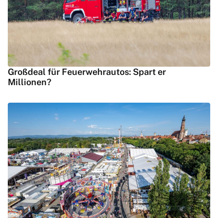
Großdeal für Feuerwehrautos: Spart er
Millionen?