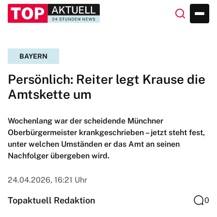
BAYERN
Persönlich: Reiter legt Krause die
Amtskette um
Wochenlang war der scheidende Münchner
Oberbürgermeister krankgeschrieben – jetzt steht fest,
unter welchen Umständen er das Amt an seinen
Nachfolger übergeben wird.
24.04.2026, 16:21 Uhr
Topaktuell Redaktion
0