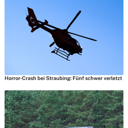
Horror-Crash bei Straubing: Fünf schwer verletzt