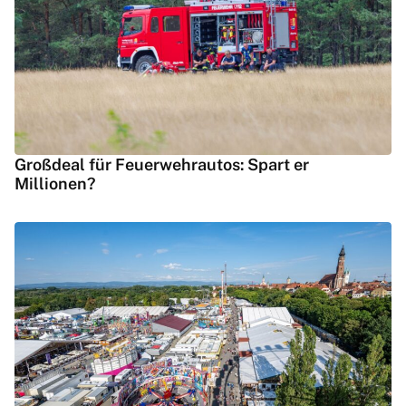
Großdeal für Feuerwehrautos: Spart er
Millionen?