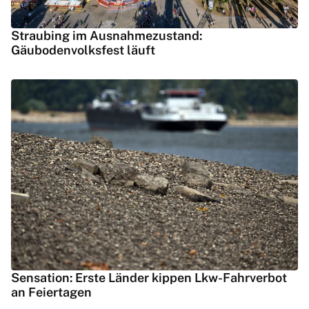
Straubing im Ausnahmezustand:
Gäubodenvolksfest läuft
Sensation: Erste Länder kippen Lkw-Fahrverbot
an Feiertagen