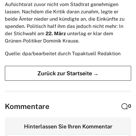
Aufsichtsrat zuvor nicht vom Stadtrat genehmigen
lassen. Nachdem die Kritik daran zunahm, legte er
beide Ämter nieder und kündigte an, die Einkünfte zu
spenden. Politisch half ihm das jedoch nicht mehr: In
der Stichwahl am
22. März
unterlag er klar dem
Grünen-Politiker Dominik Krause.
Quelle: dpa/bearbeitet durch Topaktuell Redaktion
Zurück zur Startseite →
Kommentare
0
Hinterlassen Sie Ihren Kommentar