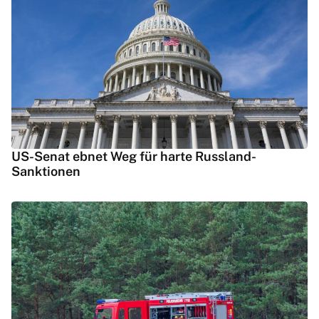
US-Senat ebnet Weg für harte Russland-
Sanktionen