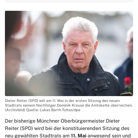
Dieter Reiter (SPD) will am 11. Mai in der ersten Sitzung des neuen
Stadtrats seinem Nachfolger Dominik Krause die Amtskette überreichen.
(Archivbild) Quelle: Lukas Barth-Tuttas/dpa
Der bisherige Münchner Oberbürgermeister Dieter
Reiter (SPD) wird bei der konstituierenden Sitzung des
neu gewählten Stadtrats am
11. Mai
anwesend sein und