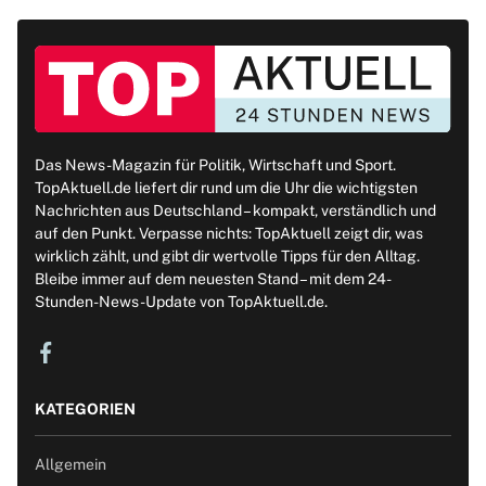
Das News-Magazin für Politik, Wirtschaft und Sport.
TopAktuell.de liefert dir rund um die Uhr die wichtigsten
Nachrichten aus Deutschland – kompakt, verständlich und
auf den Punkt. Verpasse nichts: TopAktuell zeigt dir, was
wirklich zählt, und gibt dir wertvolle Tipps für den Alltag.
Bleibe immer auf dem neuesten Stand – mit dem 24-
Stunden-News-Update von TopAktuell.de.
KATEGORIEN
Allgemein