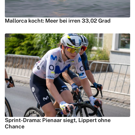
Mallorca kocht: Meer bei irren 33,02 Grad
Sprint-Drama: Pienaar siegt, Lippert ohne
Chance