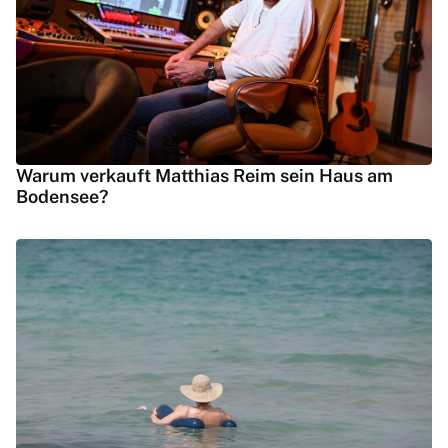
Warum verkauft Matthias Reim sein Haus am
Bodensee?