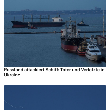
Russland attackiert Schiff: Toter und Verletzte in
Ukraine