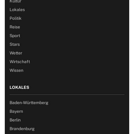
Kultur
Lokales
Politik
Reise
Sport
Stars
Wetter
Wirtschaft
Wissen
LOKALES
Baden-Württemberg
Bayern
Berlin
Brandenburg