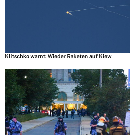
Klitschko warnt: Wieder Raketen auf Kiew