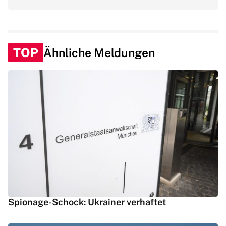
TOP
Ähnliche Meldungen
Spionage-Schock: Ukrainer verhaftet