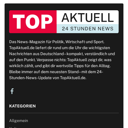
Das News-Magazin für Politik, Wirtschaft und Sport.
TopAktuell.de liefert dir rund um die Uhr die wichtigsten
Nachrichten aus Deutschland – kompakt, verständlich und
auf den Punkt. Verpasse nichts: TopAktuell zeigt dir, was
wirklich zählt, und gibt dir wertvolle Tipps für den Alltag.
Bleibe immer auf dem neuesten Stand – mit dem 24-
Stunden-News-Update von TopAktuell.de.
KATEGORIEN
Allgemein