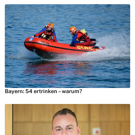
Bayern: 54 ertrinken – warum?