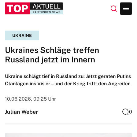
UKRAINE
Ukraines Schläge treffen
Russland jetzt im Innern
Ukraine schlägt tief in Russland zu: Jetzt geraten Putins
Ölanlagen ins Visier – und der Krieg trifft den Angreifer.
10.06.2026, 09:25 Uhr
Julian Weber
0