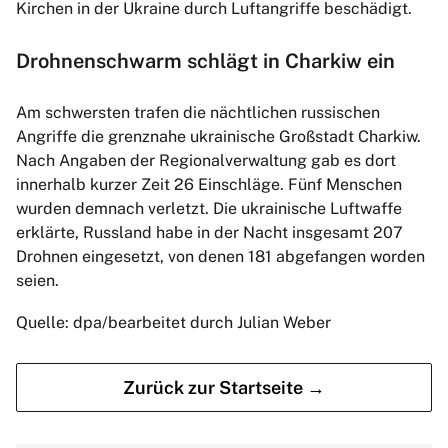
Kirchen in der Ukraine durch Luftangriffe beschädigt.
Drohnenschwarm schlägt in Charkiw ein
Am schwersten trafen die nächtlichen russischen
Angriffe die grenznahe ukrainische Großstadt Charkiw.
Nach Angaben der Regionalverwaltung gab es dort
innerhalb kurzer Zeit 26 Einschläge. Fünf Menschen
wurden demnach verletzt. Die ukrainische Luftwaffe
erklärte, Russland habe in der Nacht insgesamt 207
Drohnen eingesetzt, von denen 181 abgefangen worden
seien.
Quelle: dpa/bearbeitet durch Julian Weber
Zurück zur Startseite →