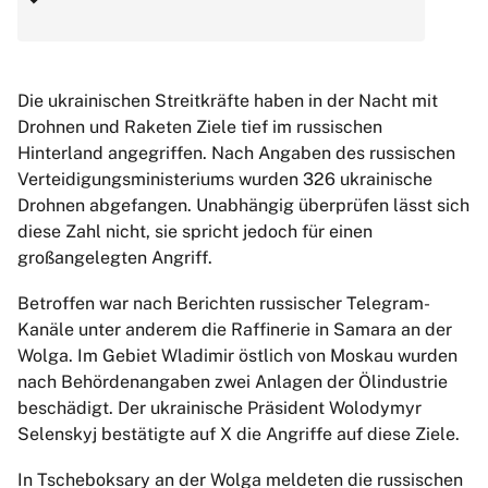
Die ukrainischen Streitkräfte haben in der Nacht mit
Drohnen und Raketen Ziele tief im russischen
Hinterland angegriffen. Nach Angaben des russischen
Verteidigungsministeriums wurden 326 ukrainische
Drohnen abgefangen. Unabhängig überprüfen lässt sich
diese Zahl nicht, sie spricht jedoch für einen
großangelegten Angriff.
Betroffen war nach Berichten russischer Telegram-
Kanäle unter anderem die Raffinerie in Samara an der
Wolga. Im Gebiet Wladimir östlich von Moskau wurden
nach Behördenangaben zwei Anlagen der Ölindustrie
beschädigt. Der ukrainische Präsident Wolodymyr
Selenskyj bestätigte auf X die Angriffe auf diese Ziele.
In Tscheboksary an der Wolga meldeten die russischen