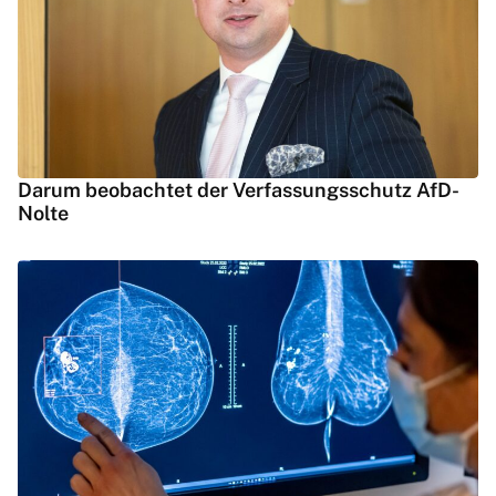
Darum beobachtet der Verfassungsschutz AfD-
Nolte