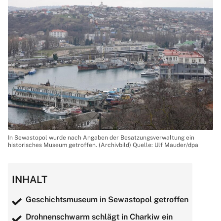
In Sewastopol wurde nach Angaben der Besatzungsverwaltung ein
historisches Museum getroffen. (Archivbild) Quelle: Ulf Mauder/dpa
INHALT
Geschichtsmuseum in Sewastopol getroffen
Drohnenschwarm schlägt in Charkiw ein