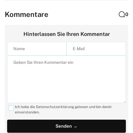
Kommentare
0
Hinterlassen Sie Ihren Kommentar
Ich habe die Datenschutzerklärung gelesen und bin damit
einverstanden.