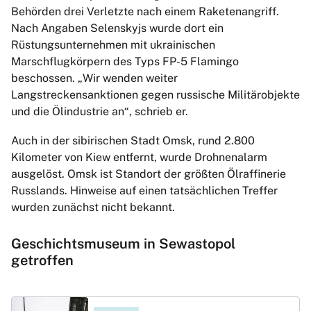
Behörden drei Verletzte nach einem Raketenangriff.
Nach Angaben Selenskyjs wurde dort ein
Rüstungsunternehmen mit ukrainischen
Marschflugkörpern des Typs FP-5 Flamingo
beschossen. „Wir wenden weiter
Langstreckensanktionen gegen russische Militärobjekte
und die Ölindustrie an“, schrieb er.
Auch in der sibirischen Stadt Omsk, rund 2.800
Kilometer von Kiew entfernt, wurde Drohnenalarm
ausgelöst. Omsk ist Standort der größten Ölraffinerie
Russlands. Hinweise auf einen tatsächlichen Treffer
wurden zunächst nicht bekannt.
Geschichtsmuseum in Sewastopol
getroffen