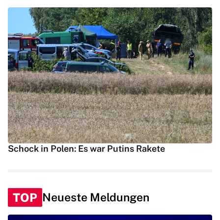
Schock in Polen: Es war Putins Rakete
TOP
Neueste Meldungen