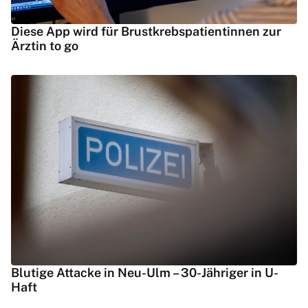
Diese App wird für Brustkrebspatientinnen zur
Ärztin to go
Blutige Attacke in Neu-Ulm – 30-Jähriger in U-
Haft