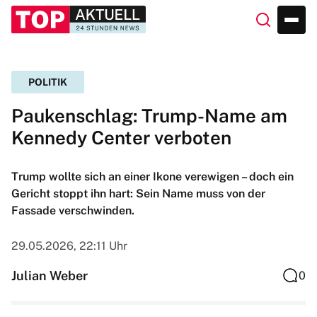
POLITIK
Paukenschlag: Trump-Name am
Kennedy Center verboten
Trump wollte sich an einer Ikone verewigen – doch ein
Gericht stoppt ihn hart: Sein Name muss von der
Fassade verschwinden.
29.05.2026, 22:11 Uhr
Julian Weber
0