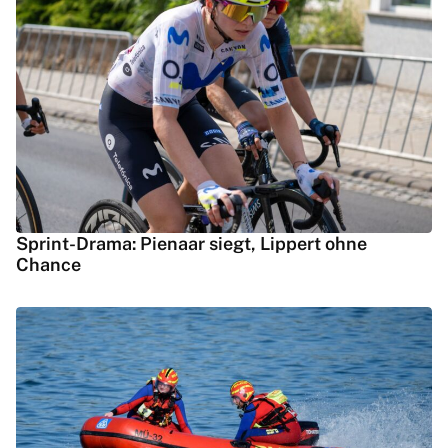
Sprint-Drama: Pienaar siegt, Lippert ohne
Chance