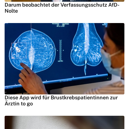
Darum beobachtet der Verfassungsschutz AfD-
Nolte
Diese App wird für Brustkrebspatientinnen zur
Ärztin to go