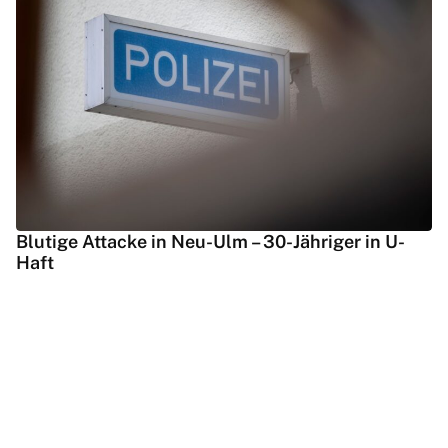
Blutige Attacke in Neu-Ulm – 30-Jähriger in U-
Haft