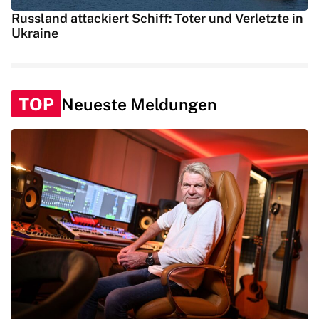
Russland attackiert Schiff: Toter und Verletzte in
Ukraine
TOP
Neueste Meldungen