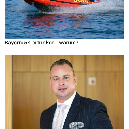
Bayern: 54 ertrinken – warum?