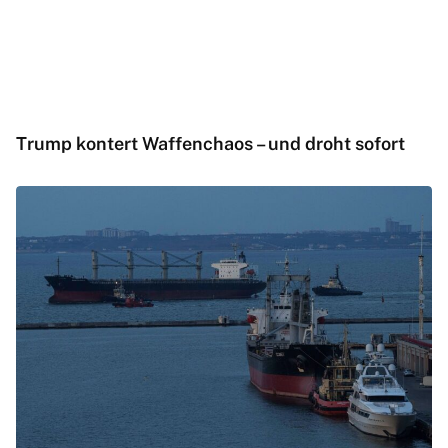
Trump kontert Waffenchaos – und droht sofort