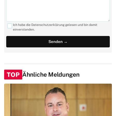
Ich habe die Datenschutzerklärung gelesen und bin damit
einverstanden.
TOP
Ähnliche Meldungen