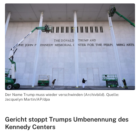
Der Name Trump muss wieder verschwinden (Archivbild). Quelle:
Jacquelyn Martin/AP/dpa
Gericht stoppt Trumps Umbenennung des
Kennedy Centers