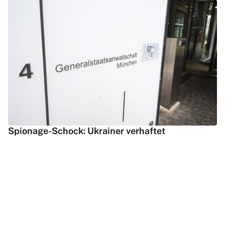
Spionage-Schock: Ukrainer verhaftet