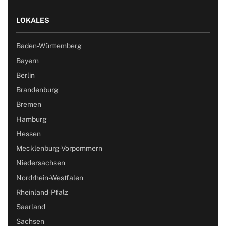
LOKALES
Baden-Württemberg
Bayern
Berlin
Brandenburg
Bremen
Hamburg
Hessen
Mecklenburg-Vorpommern
Niedersachsen
Nordrhein-Westfalen
Rheinland-Pfalz
Saarland
Sachsen