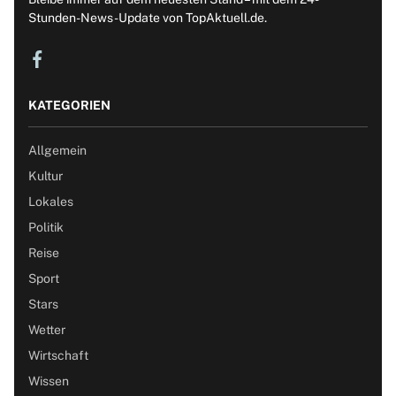
Stunden-News-Update von TopAktuell.de.
KATEGORIEN
Allgemein
Kultur
Lokales
Politik
Reise
Sport
Stars
Wetter
Wirtschaft
Wissen