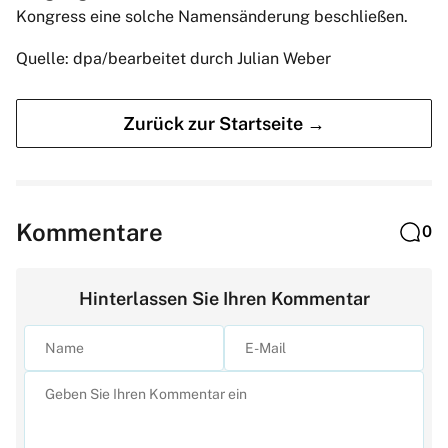
Kongress eine solche Namensänderung beschließen.
Quelle: dpa/bearbeitet durch Julian Weber
Zurück zur Startseite →
Kommentare
0
Hinterlassen Sie Ihren Kommentar