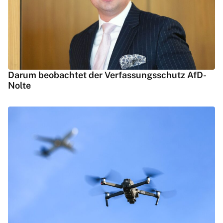
Darum beobachtet der Verfassungsschutz AfD-
Nolte