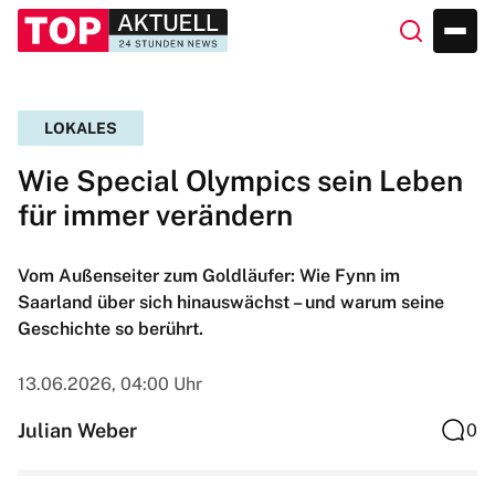
LOKALES
Wie Special Olympics sein Leben
für immer verändern
Vom Außenseiter zum Goldläufer: Wie Fynn im
Saarland über sich hinauswächst – und warum seine
Geschichte so berührt.
13.06.2026, 04:00 Uhr
Julian Weber
0