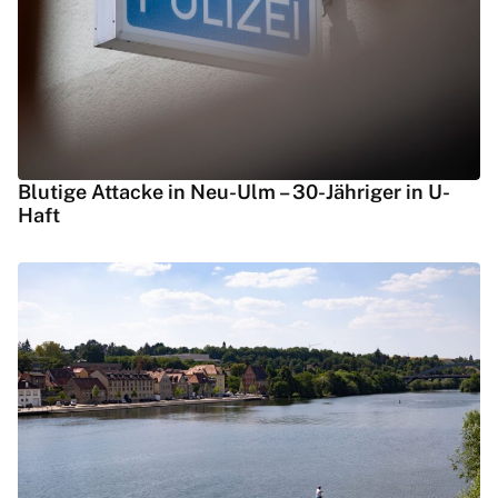
Blutige Attacke in Neu-Ulm – 30-Jähriger in U-
Haft