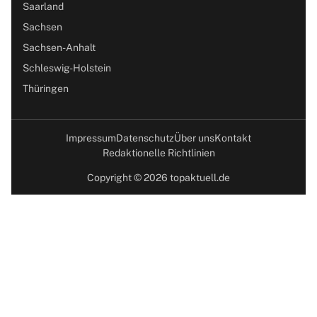
Saarland
Sachsen
Sachsen-Anhalt
Schleswig-Holstein
Thüringen
Impressum
Datenschutz
Über uns
Kontakt
Redaktionelle Richtlinien
Copyright © 2026 topaktuell.de