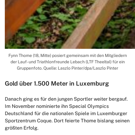
Fynn Thome (18, Mitte) posiert gemeinsam mit den Mitgliedern
der Lauf- und Triathlonfreunde Lebach (LTF Theeltal) für ein
Gruppenfoto. Quelle: Laszlo Pinter/dpa/Laszlo Pinter
Gold über 1.500 Meter in Luxemburg
Danach ging es für den jungen Sportler weiter bergauf.
Im November nominierte ihn Special Olympics
Deutschland für die nationalen Spiele im Luxemburger
Sportzentrum Coque. Dort feierte Thome bislang seinen
größten Erfolg.