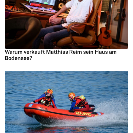
Warum verkauft Matthias Reim sein Haus am
Bodensee?