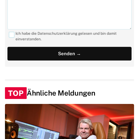
Ich habe die Datenschutzerklärung gelesen und bin damit
einverstanden.
TOP
Ähnliche Meldungen