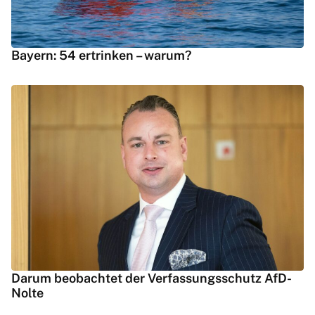
Bayern: 54 ertrinken – warum?
Darum beobachtet der Verfassungsschutz AfD-
Nolte