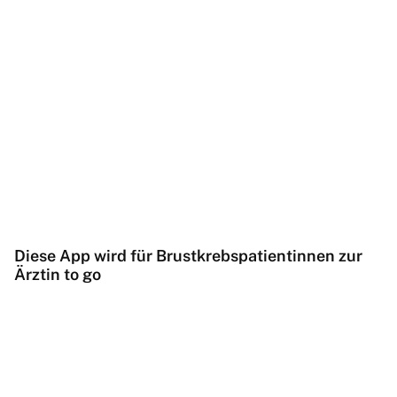
Diese App wird für Brustkrebspatientinnen zur
Ärztin to go