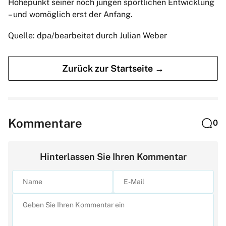
Höhepunkt seiner noch jungen sportlichen Entwicklung
– und womöglich erst der Anfang.
Quelle: dpa/bearbeitet durch Julian Weber
Zurück zur Startseite →
Kommentare
0
Hinterlassen Sie Ihren Kommentar