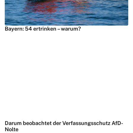
Bayern: 54 ertrinken – warum?
Darum beobachtet der Verfassungsschutz AfD-
Nolte