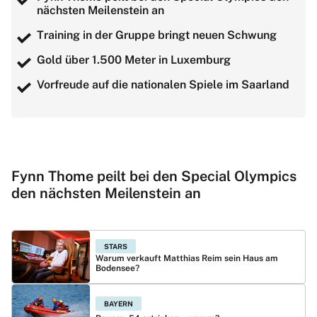
nächsten Meilenstein an
Training in der Gruppe bringt neuen Schwung
Gold über 1.500 Meter in Luxemburg
Vorfreude auf die nationalen Spiele im Saarland
Fynn Thome peilt bei den Special Olympics
den nächsten Meilenstein an
STARS
Warum verkauft Matthias Reim sein Haus am
Bodensee?
BAYERN