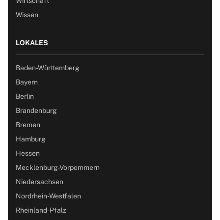
Wirtschaft
Wissen
LOKALES
Baden-Württemberg
Bayern
Berlin
Brandenburg
Bremen
Hamburg
Hessen
Mecklenburg-Vorpommern
Niedersachsen
Nordrhein-Westfalen
Rheinland-Pfalz