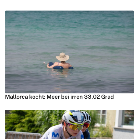
Mallorca kocht: Meer bei irren 33,02 Grad