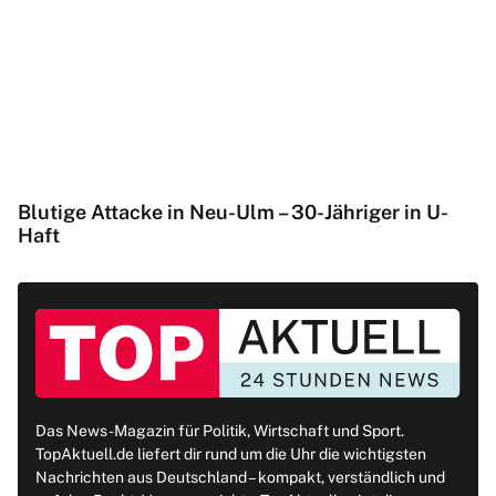
Blutige Attacke in Neu-Ulm – 30-Jähriger in U-
Haft
Das News-Magazin für Politik, Wirtschaft und Sport.
TopAktuell.de liefert dir rund um die Uhr die wichtigsten
Nachrichten aus Deutschland – kompakt, verständlich und