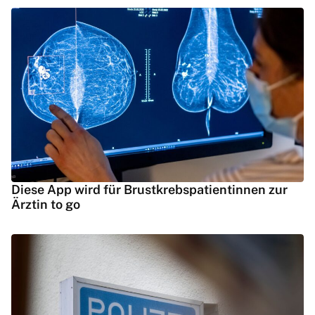
Diese App wird für Brustkrebspatientinnen zur
Ärztin to go