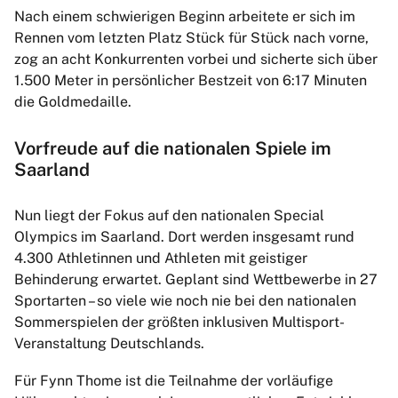
Nach einem schwierigen Beginn arbeitete er sich im
Rennen vom letzten Platz Stück für Stück nach vorne,
zog an acht Konkurrenten vorbei und sicherte sich über
1.500 Meter in persönlicher Bestzeit von 6:17 Minuten
die Goldmedaille.
Vorfreude auf die nationalen Spiele im
Saarland
Nun liegt der Fokus auf den nationalen Special
Olympics im Saarland. Dort werden insgesamt rund
4.300 Athletinnen und Athleten mit geistiger
Behinderung erwartet. Geplant sind Wettbewerbe in 27
Sportarten – so viele wie noch nie bei den nationalen
Sommerspielen der größten inklusiven Multisport-
Veranstaltung Deutschlands.
Für Fynn Thome ist die Teilnahme der vorläufige