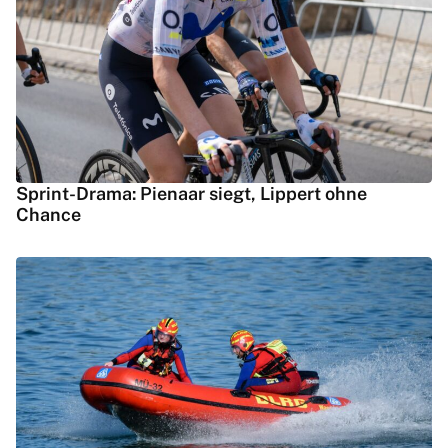
Sprint-Drama: Pienaar siegt, Lippert ohne
Chance