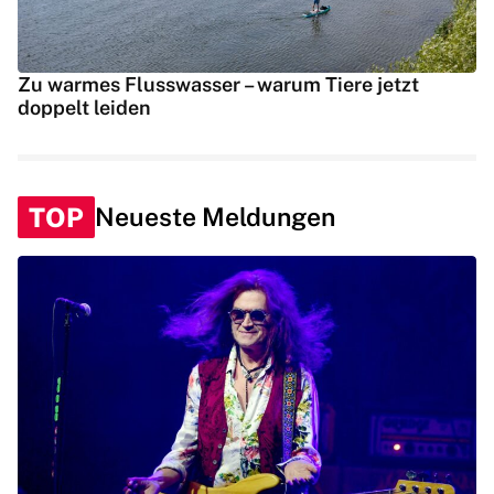
Zu warmes Flusswasser – warum Tiere jetzt
doppelt leiden
TOP
Neueste Meldungen