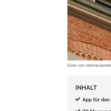
Einer von zehntausende
INHALT
App für den 