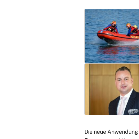
Die neue Anwendung