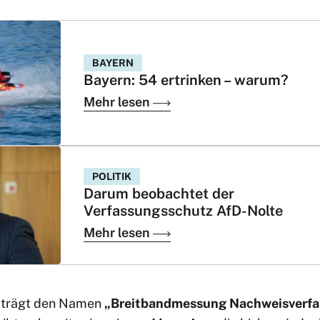
BAYERN
Bayern: 54 ertrinken – warum?
Mehr lesen
POLITIK
Darum beobachtet der
Verfassungsschutz AfD-Nolte
Mehr lesen
 trägt den Namen
„Breitbandmessung Nachweisverfa