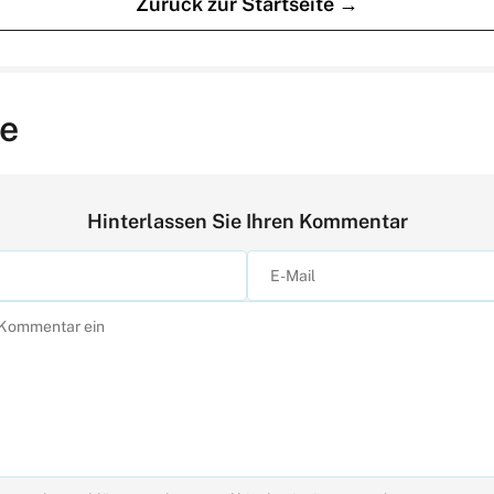
Zurück zur Startseite →
e
Hinterlassen Sie Ihren Kommentar