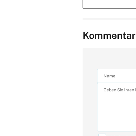
Kommentar