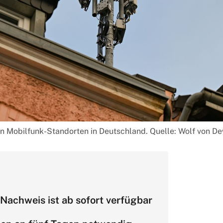
n Mobilfunk-Standorten in Deutschland. Quelle: Wolf von D
Nachweis ist ab sofort verfügbar