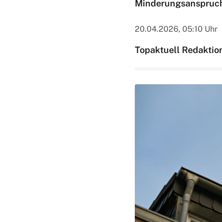
Minderungsanspruch
20.04.2026, 05:10 Uhr
Topaktuell Redaktio