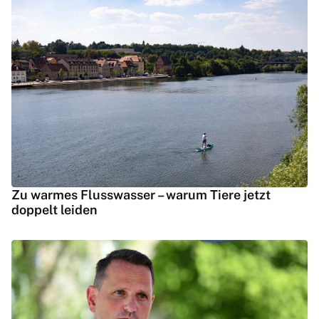
Zu warmes Flusswasser – warum Tiere jetzt
doppelt leiden