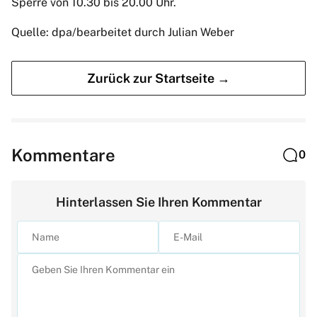
Sperre von 10.30 bis 20.00 Uhr.
Quelle: dpa/bearbeitet durch Julian Weber
Zurück zur Startseite →
Kommentare
0
Hinterlassen Sie Ihren Kommentar