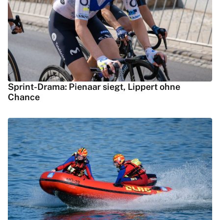
Sprint-Drama: Pienaar siegt, Lippert ohne
Chance