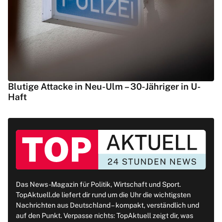
Blutige Attacke in Neu-Ulm – 30-Jähriger in U-
Haft
Das News-Magazin für Politik, Wirtschaft und Sport.
TopAktuell.de liefert dir rund um die Uhr die wichtigsten
Nachrichten aus Deutschland – kompakt, verständlich und
auf den Punkt. Verpasse nichts: TopAktuell zeigt dir, was