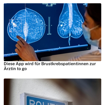
Diese App wird für Brustkrebspatientinnen zur
Ärztin to go