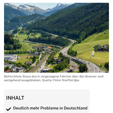
Befürchtete Staus durch vorgezogene Fahrten über den Brenner sind
weitgehend ausgeblieben. Quelle: Peter Kneffel/dpa
INHALT
Deutlich mehr Probleme in Deutschland