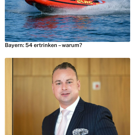
Bayern: 54 ertrinken – warum?