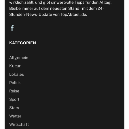
wirklich zählt, und gibt dir wertvolle Tipps für den Alltag.
Bleibe immer auf dem neuesten Stand – mit dem 24-
Stunden-News-Update von TopAktuell.de.
KATEGORIEN
Allgemein
Kultur
Lokales
Politik
Reise
Sport
Stars
Wetter
Wirtschaft