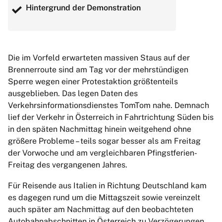
Hintergrund der Demonstration
Die im Vorfeld erwarteten massiven Staus auf der
Brennerroute sind am Tag vor der mehrstündigen
Sperre wegen einer Protestaktion größtenteils
ausgeblieben. Das legen Daten des
Verkehrsinformationsdienstes TomTom nahe. Demnach
lief der Verkehr in Österreich in Fahrtrichtung Süden bis
in den späten Nachmittag hinein weitgehend ohne
größere Probleme – teils sogar besser als am Freitag
der Vorwoche und am vergleichbaren Pfingstferien-
Freitag des vergangenen Jahres.
Für Reisende aus Italien in Richtung Deutschland kam
es dagegen rund um die Mittagszeit sowie vereinzelt
auch später am Nachmittag auf den beobachteten
Autobahnabschnitten in Österreich zu Verzögerungen.