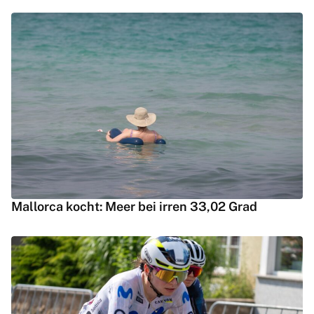
Mallorca kocht: Meer bei irren 33,02 Grad