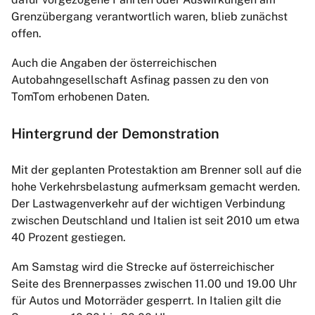
Grenzübergang verantwortlich waren, blieb zunächst
offen.
Auch die Angaben der österreichischen
Autobahngesellschaft Asfinag passen zu den von
TomTom erhobenen Daten.
Hintergrund der Demonstration
Mit der geplanten Protestaktion am Brenner soll auf die
hohe Verkehrsbelastung aufmerksam gemacht werden.
Der Lastwagenverkehr auf der wichtigen Verbindung
zwischen Deutschland und Italien ist seit 2010 um etwa
40 Prozent gestiegen.
Am Samstag wird die Strecke auf österreichischer
Seite des Brennerpasses zwischen 11.00 und 19.00 Uhr
für Autos und Motorräder gesperrt. In Italien gilt die