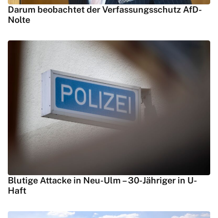
Darum beobachtet der Verfassungsschutz AfD-
Nolte
Blutige Attacke in Neu-Ulm – 30-Jähriger in U-
Haft