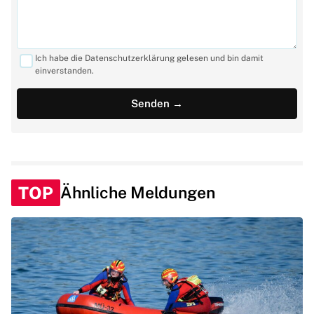
Ich habe die Datenschutzerklärung gelesen und bin damit
einverstanden.
TOP
Ähnliche Meldungen