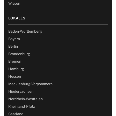
Wissen
LOKALES
Baden-Württemberg
Bayern
Berlin
Brandenburg
Bremen
Hamburg
Hessen
Mecklenburg-Vorpommern
Niedersachsen
Nordrhein-Westfalen
Rheinland-Pfalz
Saarland