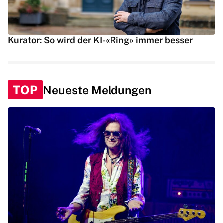
Kurator: So wird der KI-«Ring» immer besser
TOP
Neueste Meldungen