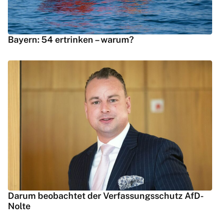
Bayern: 54 ertrinken – warum?
Darum beobachtet der Verfassungsschutz AfD-
Nolte