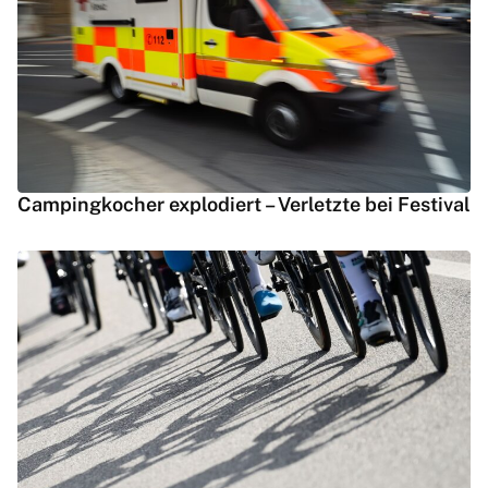
Campingkocher explodiert – Verletzte bei Festival