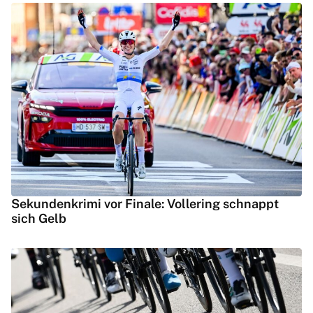
Sekundenkrimi vor Finale: Vollering schnappt
sich Gelb