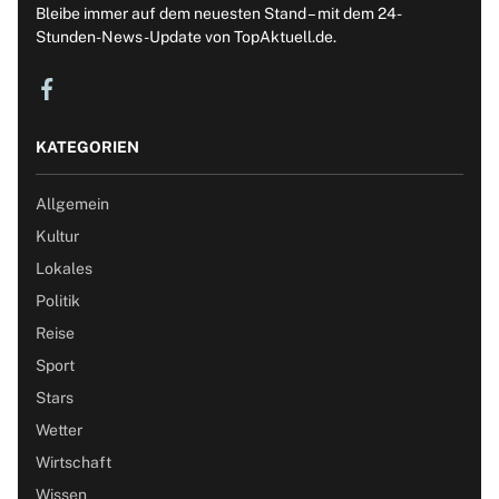
Bleibe immer auf dem neuesten Stand – mit dem 24-
Stunden-News-Update von TopAktuell.de.
KATEGORIEN
Allgemein
Kultur
Lokales
Politik
Reise
Sport
Stars
Wetter
Wirtschaft
Wissen