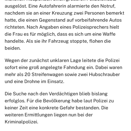
ausgelöst. Eine Autofahrerin alarmierte den Notruf,
nachdem sie an einer Kreuzung zwei Personen bemerkt
hatte, die einen Gegenstand auf vorbeifahrende Autos
richteten. Nach Angaben eines Polizeisprechers hielt
die Frau es für möglich, dass es sich um eine Waffe
handelte. Als sie ihr Fahrzeug stoppte, flohen die
beiden.
Wegen der zunächst unklaren Lage leitete die Polizei
sofort eine groß angelegte Fahndung ein. Dabei waren
mehr als 20 Streifenwagen sowie zwei Hubschrauber
und eine Drohne im Einsatz.
Die Suche nach den Verdächtigen blieb bislang
erfolglos. Für die Bevölkerung habe laut Polizei zu
keiner Zeit eine konkrete Gefahr bestanden. Die
weiteren Ermittlungen liegen nun bei der
Kriminalpolizei.