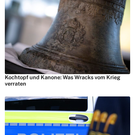
Kochtopf und Kanone: Was Wracks vom Krieg
verraten