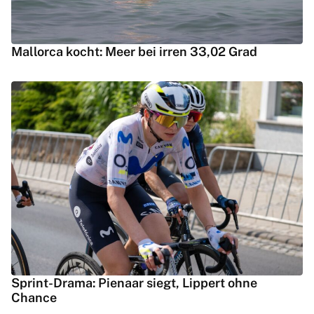
Mallorca kocht: Meer bei irren 33,02 Grad
Sprint-Drama: Pienaar siegt, Lippert ohne
Chance