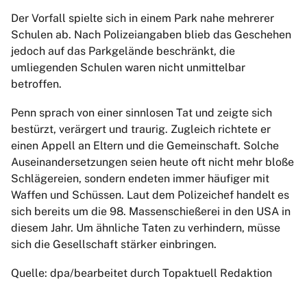
Der Vorfall spielte sich in einem Park nahe mehrerer
Schulen ab. Nach Polizeiangaben blieb das Geschehen
jedoch auf das Parkgelände beschränkt, die
umliegenden Schulen waren nicht unmittelbar
betroffen.
Penn sprach von einer sinnlosen Tat und zeigte sich
bestürzt, verärgert und traurig. Zugleich richtete er
einen Appell an Eltern und die Gemeinschaft. Solche
Auseinandersetzungen seien heute oft nicht mehr bloße
Schlägereien, sondern endeten immer häufiger mit
Waffen und Schüssen. Laut dem Polizeichef handelt es
sich bereits um die 98. Massenschießerei in den USA in
diesem Jahr. Um ähnliche Taten zu verhindern, müsse
sich die Gesellschaft stärker einbringen.
Quelle: dpa/bearbeitet durch Topaktuell Redaktion