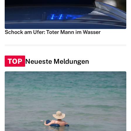
Schock am Ufer: Toter Mann im Wasser
TOP
Neueste Meldungen