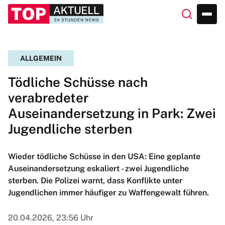
ALLGEMEIN
Tödliche Schüsse nach
verabredeter
Auseinandersetzung in Park: Zwei
Jugendliche sterben
Wieder tödliche Schüsse in den USA: Eine geplante
Auseinandersetzung eskaliert - zwei Jugendliche
sterben. Die Polizei warnt, dass Konflikte unter
Jugendlichen immer häufiger zu Waffengewalt führen.
20.04.2026, 23:56 Uhr