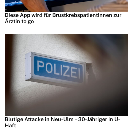
Diese App wird für Brustkrebspatientinnen zur
Ärztin to go
Blutige Attacke in Neu-Ulm – 30-Jähriger in U-
Haft