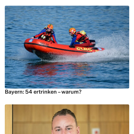
Bayern: 54 ertrinken – warum?