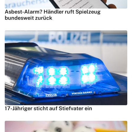
Asbest-Alarm? Händler ruft Spielzeug
bundesweit zurück
17-Jähriger sticht auf Stiefvater ein