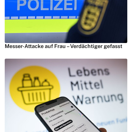
Messer-Attacke auf Frau – Verdächtiger gefasst