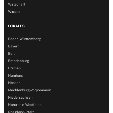
Wirtschaft
Wissen
LOKALES
Baden-Württemberg
Bayern
Berlin
Brandenburg
Bremen
Hamburg
Hessen
Mecklenburg-Vorpommern
Niedersachsen
Nordrhein-Westfalen
Rheinland-Pfalz