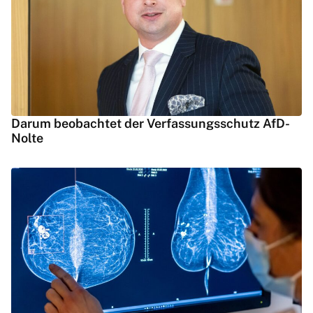
Darum beobachtet der Verfassungsschutz AfD-
Nolte