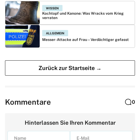
WISSEN
Kochtopf und Kanone: Was Wracks vom Krieg
verraten
ALLGEMEIN
Messer-Attacke auf Frau – Verdächtiger gefasst
Zurück zur Startseite →
Kommentare
0
Hinterlassen Sie Ihren Kommentar