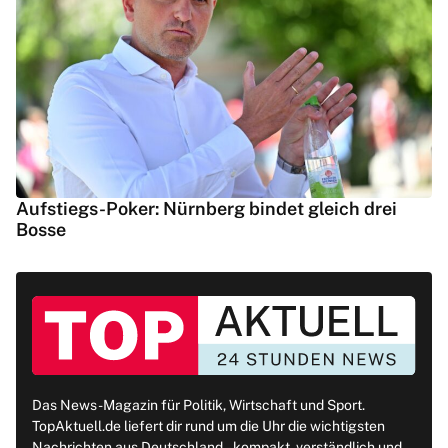
Aufstiegs-Poker: Nürnberg bindet gleich drei
Bosse
Das News-Magazin für Politik, Wirtschaft und Sport.
TopAktuell.de liefert dir rund um die Uhr die wichtigsten
Nachrichten aus Deutschland – kompakt, verständlich und