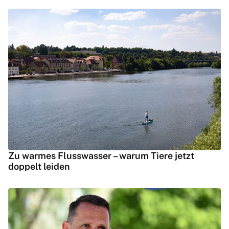
Zu warmes Flusswasser – warum Tiere jetzt
doppelt leiden