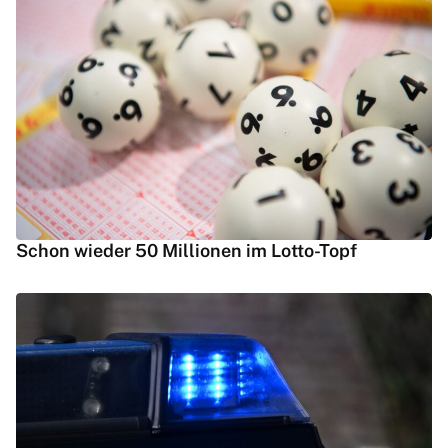
Schon wieder 50 Millionen im Lotto-Topf