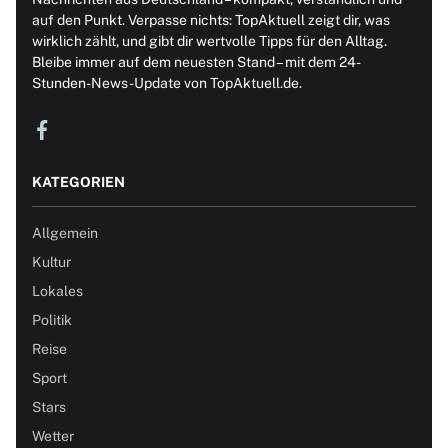
auf den Punkt. Verpasse nichts: TopAktuell zeigt dir, was
wirklich zählt, und gibt dir wertvolle Tipps für den Alltag.
Bleibe immer auf dem neuesten Stand – mit dem 24-
Stunden-News-Update von TopAktuell.de.
KATEGORIEN
Allgemein
Kultur
Lokales
Politik
Reise
Sport
Stars
Wetter