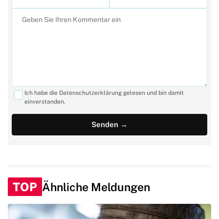
Ich habe die Datenschutzerklärung gelesen und bin damit
einverstanden.
TOP
Ähnliche Meldungen