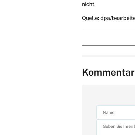
nicht.
Quelle: dpa/bearbeit
Kommentar