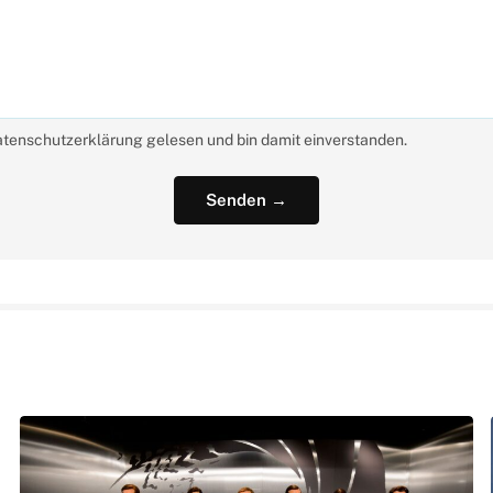
atenschutzerklärung gelesen und bin damit einverstanden.