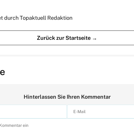
et durch Topaktuell Redaktion
Zurück zur Startseite →
e
Hinterlassen Sie Ihren Kommentar