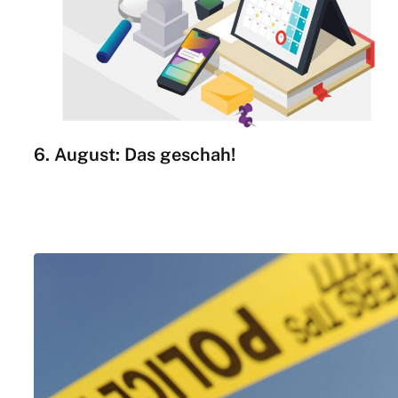
6. August: Das geschah!