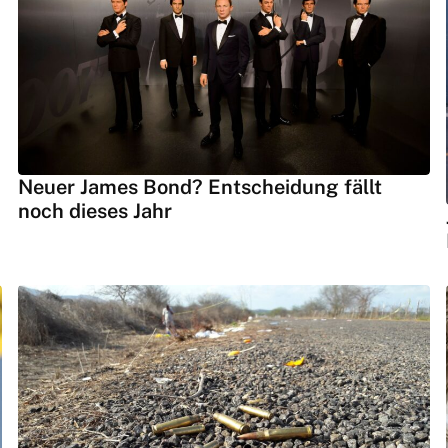
Neuer James Bond? Entscheidung fällt
noch dieses Jahr