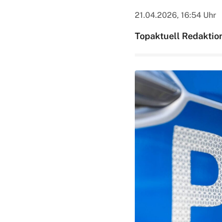
21.04.2026, 16:54 Uhr
Topaktuell Redaktio