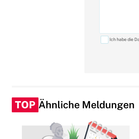
Ich habe die D
TOP
Ähnliche Meldungen