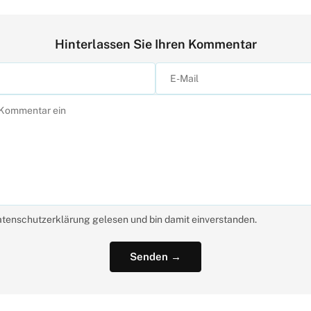
Hinterlassen Sie Ihren Kommentar
atenschutzerklärung gelesen und bin damit einverstanden.