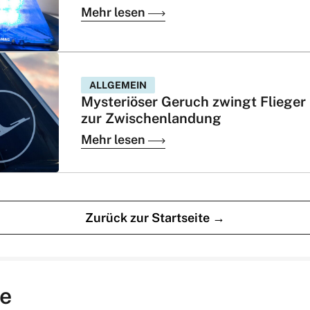
Mehr lesen
ALLGEMEIN
Mysteriöser Geruch zwingt Flieger
zur Zwischenlandung
Mehr lesen
Zurück zur Startseite →
e