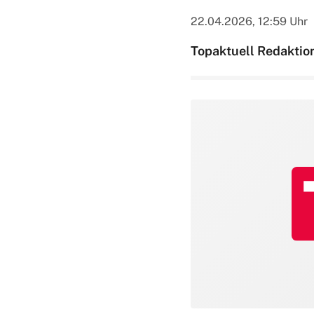
22.04.2026, 12:59 Uhr
Topaktuell Redaktio