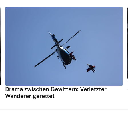
Drama zwischen Gewittern: Verletzter
Wanderer gerettet