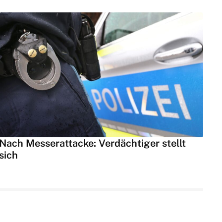
Nach Messerattacke: Verdächtiger stellt
sich