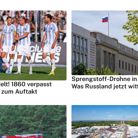
Sprengstoff-Drohne in 
ielt! 1860 verpasst
Was Russland jetzt wit
 zum Auftakt