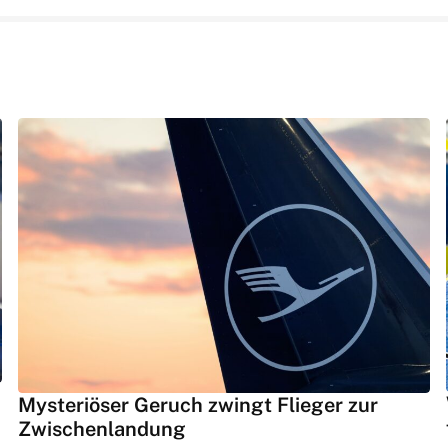
Mysteriöser Geruch zwingt Flieger zur
Zwischenlandung