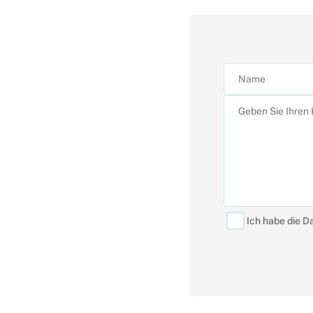
Ich habe die D