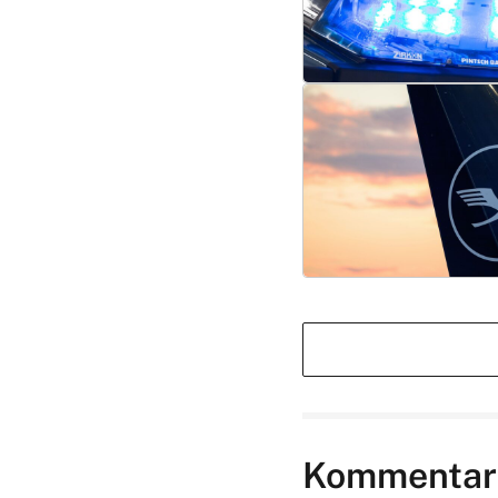
Kommentar