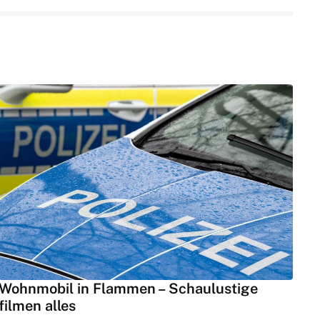
Wohnmobil in Flammen – Schaulustige
filmen alles