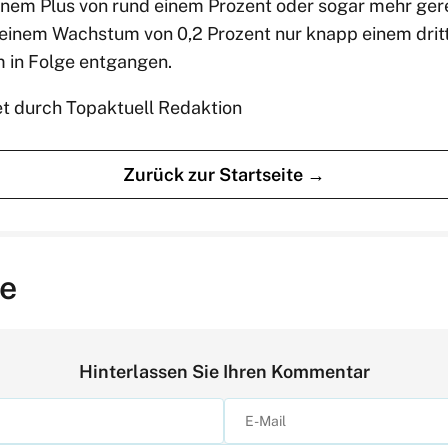
inem Plus von rund einem Prozent oder sogar mehr ger
einem Wachstum von 0,2 Prozent nur knapp einem drit
 in Folge entgangen.
et durch Topaktuell Redaktion
Zurück zur Startseite →
e
Hinterlassen Sie Ihren Kommentar