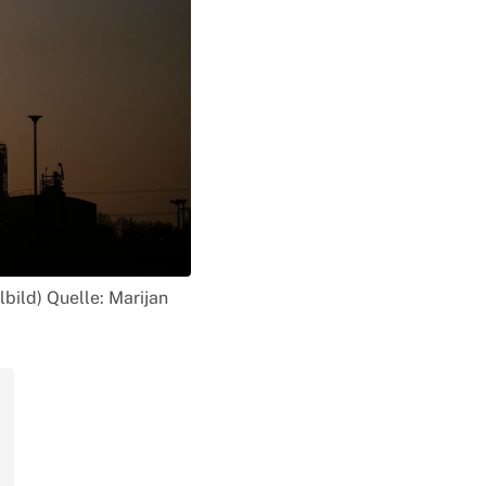
bild) Quelle: Marijan