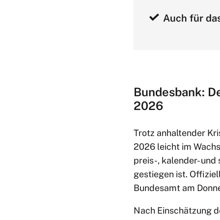
Auch für das
Bundesbank: Deu
2026
Trotz anhaltender Kr
2026 leicht im Wachs
preis-, kalender- und
gestiegen ist. Offizie
Bundesamt am Donners
Nach Einschätzung de