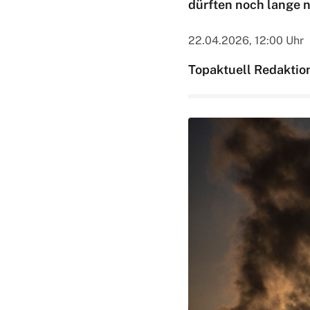
dürften noch lange 
22.04.2026, 12:00 Uhr
Topaktuell Redaktio