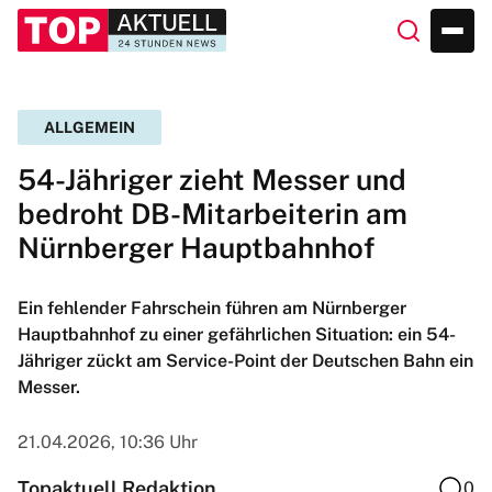
ALLGEMEIN
54-Jähriger zieht Messer und
bedroht DB-Mitarbeiterin am
Nürnberger Hauptbahnhof
Ein fehlender Fahrschein führen am Nürnberger
Hauptbahnhof zu einer gefährlichen Situation: ein 54-
Jähriger zückt am Service-Point der Deutschen Bahn ein
Messer.
21.04.2026, 10:36 Uhr
Topaktuell Redaktion
0