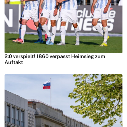
2:0 verspielt! 1860 verpasst Heimsieg zum
Auftakt