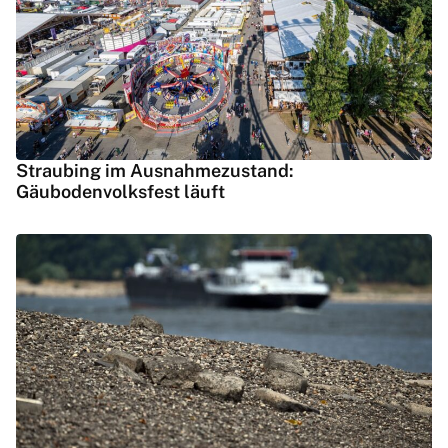
Straubing im Ausnahmezustand:
Gäubodenvolksfest läuft