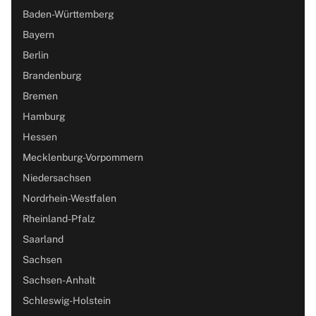
Baden-Württemberg
Bayern
Berlin
Brandenburg
Bremen
Hamburg
Hessen
Mecklenburg-Vorpommern
Niedersachsen
Nordrhein-Westfalen
Rheinland-Pfalz
Saarland
Sachsen
Sachsen-Anhalt
Schleswig-Holstein