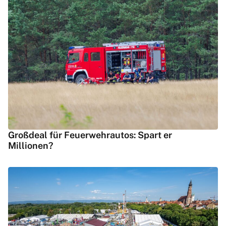
Großdeal für Feuerwehrautos: Spart er
Millionen?