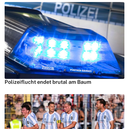
Polizeiflucht endet brutal am Baum