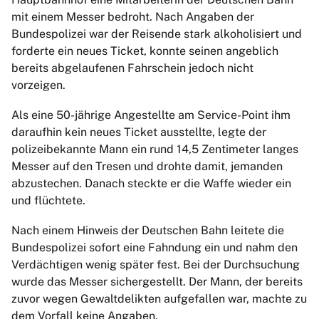
mit einem Messer bedroht. Nach Angaben der
Bundespolizei war der Reisende stark alkoholisiert und
forderte ein neues Ticket, konnte seinen angeblich
bereits abgelaufenen Fahrschein jedoch nicht
vorzeigen.
Als eine 50-jährige Angestellte am Service-Point ihm
daraufhin kein neues Ticket ausstellte, legte der
polizeibekannte Mann ein rund 14,5 Zentimeter langes
Messer auf den Tresen und drohte damit, jemanden
abzustechen. Danach steckte er die Waffe wieder ein
und flüchtete.
Nach einem Hinweis der Deutschen Bahn leitete die
Bundespolizei sofort eine Fahndung ein und nahm den
Verdächtigen wenig später fest. Bei der Durchsuchung
wurde das Messer sichergestellt. Der Mann, der bereits
zuvor wegen Gewaltdelikten aufgefallen war, machte zu
dem Vorfall keine Angaben.