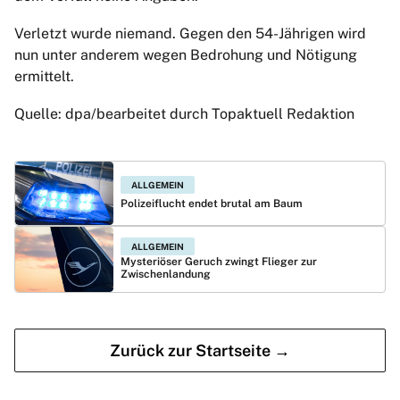
Verletzt wurde niemand. Gegen den 54-Jährigen wird
nun unter anderem wegen Bedrohung und Nötigung
ermittelt.
Quelle: dpa/bearbeitet durch Topaktuell Redaktion
ALLGEMEIN
Polizeiflucht endet brutal am Baum
ALLGEMEIN
Mysteriöser Geruch zwingt Flieger zur
Zwischenlandung
Zurück zur Startseite →