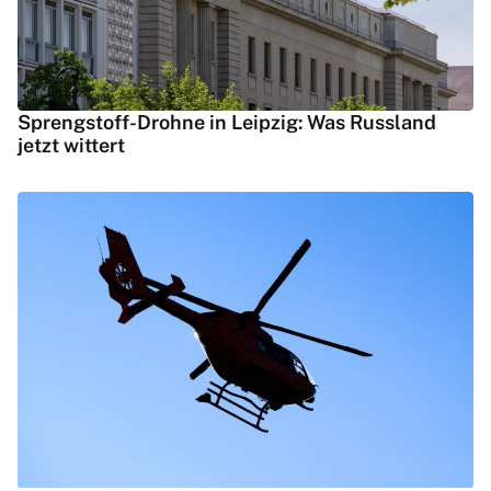
Sprengstoff-Drohne in Leipzig: Was Russland
jetzt wittert