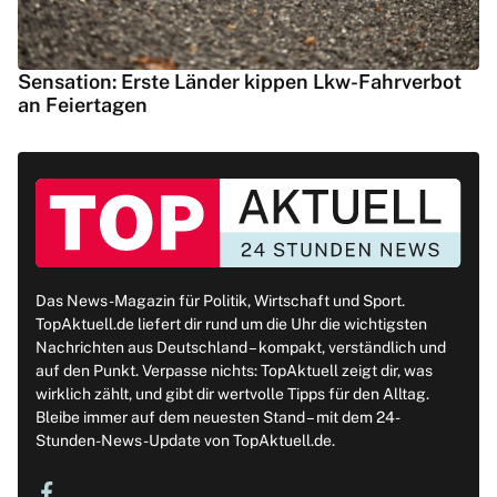
Sensation: Erste Länder kippen Lkw-Fahrverbot
an Feiertagen
Das News-Magazin für Politik, Wirtschaft und Sport.
TopAktuell.de liefert dir rund um die Uhr die wichtigsten
Nachrichten aus Deutschland – kompakt, verständlich und
auf den Punkt. Verpasse nichts: TopAktuell zeigt dir, was
wirklich zählt, und gibt dir wertvolle Tipps für den Alltag.
Bleibe immer auf dem neuesten Stand – mit dem 24-
Stunden-News-Update von TopAktuell.de.