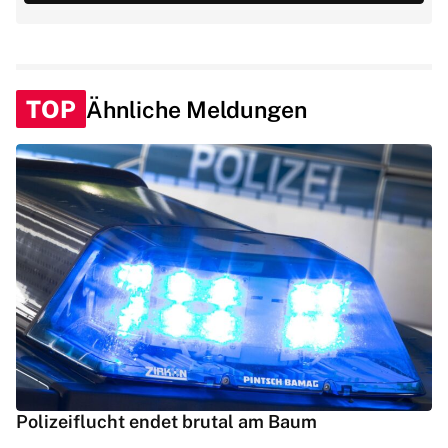
TOP
Ähnliche Meldungen
Polizeiflucht endet brutal am Baum