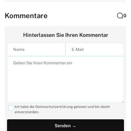
Kommentare
0
Hinterlassen Sie Ihren Kommentar
Ich habe die Datenschutzerklärung gelesen und bin damit
einverstanden.