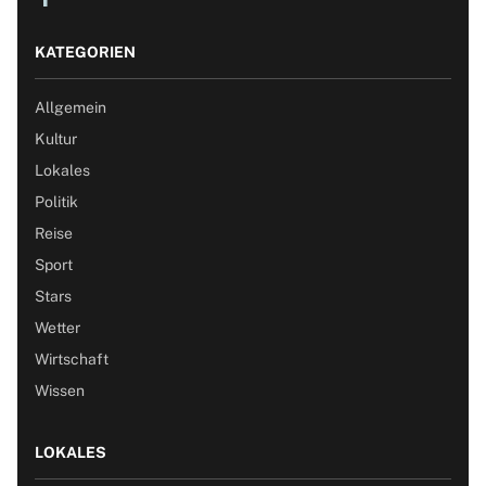
KATEGORIEN
Allgemein
Kultur
Lokales
Politik
Reise
Sport
Stars
Wetter
Wirtschaft
Wissen
LOKALES