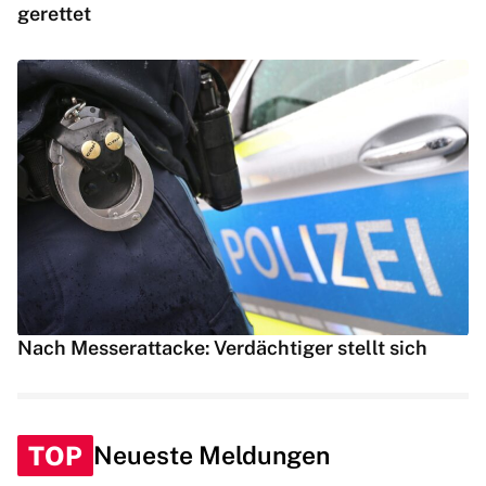
gerettet
Nach Messerattacke: Verdächtiger stellt sich
TOP
Neueste Meldungen