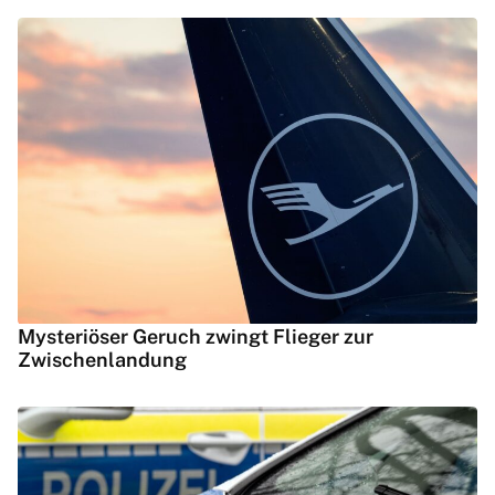
Mysteriöser Geruch zwingt Flieger zur
Zwischenlandung