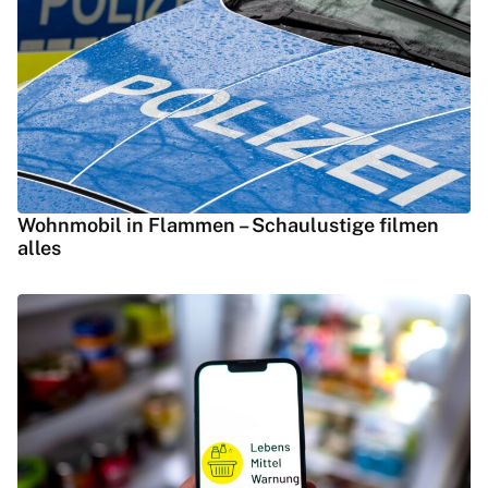
Wohnmobil in Flammen – Schaulustige filmen
alles