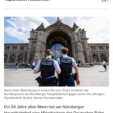
Nach einer Bedrohung an einem Service-Point ermittelt die
Bundespolizei am Nürnberger Hauptbahnhof gegen einen 54-Jährigen.
(Symbolbild) Quelle: Daniel Karmann/dpa
Ein 54 Jahre alter Mann hat am Nürnberger
Hauptbahnhof eine Mitarbeiterin der Deutschen Bahn