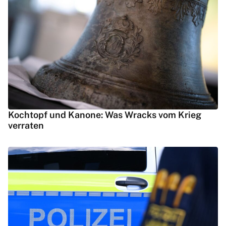
Kochtopf und Kanone: Was Wracks vom Krieg
verraten