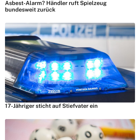
Asbest-Alarm? Händler ruft Spielzeug
bundesweit zurück
17-Jähriger sticht auf Stiefvater ein