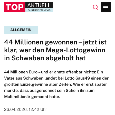
ALLGEMEIN
44 Millionen gewonnen – jetzt ist
klar, wer den Mega-Lottogewinn
in Schwaben abgeholt hat
44 Millionen Euro – und er ahnte offenbar nichts: Ein
Vater aus Schwaben landet bei Lotto 6aus49 einen der
größten Einzelgewinne aller Zeiten. Wie er erst später
merkte, dass ausgerechnet sein Schein ihn zum
Multimillionär gemacht hatte.
23.04.2026, 12:42 Uhr