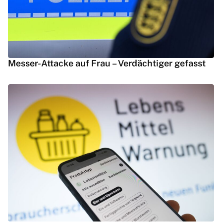
Messer-Attacke auf Frau – Verdächtiger gefasst