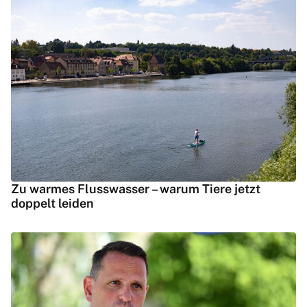
Zu warmes Flusswasser – warum Tiere jetzt
doppelt leiden