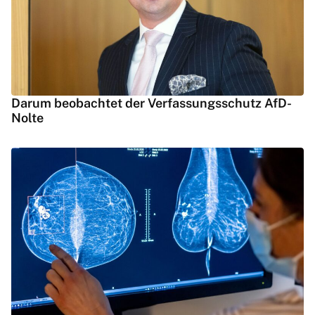
Darum beobachtet der Verfassungsschutz AfD-
Nolte