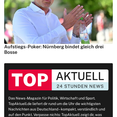
Aufstiegs-Poker: Nürnberg bindet gleich drei
Bosse
Das News-Magazin für Politik, Wirtschaft und Sport.
TopAktuell.de liefert dir rund um die Uhr die wichtigsten
Nachrichten aus Deutschland – kompakt, verständlich und
auf den Punkt. Verpasse nichts: TopAktuell zeigt dir, was