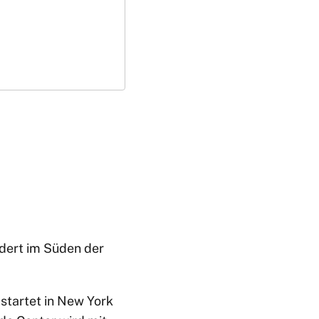
dert im Süden der
startet in New York