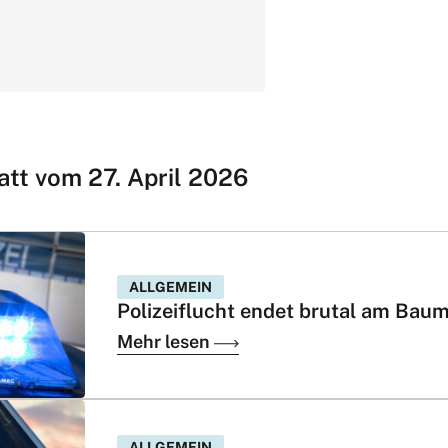
att vom 27. April 2026
ALLGEMEIN
Polizeiflucht endet brutal am Bau
Mehr lesen
ALLGEMEIN