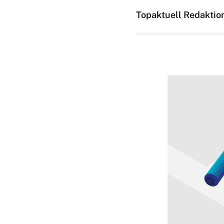
Topaktuell Redaktio