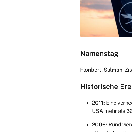
Namenstag
Floribert, Salman, Zit
Historische Ere
2011:
Eine verhe
USA mehr als 32
2006:
Rund vier