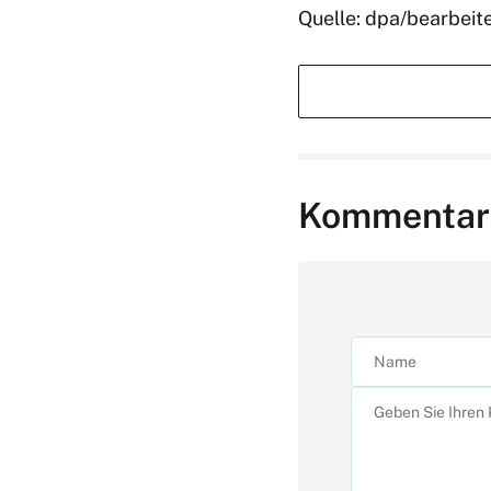
Quelle: dpa/bearbeit
Kommentar