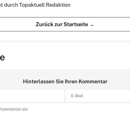
et durch Topaktuell Redaktion
Zurück zur Startseite →
e
Hinterlassen Sie Ihren Kommentar