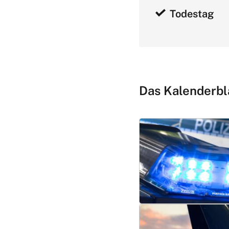
Todestag
Das Kalenderbl