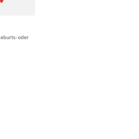
Geburts- oder