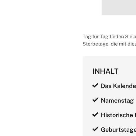
Tag für Tag finden Sie 
Sterbetage, die mit di
INHALT
Das Kalende
Namenstag
Historische 
Geburtstag